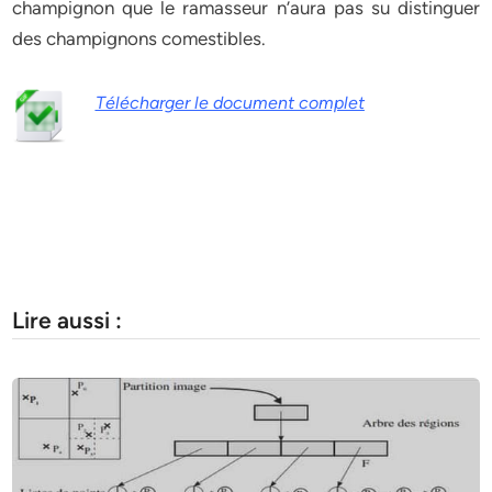
champignon que le ramasseur n’aura pas su distinguer
des champignons comestibles.
Télécharger le document complet
Lire aussi :