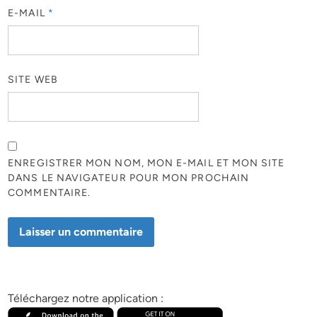
E-MAIL
*
SITE WEB
ENREGISTRER MON NOM, MON E-MAIL ET MON SITE
DANS LE NAVIGATEUR POUR MON PROCHAIN
COMMENTAIRE.
Téléchargez notre application :