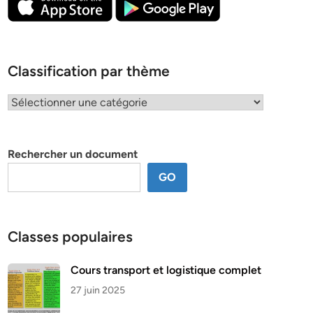
Classification par thème
Classification
par
thème
Rechercher un document
GO
Classes populaires
Cours transport et logistique complet
27 juin 2025