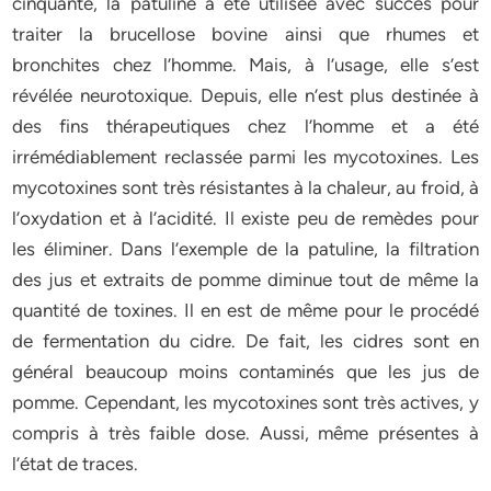
cinquante, la patuline a été utilisée avec succès pour
traiter la brucellose bovine ainsi que rhumes et
bronchites chez l’homme. Mais, à l’usage, elle s’est
révélée neurotoxique. Depuis, elle n’est plus destinée à
des fins thérapeutiques chez l’homme et a été
irrémédiablement reclassée parmi les mycotoxines. Les
mycotoxines sont très résistantes à la chaleur, au froid, à
l’oxydation et à l’acidité. Il existe peu de remèdes pour
les éliminer. Dans l’exemple de la patuline, la filtration
des jus et extraits de pomme diminue tout de même la
quantité de toxines. Il en est de même pour le procédé
de fermentation du cidre. De fait, les cidres sont en
général beaucoup moins contaminés que les jus de
pomme. Cependant, les mycotoxines sont très actives, y
compris à très faible dose. Aussi, même présentes à
l’état de traces.