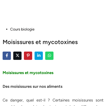
Posted
Cours biologie
in
Moisissures et mycotoxines
Moisissures et mycotoxines
Des moisissures sur nos aliment
s
Ce danger, quel est-il ? Certaines moisissures sont