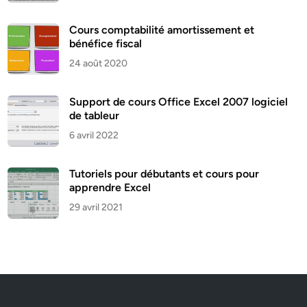
Cours comptabilité amortissement et
bénéfice fiscal
24 août 2020
Support de cours Office Excel 2007 logiciel
de tableur
6 avril 2022
Tutoriels pour débutants et cours pour
apprendre Excel
29 avril 2021