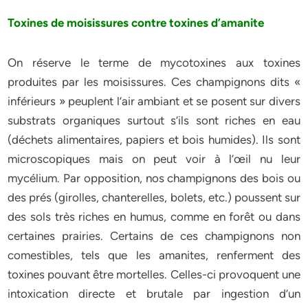
Toxines de moisissures contre toxines d’amanite
On réserve le terme de mycotoxines aux toxines
produites par les moisissures. Ces champignons dits «
inférieurs » peuplent l’air ambiant et se posent sur divers
substrats organiques surtout s’ils sont riches en eau
(déchets alimentaires, papiers et bois humides). Ils sont
microscopiques mais on peut voir à l’œil nu leur
mycélium. Par opposition, nos champignons des bois ou
des prés (girolles, chanterelles, bolets, etc.) poussent sur
des sols très riches en humus, comme en forêt ou dans
certaines prairies. Certains de ces champignons non
comestibles, tels que les amanites, renferment des
toxines pouvant être mortelles. Celles-ci provoquent une
intoxication directe et brutale par ingestion d’un