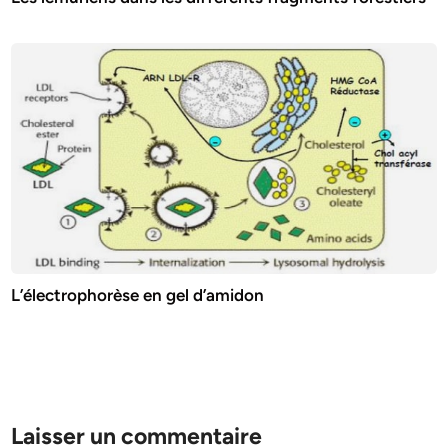
L’électrophorèse en gel d’amidon
Laisser un commentaire