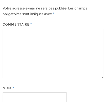
Votre adresse e-mail ne sera pas publiée.
Les champs
obligatoires sont indiqués avec
*
COMMENTAIRE
*
NOM
*