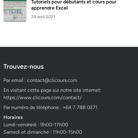
Tutoriels pour débutants et cours pour
apprendre Excel
29 avril 2021
Trouvez-nous
Par email :
contact@clicours.com
En visitant cette page sur notre site internet:
https://www.clicours.com/contact/
Par numéro de téléphone : +64 7 788 0271
Horaires
Lundi-vendredi : 9h00-17h00
Samedi et dimanche : 11h00-15h00