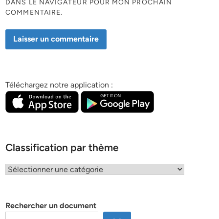
DANS LE NAVIGATEUR POUR MON PROCHAIN
COMMENTAIRE.
Téléchargez notre application :
Classification par thème
Classification
par
thème
Rechercher un document