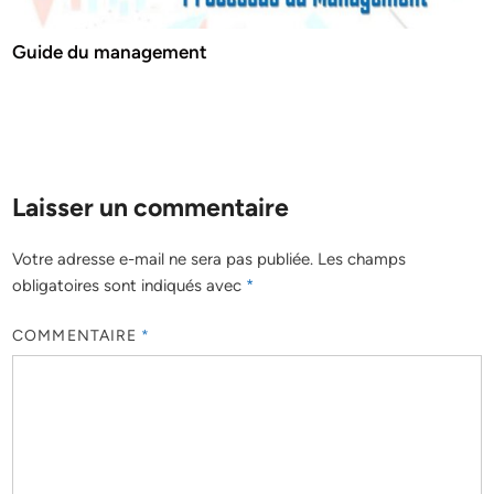
Guide du management
Laisser un commentaire
Votre adresse e-mail ne sera pas publiée.
Les champs
obligatoires sont indiqués avec
*
COMMENTAIRE
*