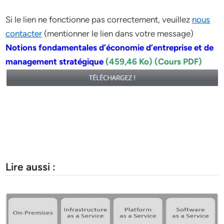
Si le lien ne fonctionne pas correctement, veuillez
nous
contacter
(mentionner le lien dans votre message)
Notions fondamentales d’économie d’entreprise et de
management stratégique
(459,46 Ko) (Cours PDF)
Lire aussi :