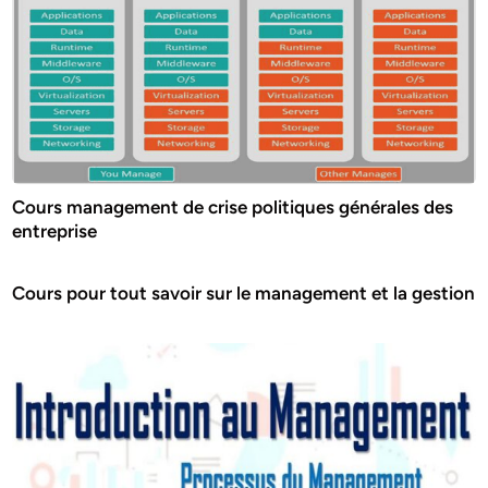
Cours management de crise politiques générales des
entreprise
Cours pour tout savoir sur le management et la gestion