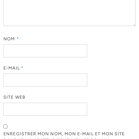
NOM
*
E-MAIL
*
SITE WEB
ENREGISTRER MON NOM, MON E-MAIL ET MON SITE