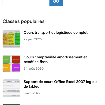
GO
Classes populaires
Cours transport et logistique complet
27 juin 2025
Cours comptabilité amortissement et
bénéfice fiscal
24 août 2020
Support de cours Office Excel 2007 logiciel
de tableur
6 avril 2022