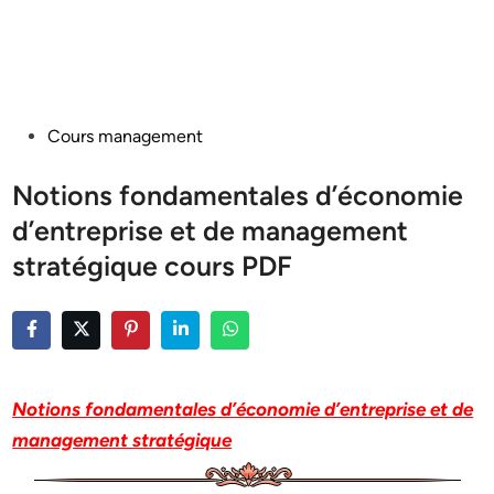
Posted
Cours management
in
Notions fondamentales d’économie
d’entreprise et de management
stratégique cours PDF
Notions fondamentales d’économie d’entreprise et de
management stratégique