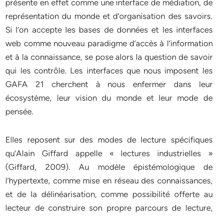
présente en effet comme une interface de médiation, de
représentation du monde et d’organisation des savoirs.
Si l’on accepte les bases de données et les interfaces
web comme nouveau paradigme d’accès à l’information
et à la connaissance, se pose alors la question de savoir
qui les contrôle. Les interfaces que nous imposent les
GAFA 21 cherchent à nous enfermer dans leur
écosystème, leur vision du monde et leur mode de
pensée.
Elles reposent sur des modes de lecture spécifiques
qu’Alain Giffard appelle « lectures industrielles »
(Giffard, 2009). Au modèle épistémologique de
l’hypertexte, comme mise en réseau des connaissances,
et de la délinéarisation, comme possibilité offerte au
lecteur de construire son propre parcours de lecture,