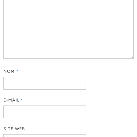
NOM
*
E-MAIL
*
SITE WEB