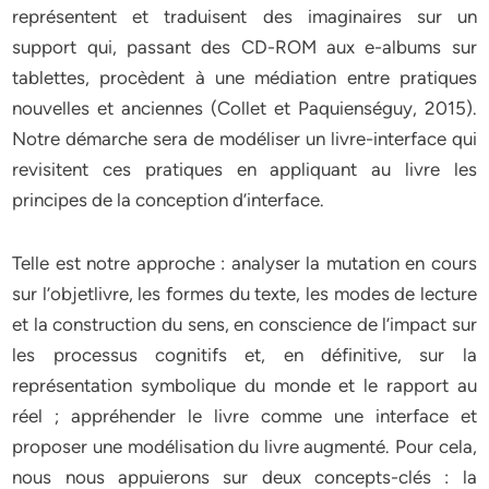
représentent et traduisent des imaginaires sur un
support qui, passant des CD-ROM aux e-albums sur
tablettes, procèdent à une médiation entre pratiques
nouvelles et anciennes (Collet et Paquienséguy, 2015).
Notre démarche sera de modéliser un livre-interface qui
revisitent ces pratiques en appliquant au livre les
principes de la conception d’interface.
Telle est notre approche : analyser la mutation en cours
sur l’objetlivre, les formes du texte, les modes de lecture
et la construction du sens, en conscience de l’impact sur
les processus cognitifs et, en définitive, sur la
représentation symbolique du monde et le rapport au
réel ; appréhender le livre comme une interface et
proposer une modélisation du livre augmenté. Pour cela,
nous nous appuierons sur deux concepts-clés : la