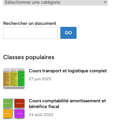
Classification
par
thème
Rechercher un document
GO
Classes populaires
Cours transport et logistique complet
27 juin 2025
Cours comptabilité amortissement et
bénéfice fiscal
24 août 2020