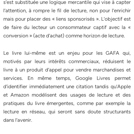
s’est substituée une logique mercantile qui vise à capter
l’attention, à rompre le fil de lecture, non pour l’enrichir
mais pour placer des « liens sponsorisés ». L’objectif est
de faire du lecteur un consommateur captif avec la «
conversion » (acte d’achat) comme horizon de lecture.
Le livre lui-même est un enjeu pour les GAFA qui,
motivés par leurs intérêts commerciaux, réduisent le
livre à un produit d’appel pour vendre marchandises et
services. En même temps, Google Livres permet
d’identifier immédiatement une citation tandis qu’Apple
et Amazon modélisent des usages de lecture et des
pratiques du livre émergentes, comme par exemple la
lecture en réseau, qui seront sans doute structurants
dans l’avenir.