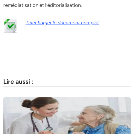
remédiatisation et l’éditorialisation.
Télécharger le document complet
Lire aussi :