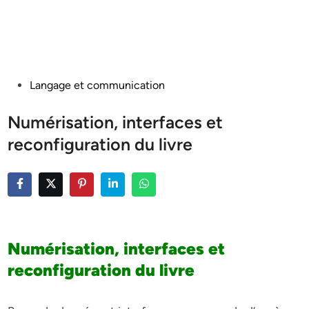
Posted
Langage et communication
in
Numérisation, interfaces et
reconfiguration du livre
Numérisation, interfaces et
reconfiguration du livre