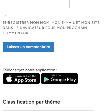
ENREGISTRER MON NOM, MON E-MAIL ET MON SITE
DANS LE NAVIGATEUR POUR MON PROCHAIN
COMMENTAIRE.
Téléchargez notre application :
Classification par thème