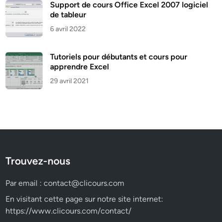
Support de cours Office Excel 2007 logiciel
de tableur
6 avril 2022
Tutoriels pour débutants et cours pour
apprendre Excel
29 avril 2021
Trouvez-nous
Par email :
contact@clicours.com
En visitant cette page sur notre site internet:
https://www.clicours.com/contact/