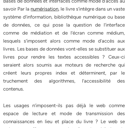
Bases de données et interfaces comme mode d’accès au
savoir Par la
numérisation
, le livre s’intègre dans un vaste
système d’information, bibliothèque numérique ou base
de données, ce qui pose la question de l’interface
comme de médiation et de l’écran comme médium,
lesquels s’imposent alors comme mode d’accès aux
livres. Les bases de données vont-elles se substituer aux
livres pour rendre les textes accessibles ? Ceux-ci
seraient alors soumis aux moteurs de recherche qui
créent leurs propres index et déterminent, par le
truchement des algorithmes, l’accessibilité des
contenus.
Les usages n’imposent-ils pas déjà le web comme
espace de lecture et mode de transmission des
connaissances en lieu et place du livre ? Le web se