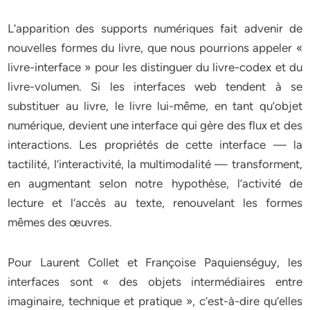
L’apparition des supports numériques fait advenir de
nouvelles formes du livre, que nous pourrions appeler «
livre-interface » pour les distinguer du livre-codex et du
livre-volumen. Si les interfaces web tendent à se
substituer au livre, le livre lui-même, en tant qu’objet
numérique, devient une interface qui gère des flux et des
interactions. Les propriétés de cette interface — la
tactilité, l’interactivité, la multimodalité — transforment,
en augmentant selon notre hypothèse, l’activité de
lecture et l’accès au texte, renouvelant les formes
mêmes des œuvres.
Pour Laurent Collet et Françoise Paquienséguy, les
interfaces sont « des objets intermédiaires entre
imaginaire, technique et pratique », c’est-à-dire qu’elles