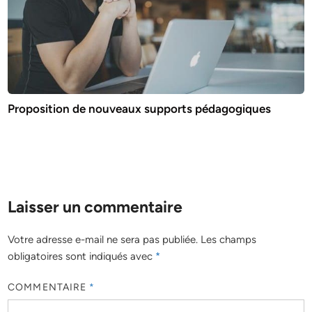
Proposition de nouveaux supports pédagogiques
Laisser un commentaire
Votre adresse e-mail ne sera pas publiée.
Les champs
obligatoires sont indiqués avec
*
COMMENTAIRE
*