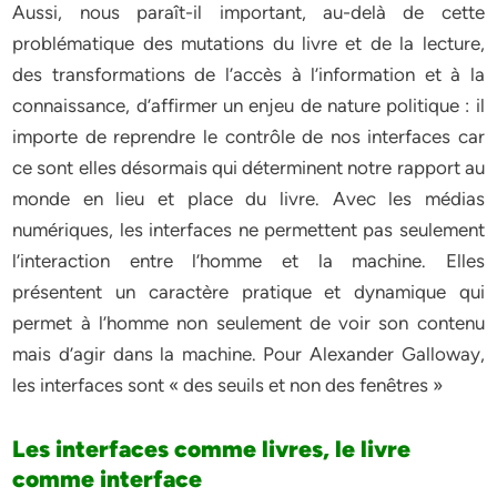
Aussi, nous paraît-il important, au-delà de cette
problématique des mutations du livre et de la lecture,
des transformations de l’accès à l’information et à la
connaissance, d’affirmer un enjeu de nature politique : il
importe de reprendre le contrôle de nos interfaces car
ce sont elles désormais qui déterminent notre rapport au
monde en lieu et place du livre. Avec les médias
numériques, les interfaces ne permettent pas seulement
l’interaction entre l’homme et la machine. Elles
présentent un caractère pratique et dynamique qui
permet à l’homme non seulement de voir son contenu
mais d’agir dans la machine. Pour Alexander Galloway,
les interfaces sont « des seuils et non des fenêtres »
Les interfaces comme livres, le livre
comme interface