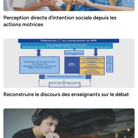
Perception directe d’intention sociale depuis les
actions motrices
Reconstruire le discours des enseignants sur le débat