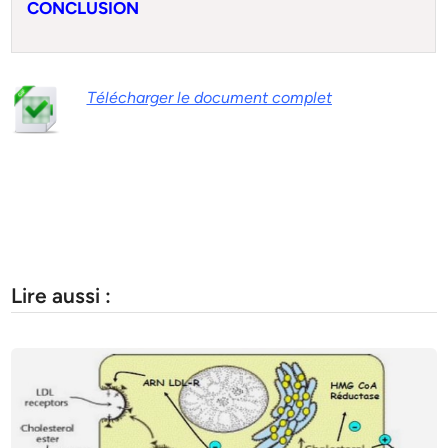
CONCLUSION
Télécharger le document complet
Lire aussi :