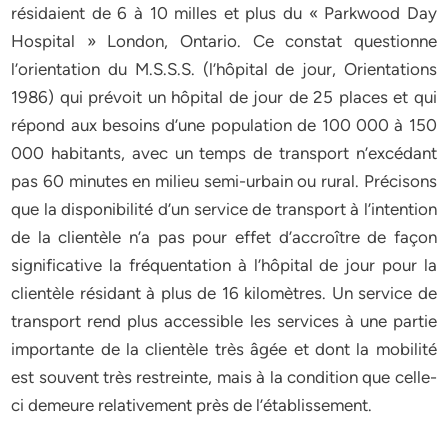
résidaient de 6 à 10 milles et plus du « Parkwood Day
Hospital » London, Ontario. Ce constat questionne
l’orientation du M.S.S.S. (l’hôpital de jour, Orientations
1986) qui prévoit un hôpital de jour de 25 places et qui
répond aux besoins d’une population de 100 000 à 150
000 habitants, avec un temps de transport n’excédant
pas 60 minutes en milieu semi-urbain ou rural. Précisons
que la disponibilité d’un service de transport à l’intention
de la clientèle n’a pas pour effet d’accroître de façon
significative la fréquentation à l’hôpital de jour pour la
clientèle résidant à plus de 16 kilomètres. Un service de
transport rend plus accessible les services à une partie
importante de la clientèle très âgée et dont la mobilité
est souvent très restreinte, mais à la condition que celle-
ci demeure relativement près de l’établissement.