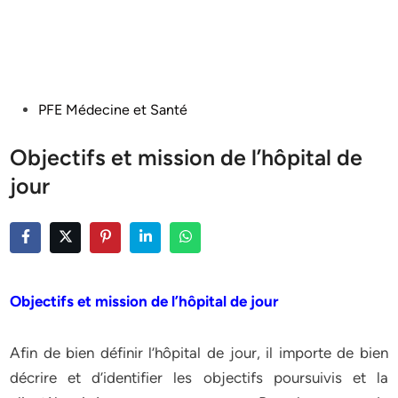
Posted
PFE Médecine et Santé
in
Objectifs et mission de l’hôpital de
jour
Objectifs et mission de l’hôpital de jour
Afin de bien définir l’hôpital de jour, il importe de bien
décrire et d’identifier les objectifs poursuivis et la