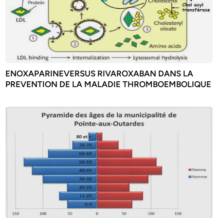
ENOXAPARINEVERSUS RIVAROXABAN DANS LA
PREVENTION DE LA MALADIE THROMBOEMBOLIQUE