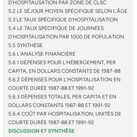
D’HOSPITAUSATION PAR ZONE DE CLSC
5.2 LE SÉJOUR MOYEN SPÉCIFIQUE SELON L’ÂGE
5.3 LE TAUX SPÉCIFIQUE D’HOSPITALISATION
5.4 LE TAUX SPÉCIFIQUE DE JOURNÉES
D’HOSPITALISATION PAR 1000 DE POPULATION
5.5 SYNTHÈSE
5.6 L’ANALYSE FINANCIÈRE
5.6.1 DÉPENSES POUR L’HÉBERGEMENT, PER
CAPITA, EN DOLLARS CONSTANTS DE 1987-88
5.6.2 DÉPENSES POUR L’HOSPITALISATION EN
COURTE DURÉE 1987-88 ET 1991-92
5.6.3 DÉPENSES TOTALES, PER CAPITA ET EN
DOLLARS CONSTANTS 1987-88 ET 1991-92
5.6.4 COÛT PAR HOSPITALISATION, UNITÉS DE
COURTE DURÉE 1987-88 ET 1991-92
DISCUSSION ET SYNTHÈSE