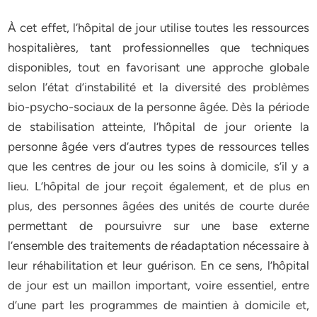
À cet effet, l’hôpital de jour utilise toutes les ressources
hospitalières, tant professionnelles que techniques
disponibles, tout en favorisant une approche globale
selon l’état d’instabilité et la diversité des problèmes
bio-psycho-sociaux de la personne âgée. Dès la période
de stabilisation atteinte, l’hôpital de jour oriente la
personne âgée vers d’autres types de ressources telles
que les centres de jour ou les soins à domicile, s’il y a
lieu. L’hôpital de jour reçoit également, et de plus en
plus, des personnes âgées des unités de courte durée
permettant de poursuivre sur une base externe
l’ensemble des traitements de réadaptation nécessaire à
leur réhabilitation et leur guérison. En ce sens, l’hôpital
de jour est un maillon important, voire essentiel, entre
d’une part les programmes de maintien à domicile et,