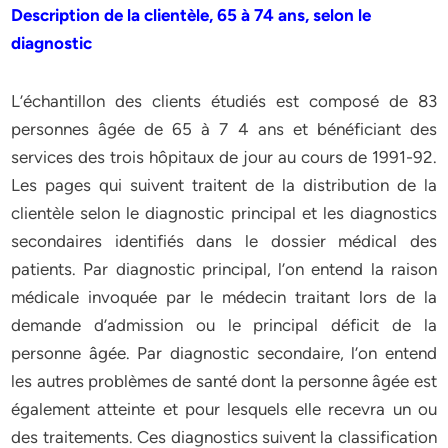
Description de la clientèle, 65 à 74 ans, selon le
diagnostic
L’échantillon des clients étudiés est composé de 83
personnes âgée de 65 à 7 4 ans et bénéficiant des
services des trois hôpitaux de jour au cours de 1991-92.
Les pages qui suivent traitent de la distribution de la
clientèle selon le diagnostic principal et les diagnostics
secondaires identifiés dans le dossier médical des
patients. Par diagnostic principal, l’on entend la raison
médicale invoquée par le médecin traitant lors de la
demande d’admission ou le principal déficit de la
personne âgée. Par diagnostic secondaire, l’on entend
les autres problèmes de santé dont la personne âgée est
également atteinte et pour lesquels elle recevra un ou
des traitements. Ces diagnostics suivent la classification