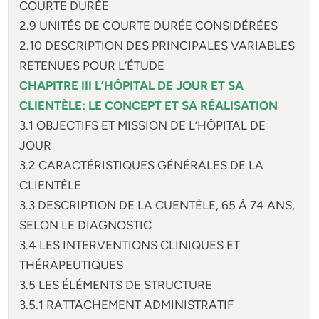
COURTE DURÉE
2.9 UNITÉS DE COURTE DURÉE CONSIDÉRÉES
2.10 DESCRIPTION DES PRINCIPALES VARIABLES
RETENUES POUR L’ÉTUDE
CHAPITRE III L’HÔPITAL DE JOUR ET SA
CLIENTÈLE: LE CONCEPT ET SA RÉALISATION
3.1 OBJECTIFS ET MISSION DE L’HÔPITAL DE
JOUR
3.2 CARACTÉRISTIQUES GÉNÉRALES DE LA
CLIENTÈLE
3.3 DESCRIPTION DE LA CUENTÈLE, 65 À 74 ANS,
SELON LE DIAGNOSTIC
3.4 LES INTERVENTIONS CLINIQUES ET
THÉRAPEUTIQUES
3.5 LES ÉLÉMENTS DE STRUCTURE
3.5.1 RATTACHEMENT ADMINISTRATIF