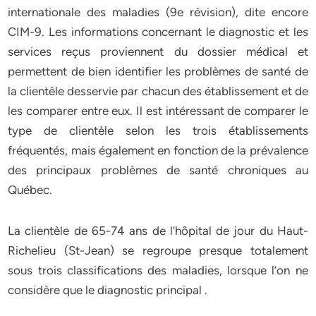
internationale des maladies (9e révision), dite encore
CIM-9. Les informations concernant le diagnostic et les
services reçus proviennent du dossier médical et
permettent de bien identifier les problèmes de santé de
la clientèle desservie par chacun des établissement et de
les comparer entre eux. Il est intéressant de comparer le
type de clientèle selon les trois établissements
fréquentés, mais également en fonction de la prévalence
des principaux problèmes de santé chroniques au
Québec.
La clientèle de 65-74 ans de l’hôpital de jour du Haut-
Richelieu (St-Jean) se regroupe presque totalement
sous trois classifications des maladies, lorsque l’on ne
considère que le diagnostic principal .