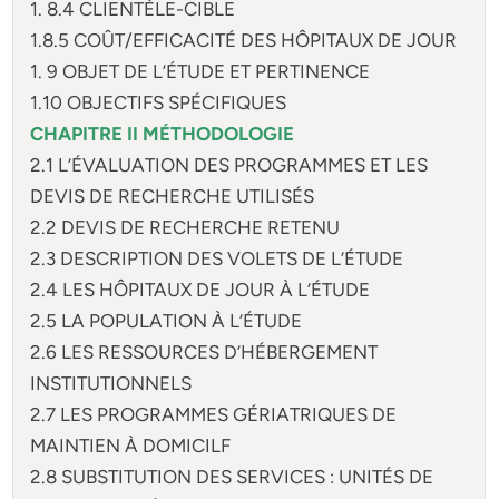
1. 8.4 CLIENTÈLE-CIBLE
1.8.5 COÛT/EFFICACITÉ DES HÔPITAUX DE JOUR
1. 9 OBJET DE L’ÉTUDE ET PERTINENCE
1.10 OBJECTIFS SPÉCIFIQUES
CHAPITRE II MÉTHODOLOGIE
2.1 L’ÉVALUATION DES PROGRAMMES ET LES
DEVIS DE RECHERCHE UTILISÉS
2.2 DEVIS DE RECHERCHE RETENU
2.3 DESCRIPTION DES VOLETS DE L’ÉTUDE
2.4 LES HÔPITAUX DE JOUR À L’ÉTUDE
2.5 LA POPULATION À L’ÉTUDE
2.6 LES RESSOURCES D’HÉBERGEMENT
INSTITUTIONNELS
2.7 LES PROGRAMMES GÉRIATRIQUES DE
MAINTIEN À DOMICILF
2.8 SUBSTITUTION DES SERVICES : UNITÉS DE