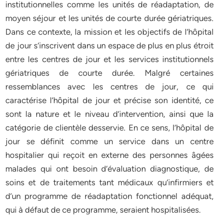
institutionnelles comme les unités de réadaptation, de
moyen séjour et les unités de courte durée gériatriques.
Dans ce contexte, la mission et les objectifs de l’hôpital
de jour s’inscrivent dans un espace de plus en plus étroit
entre les centres de jour et les services institutionnels
gériatriques de courte durée. Malgré certaines
ressemblances avec les centres de jour, ce qui
caractérise l’hôpital de jour et précise son identité, ce
sont la nature et le niveau d’intervention, ainsi que la
catégorie de clientèle desservie. En ce sens, l’hôpital de
jour se définit comme un service dans un centre
hospitalier qui reçoit en externe des personnes âgées
malades qui ont besoin d’évaluation diagnostique, de
soins et de traitements tant médicaux qu’infirmiers et
d’un programme de réadaptation fonctionnel adéquat,
qui à défaut de ce programme, seraient hospitalisées.