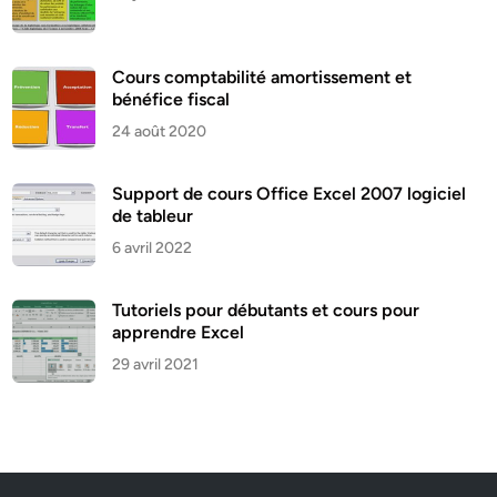
Cours comptabilité amortissement et
bénéfice fiscal
24 août 2020
Support de cours Office Excel 2007 logiciel
de tableur
6 avril 2022
Tutoriels pour débutants et cours pour
apprendre Excel
29 avril 2021