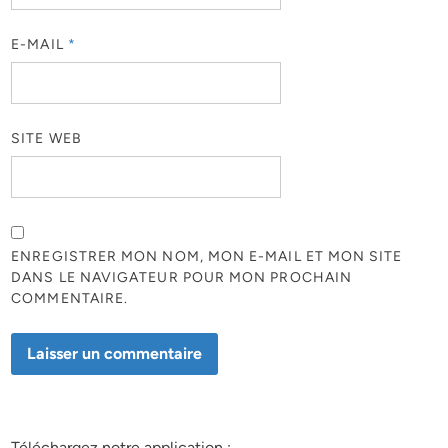
E-MAIL
*
SITE WEB
ENREGISTRER MON NOM, MON E-MAIL ET MON SITE
DANS LE NAVIGATEUR POUR MON PROCHAIN
COMMENTAIRE.
Téléchargez notre application :