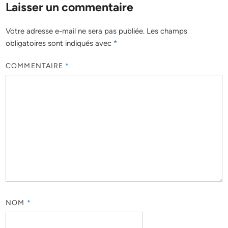
Laisser un commentaire
Votre adresse e-mail ne sera pas publiée.
Les champs
obligatoires sont indiqués avec
*
COMMENTAIRE
*
NOM
*