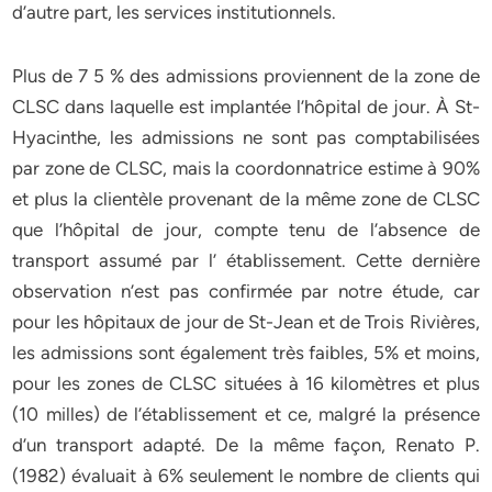
d’autre part, les services institutionnels.
Plus de 7 5 % des admissions proviennent de la zone de
CLSC dans laquelle est implantée l’hôpital de jour. À St-
Hyacinthe, les admissions ne sont pas comptabilisées
par zone de CLSC, mais la coordonnatrice estime à 90%
et plus la clientèle provenant de la même zone de CLSC
que l’hôpital de jour, compte tenu de l’absence de
transport assumé par l’ établissement. Cette dernière
observation n’est pas confirmée par notre étude, car
pour les hôpitaux de jour de St-Jean et de Trois Rivières,
les admissions sont également très faibles, 5% et moins,
pour les zones de CLSC situées à 16 kilomètres et plus
(10 milles) de l’établissement et ce, malgré la présence
d’un transport adapté. De la même façon, Renato P.
(1982) évaluait à 6% seulement le nombre de clients qui