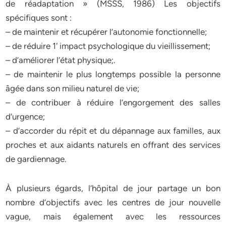
de réadaptation » (MSSS, 1986) Les objectifs
spécifiques sont :
– de maintenir et récupérer l’autonomie fonctionnelle;
– de réduire 1′ impact psychologique du vieillissement;
– d’améliorer l’état physique;.
– de maintenir le plus longtemps possible la personne
âgée dans son milieu naturel de vie;
– de contribuer à réduire l’engorgement des salles
d’urgence;
– d’accorder du répit et du dépannage aux familles, aux
proches et aux aidants naturels en offrant des services
de gardiennage.
À plusieurs égards, l’hôpital de jour partage un bon
nombre d’objectifs avec les centres de jour nouvelle
vague, mais également avec les ressources