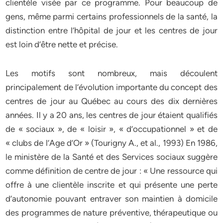
clientèle visée par ce programme. Pour beaucoup de
gens, même parmi certains professionnels de la santé, la
distinction entre l’hôpital de jour et les centres de jour
est loin d’être nette et précise.
Les motifs sont nombreux, mais découlent
principalement de l’évolution importante du concept des
centres de jour au Québec au cours des dix dernières
années. Il y a 20 ans, les centres de jour étaient qualifiés
de « sociaux », de « loisir », « d’occupationnel » et de
« clubs de l’Age d’Or » (Tourigny A., et al., 1993) En 1986,
le ministère de la Santé et des Services sociaux suggère
comme définition de centre de jour : « Une ressource qui
offre à une clientèle inscrite et qui présente une perte
d’autonomie pouvant entraver son maintien à domicile
des programmes de nature préventive, thérapeutique ou