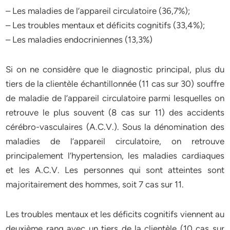
– Les maladies de l’appareil circulatoire (36,7%);
– Les troubles mentaux et déficits cognitifs (33,4%);
– Les maladies endocriniennes (13,3%)
Si on ne considère que le diagnostic principal, plus du
tiers de la clientèle échantillonnée (11 cas sur 30) souffre
de maladie de l’appareil circulatoire parmi lesquelles on
retrouve le plus souvent (8 cas sur 11) des accidents
cérébro-vasculaires (A.C.V.). Sous la dénomination des
maladies de l’appareil circulatoire, on retrouve
principalement l’hypertension, les maladies cardiaques
et les A.C.V. Les personnes qui sont atteintes sont
majoritairement des hommes, soit 7 cas sur 11.
Les troubles mentaux et les déficits cognitifs viennent au
deuxième rang avec un tiers de la clientèle (10 cas sur