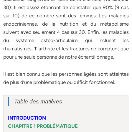
30). Il est assez étonnant de constater que 90% (9 cas
sur 10) de ce nombre sont des femmes. Les maladies
endocriniennes, de la nutrition et du métabolisme
suivent avec seulement 4 cas sur 30. Enfin, les maladies
du système ostéo-articulaire, qui incluent les
rhumatismes, 1′ arthrite et les fractures ne comptent que
pour une seule personne de notre échantillonnage.
Il est bien connu que les personnes âgées sont atteintes
de plus d’une problématique ou déficit fonctionnel.
Table des matières
INTRODUCTION
CHAPITRE 1 PROBLÉMATIQUE