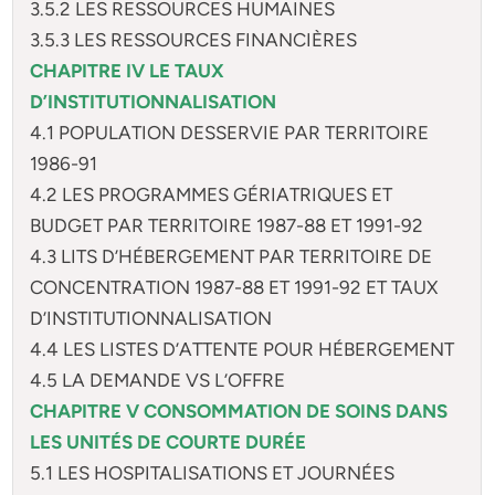
3.5.2 LES RESSOURCES HUMAINES
3.5.3 LES RESSOURCES FINANCIÈRES
CHAPITRE IV LE TAUX
D’INSTITUTIONNALISATION
4.1 POPULATION DESSERVIE PAR TERRITOIRE
1986-91
4.2 LES PROGRAMMES GÉRIATRIQUES ET
BUDGET PAR TERRITOIRE 1987-88 ET 1991-92
4.3 LITS D’HÉBERGEMENT PAR TERRITOIRE DE
CONCENTRATION 1987-88 ET 1991-92 ET TAUX
D’INSTITUTIONNALISATION
4.4 LES LISTES D’ATTENTE POUR HÉBERGEMENT
4.5 LA DEMANDE VS L’OFFRE
CHAPITRE V CONSOMMATION DE SOINS DANS
LES UNITÉS DE COURTE DURÉE
5.1 LES HOSPITALISATIONS ET JOURNÉES