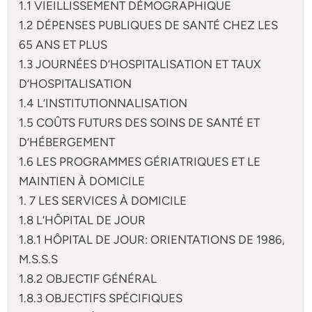
1.1 VIEILLISSEMENT DÉMOGRAPHIQUE
1.2 DÉPENSES PUBLIQUES DE SANTÉ CHEZ LES
65 ANS ET PLUS
1.3 JOURNÉES D’HOSPITALISATION ET TAUX
D’HOSPITALISATION
1.4 L’INSTITUTIONNALISATION
1.5 COÛTS FUTURS DES SOINS DE SANTÉ ET
D’HÉBERGEMENT
1.6 LES PROGRAMMES GÉRIATRIQUES ET LE
MAINTIEN À DOMICILE
1. 7 LES SERVICES À DOMICILE
1.8 L’HÔPITAL DE JOUR
1.8.1 HÔPITAL DE JOUR: ORIENTATIONS DE 1986,
M.S.S.S
1.8.2 OBJECTIF GÉNÉRAL
1.8.3 OBJECTIFS SPÉCIFIQUES