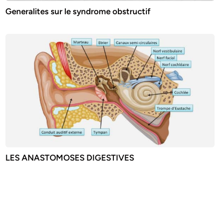
Generalites sur le syndrome obstructif
LES ANASTOMOSES DIGESTIVES