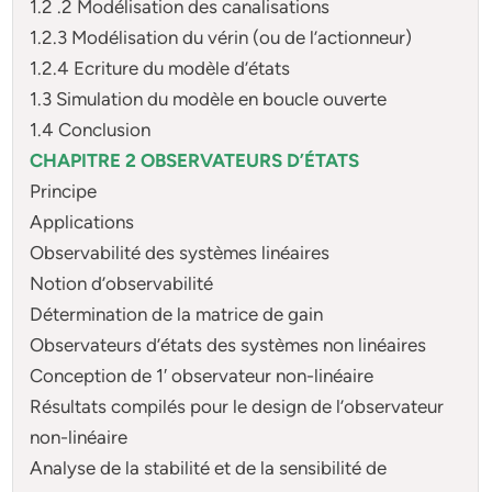
1.2 .2 Modélisation des canalisations
1.2.3 Modélisation du vérin (ou de l’actionneur)
1.2.4 Ecriture du modèle d’états
1.3 Simulation du modèle en boucle ouverte
1.4 Conclusion
CHAPITRE 2 OBSERVATEURS D’ÉTATS
Principe
Applications
Observabilité des systèmes linéaires
Notion d’observabilité
Détermination de la matrice de gain
Observateurs d’états des systèmes non linéaires
Conception de 1′ observateur non-linéaire
Résultats compilés pour le design de l’observateur
non-linéaire
Analyse de la stabilité et de la sensibilité de