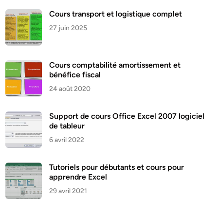
Cours transport et logistique complet
27 juin 2025
Cours comptabilité amortissement et
bénéfice fiscal
24 août 2020
Support de cours Office Excel 2007 logiciel
de tableur
6 avril 2022
Tutoriels pour débutants et cours pour
apprendre Excel
29 avril 2021