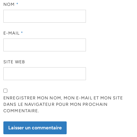
NOM
*
E-MAIL
*
SITE WEB
ENREGISTRER MON NOM, MON E-MAIL ET MON SITE
DANS LE NAVIGATEUR POUR MON PROCHAIN
COMMENTAIRE.