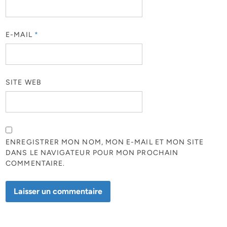
E-MAIL
*
SITE WEB
ENREGISTRER MON NOM, MON E-MAIL ET MON SITE
DANS LE NAVIGATEUR POUR MON PROCHAIN
COMMENTAIRE.