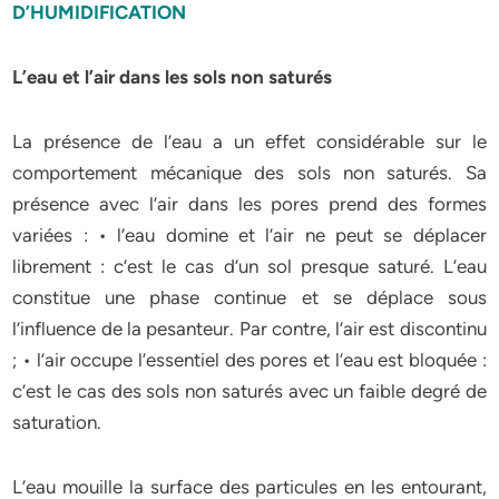
D’HUMIDIFICATION
L’eau et l’air dans les sols non saturés
La présence de l’eau a un effet considérable sur le
comportement mécanique des sols non saturés. Sa
présence avec l’air dans les pores prend des formes
variées : • l’eau domine et l’air ne peut se déplacer
librement : c’est le cas d’un sol presque saturé. L’eau
constitue une phase continue et se déplace sous
l’influence de la pesanteur. Par contre, l’air est discontinu
; • l’air occupe l’essentiel des pores et l’eau est bloquée :
c’est le cas des sols non saturés avec un faible degré de
saturation.
L’eau mouille la surface des particules en les entourant,