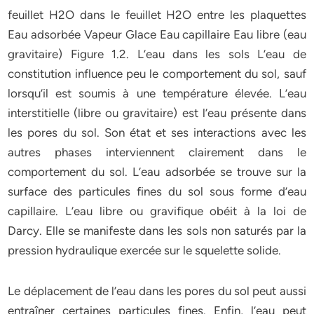
feuillet H2O dans le feuillet H2O entre les plaquettes
Eau adsorbée Vapeur Glace Eau capillaire Eau libre (eau
gravitaire) Figure 1.2. L’eau dans les sols L’eau de
constitution influence peu le comportement du sol, sauf
lorsqu’il est soumis à une température élevée. L’eau
interstitielle (libre ou gravitaire) est l’eau présente dans
les pores du sol. Son état et ses interactions avec les
autres phases interviennent clairement dans le
comportement du sol. L’eau adsorbée se trouve sur la
surface des particules fines du sol sous forme d’eau
capillaire. L’eau libre ou gravifique obéit à la loi de
Darcy. Elle se manifeste dans les sols non saturés par la
pression hydraulique exercée sur le squelette solide.
Le déplacement de l’eau dans les pores du sol peut aussi
entraîner certaines particules fines. Enfin, l’eau peut