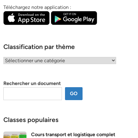
Téléchargez notre application :
Classification par thème
Classification
par
thème
Rechercher un document
GO
Classes populaires
Cours transport et logistique complet