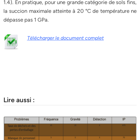
1.4). En pratique, pour une grande catégorie de sols fins,
la succion maximale atteinte à 20 °C de température ne
dépasse pas 1 GPa.
Télécharger le document complet
Lire aussi :