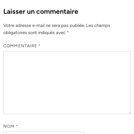
Laisser un commentaire
Votre adresse e-mail ne sera pas publiée.
Les champs
obligatoires sont indiqués avec
*
COMMENTAIRE
*
NOM
*