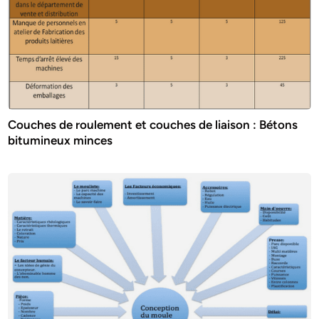
Couches de roulement et couches de liaison : Bétons
bitumineux minces