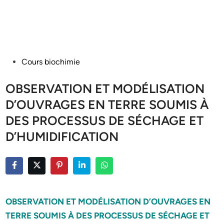
Posted
Cours biochimie
in
OBSERVATION ET MODÉLISATION
D’OUVRAGES EN TERRE SOUMIS À
DES PROCESSUS DE SÉCHAGE ET
D’HUMIDIFICATION
OBSERVATION ET MODÉLISATION D’OUVRAGES EN
TERRE SOUMIS À DES PROCESSUS DE SÉCHAGE ET