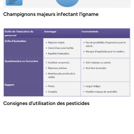
Champignons majeurs infectant l’igname
Consignes d’utilisation des pesticides