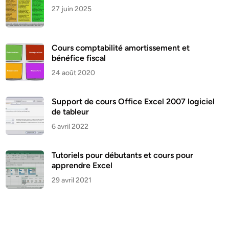
27 juin 2025
Cours comptabilité amortissement et
bénéfice fiscal
24 août 2020
Support de cours Office Excel 2007 logiciel
de tableur
6 avril 2022
Tutoriels pour débutants et cours pour
apprendre Excel
29 avril 2021