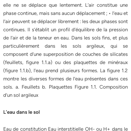
elle ne se déplace que lentement. L’air constitue une
phase continue, mais sans aucun déplacement ; • l’eau et
l’air peuvent se déplacer librement : les deux phases sont
continues. Il s’établit un profil d’équilibre de la pression
de l’air et de la teneur en eau. Dans les sols fins, et plus
particulièrement dans les sols argileux, qui se
composent d’une superposition de couches de silicates
(feuillets, figure 1.1.a) ou des plaquettes de minéraux
(figure 1.1.b), l’eau prend plusieurs formes. La figure 1.2
montre les diverses formes de l’eau présentes dans ces
sols. a. Feuillets b. Plaquettes Figure 1.1. Composition
d’un sol argileux
L’eau dans le sol
Eau de constitution Eau interstitielle OH- ou H+ dans le