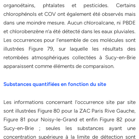
organoétains, phtalates et pesticides. Certains
chlorophénols et COV ont également été observés mais
dans une moindre mesure. Aucun chloroalcane, ni PBDE
et chlorobenzène n’a été détecté dans les eaux pluviales.
Les occurrences pour l’ensemble de ces molécules sont
illustrées Figure 79, sur laquelle les résultats des
retombées atmosphériques collectées à Sucy-en-Brie
apparaissent comme éléments de comparaison.
Substances quantifiées en fonction du site
Les informations concernant l’occurrence site par site
sont illustrées Figure 80 pour la ZAC Paris Rive Gauche,
Figure 81 pour Noisy-le-Grand et enfin Figure 82 pour
Sucy-en-Brie ; seules les substances ayant une
concentration supérieure à la limite de détection sont