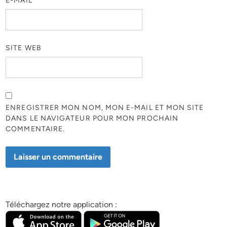
E-MAIL
*
SITE WEB
ENREGISTRER MON NOM, MON E-MAIL ET MON SITE
DANS LE NAVIGATEUR POUR MON PROCHAIN
COMMENTAIRE.
Téléchargez notre application :