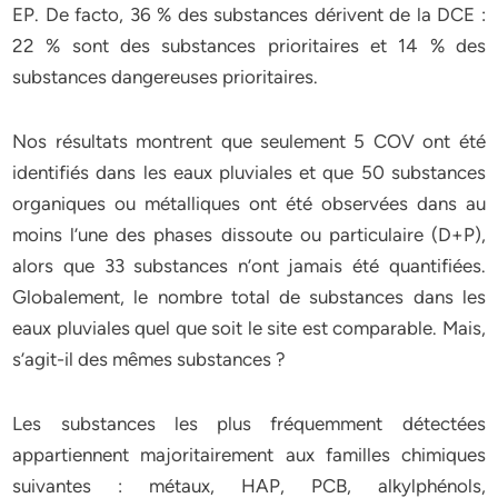
EP. De facto, 36 % des substances dérivent de la DCE :
22 % sont des substances prioritaires et 14 % des
substances dangereuses prioritaires.
Nos résultats montrent que seulement 5 COV ont été
identifiés dans les eaux pluviales et que 50 substances
organiques ou métalliques ont été observées dans au
moins l’une des phases dissoute ou particulaire (D+P),
alors que 33 substances n’ont jamais été quantifiées.
Globalement, le nombre total de substances dans les
eaux pluviales quel que soit le site est comparable. Mais,
s’agit-il des mêmes substances ?
Les substances les plus fréquemment détectées
appartiennent majoritairement aux familles chimiques
suivantes : métaux, HAP, PCB, alkylphénols,