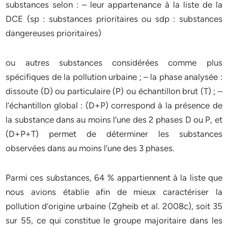
substances selon : – leur appartenance à la liste de la
DCE (sp : substances prioritaires ou sdp : substances
dangereuses prioritaires)
ou autres substances considérées comme plus
spécifiques de la pollution urbaine ; – la phase analysée :
dissoute (D) ou particulaire (P) ou échantillon brut (T) ; –
l’échantillon global : (D+P) correspond à la présence de
la substance dans au moins l’une des 2 phases D ou P, et
(D+P+T) permet de déterminer les substances
observées dans au moins l’une des 3 phases.
Parmi ces substances, 64 % appartiennent à la liste que
nous avions établie afin de mieux caractériser la
pollution d’origine urbaine (Zgheib et al. 2008c), soit 35
sur 55, ce qui constitue le groupe majoritaire dans les