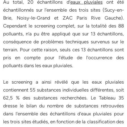
Au total, 20 échantillons d’
eaux pluviales
ont été
échantillonnés sur l’ensemble des trois sites (Sucy-en-
Brie, Noisy-le-Grand et ZAC Paris Rive Gauche).
Cependant le screening complet, sur la totalité des 88
polluants, n’a pu être appliqué que sur 13 échantillons,
conséquence de problèmes techniques survenus sur le
terrain. Pour cette raison, seuls ces 13 échantillons sont
pris en compte pour l’étude de l’occurrence des
polluants dans les eaux pluviales.
Le screening a ainsi révélé que les eaux pluviales
contiennent 55 substances individuelles différentes, soit
62,5 % des substances recherchées. Le Tableau 35
dresse le bilan du nombre de substances retrouvées
dans l’ensemble des échantillons d’eaux pluviales pour
les trois sites étudiés, en fonction de la classification des