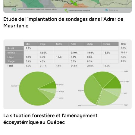
Etude de l’implantation de sondages dans l’Adrar de
Mauritanie
La situation forestière et l’aménagement
écosystémique au Québec