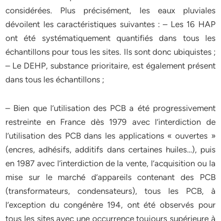
considérées. Plus précisément, les eaux pluviales
dévoilent les caractéristiques suivantes : – Les 16 HAP
ont été systématiquement quantifiés dans tous les
échantillons pour tous les sites. Ils sont donc ubiquistes ;
– Le DEHP, substance prioritaire, est également présent
dans tous les échantillons ;
– Bien que l’utilisation des PCB a été progressivement
restreinte en France dès 1979 avec l’interdiction de
l’utilisation des PCB dans les applications « ouvertes »
(encres, adhésifs, additifs dans certaines huiles…), puis
en 1987 avec l’interdiction de la vente, l’acquisition ou la
mise sur le marché d’appareils contenant des PCB
(transformateurs, condensateurs), tous les PCB, à
l’exception du congénère 194, ont été observés pour
tous les sites avec une occurrence toujours supérieure à