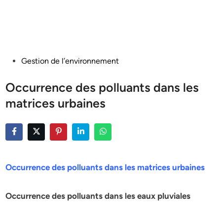
Posted
Gestion de l’environnement
in
Occurrence des polluants dans les
matrices urbaines
Occurrence des polluants dans les matrices urbaines
Occurrence des polluants dans les eaux pluviales