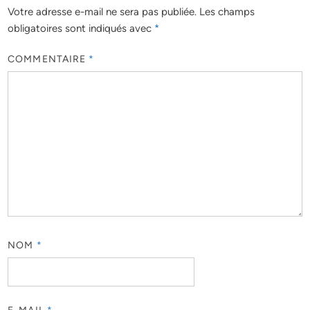
Votre adresse e-mail ne sera pas publiée.
Les champs
obligatoires sont indiqués avec
*
COMMENTAIRE
*
NOM
*