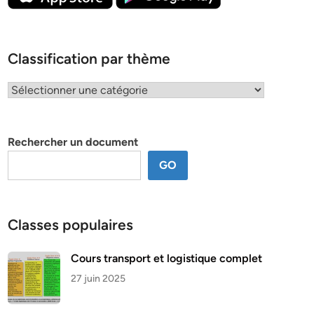
Classification par thème
Classification
par
thème
Rechercher un document
GO
Classes populaires
Cours transport et logistique complet
27 juin 2025