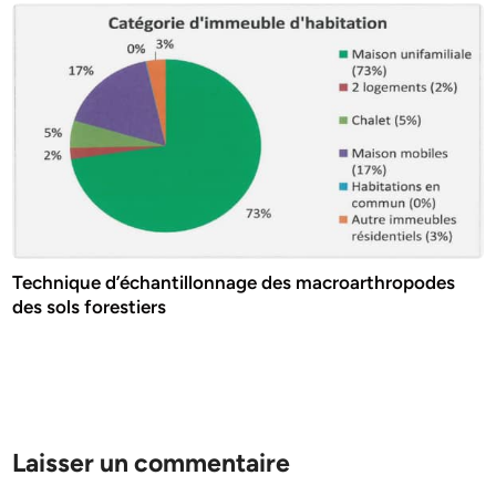
Technique d’échantillonnage des macroarthropodes
des sols forestiers
Laisser un commentaire