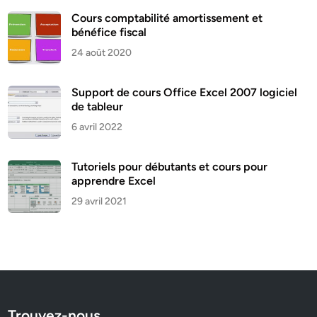
Cours comptabilité amortissement et
bénéfice fiscal
24 août 2020
Support de cours Office Excel 2007 logiciel
de tableur
6 avril 2022
Tutoriels pour débutants et cours pour
apprendre Excel
29 avril 2021
Trouvez-nous