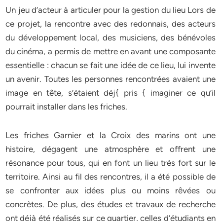
Un jeu d’acteur à articuler pour la gestion du lieu Lors de
ce projet, la rencontre avec des redonnais, des acteurs
du développement local, des musiciens, des bénévoles
du cinéma, a permis de mettre en avant une composante
essentielle : chacun se fait une idée de ce lieu, lui invente
un avenir. Toutes les personnes rencontrées avaient une
image en tête, s’étaient déj{ pris { imaginer ce qu’il
pourrait installer dans les friches.
Les friches Garnier et la Croix des marins ont une
histoire, dégagent une atmosphère et offrent une
résonance pour tous, qui en font un lieu très fort sur le
territoire. Ainsi au fil des rencontres, il a été possible de
se confronter aux idées plus ou moins rêvées ou
concrètes. De plus, des études et travaux de recherche
ont déjà été réalisés sur ce quartier, celles d’étudiants en