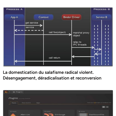
La domestication du salafisme radical violent.
Désengagement, déradicalisation et reconversion