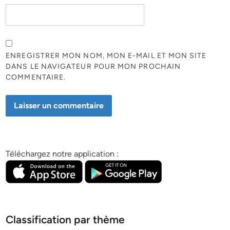
ENREGISTRER MON NOM, MON E-MAIL ET MON SITE
DANS LE NAVIGATEUR POUR MON PROCHAIN
COMMENTAIRE.
Téléchargez notre application :
Classification par thème