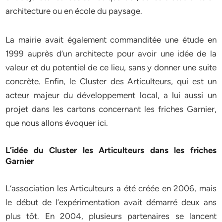
architecture ou en école du paysage.
La mairie avait également commanditée une étude en
1999 auprès d’un architecte pour avoir une idée de la
valeur et du potentiel de ce lieu, sans y donner une suite
concrète. Enfin, le Cluster des Articulteurs, qui est un
acteur majeur du développement local, a lui aussi un
projet dans les cartons concernant les friches Garnier,
que nous allons évoquer ici.
L’idée du Cluster les Articulteurs dans les friches
Garnier
L’association les Articulteurs a été créée en 2006, mais
le début de l’expérimentation avait démarré deux ans
plus tôt. En 2004, plusieurs partenaires se lancent