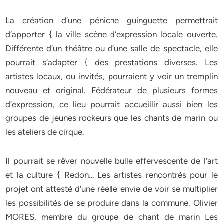
La création d’une péniche guinguette permettrait
d’apporter { la ville scène d’expression locale ouverte.
Différente d’un théâtre ou d’une salle de spectacle, elle
pourrait s’adapter { des prestations diverses. Les
artistes locaux, ou invités, pourraient y voir un tremplin
nouveau et original. Fédérateur de plusieurs formes
d’expression, ce lieu pourrait accueillir aussi bien les
groupes de jeunes rockeurs que les chants de marin ou
les ateliers de cirque.
Il pourrait se rêver nouvelle bulle effervescente de l’art
et la culture { Redon… Les artistes rencontrés pour le
projet ont attesté d’une réelle envie de voir se multiplier
les possibilités de se produire dans la commune. Olivier
MORES, membre du groupe de chant de marin Les