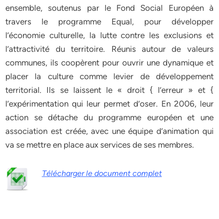
ensemble, soutenus par le Fond Social Européen à
travers le programme Equal, pour développer
l’économie culturelle, la lutte contre les exclusions et
l’attractivité du territoire. Réunis autour de valeurs
communes, ils coopèrent pour ouvrir une dynamique et
placer la culture comme levier de développement
territorial. Ils se laissent le « droit { l’erreur » et {
l’expérimentation qui leur permet d’oser. En 2006, leur
action se détache du programme européen et une
association est créée, avec une équipe d’animation qui
va se mettre en place aux services de ses membres.
Télécharger le document complet