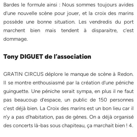
Bardes le formule ainsi : Nous sommes toujours avides
d’une nouvelle scène pour jouer, et la croix des marins
possède une bonne situation. Les vendredis du port
marchent bien mais tendent à disparaitre, c’est
dommage.
Tony DIGUET de l’association
GRATIN CIRCUS déplore le manque de scène à Redon.
Il se montre enthousiasmé par la création d’une péniche
guinguette. Une péniche serait sympa, en plus il ne faut
pas beaucoup d’espace, un public de 150 personnes
c’est déjà bien. La Croix des marins est un bon lieu car il
n’y a pas d’habitation, pas de gènes. On a déjà organisé
des concerts là-bas sous chapiteau, ça marchait bien ! 4.