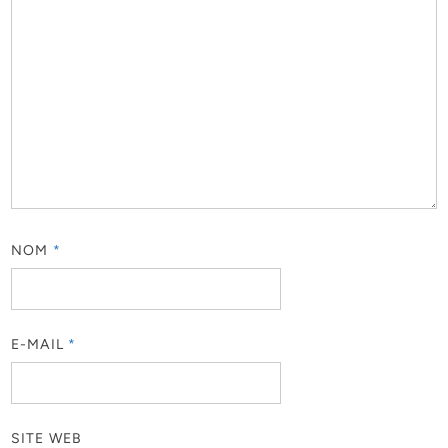
NOM
*
E-MAIL
*
SITE WEB