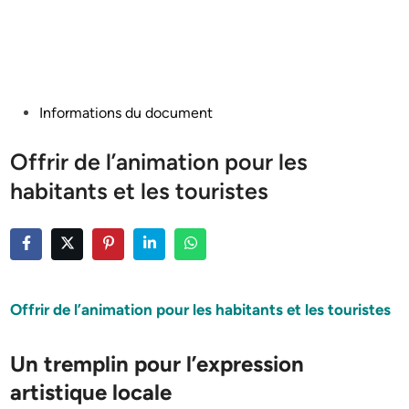
Posted
Informations du document
in
Offrir de l’animation pour les
habitants et les touristes
Offrir de l’animation pour les habitants et les touristes
Un tremplin pour l’expression
artistique locale