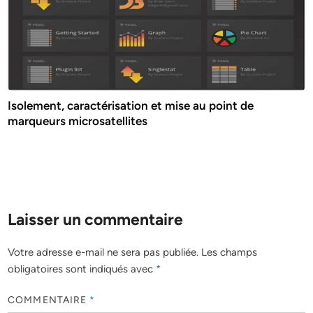
Isolement, caractérisation et mise au point de
marqueurs microsatellites
Laisser un commentaire
Votre adresse e-mail ne sera pas publiée.
Les champs
obligatoires sont indiqués avec
*
COMMENTAIRE
*