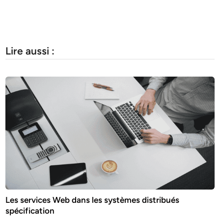
Lire aussi :
Les services Web dans les systèmes distribués
spécification