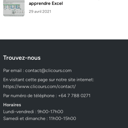
apprendre Excel
29 avril 2021
Trouvez-nous
Par email :
contact@clicours.com
En visitant cette page sur notre site internet:
https://www.clicours.com/contact/
Par numéro de téléphone : +64 7 788 0271
Horaires
Lundi-vendredi : 9h00-17h00
Samedi et dimanche : 11h00-15h00