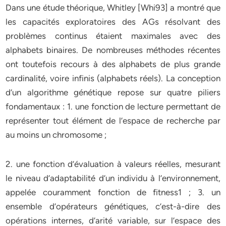
Dans une étude théorique, Whitley [Whi93] a montré que
les capacités exploratoires des AGs résolvant des
problèmes continus étaient maximales avec des
alphabets binaires. De nombreuses méthodes récentes
ont toutefois recours à des alphabets de plus grande
cardinalité, voire infinis (alphabets réels). La conception
d’un algorithme génétique repose sur quatre piliers
fondamentaux : 1. une fonction de lecture permettant de
représenter tout élément de l’espace de recherche par
au moins un chromosome ;
2. une fonction d’évaluation à valeurs réelles, mesurant
le niveau d’adaptabilité d’un individu à l’environnement,
appelée couramment fonction de fitness1 ; 3. un
ensemble d’opérateurs génétiques, c’est-à-dire des
opérations internes, d’arité variable, sur l’espace des