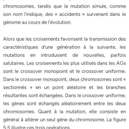
chromosomes, tandis que la mutation simule, comme
son nom l’indique, des « accidents » survenant dans le
génome au cours de l’évolution.
Alors que les croisements favorisent la transmission des
caractéristiques d’une génération à la suivante, les
mutations en introduisent de nouvelles, parfois
salutaires. Les croisements les plus utilisés dans les AGs
sont le crossover monopoint et le crossover uniforme.
Dans le crossover monopoint, deux chromosomes sont «
sectionnés » en un point aléatoire et les branches
résultantes sont échangées. Dans le crossover uniforme,
les gènes sont échangés aléatoirement entre les deux
chromosomes. Quant à la mutation, elle consiste en
général à altérer un seul gène du chromosome. La figure
5.5 illustre ces trois opérations.