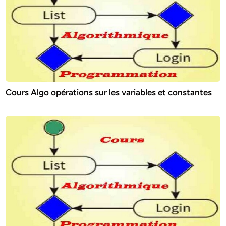
Cours Algo opérations sur les variables et constantes