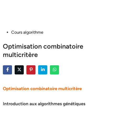
Posted
Cours algorithme
in
Optimisation combinatoire
multicritère
Optimisation combinatoire multicritère
Introduction aux algorithmes génétiques