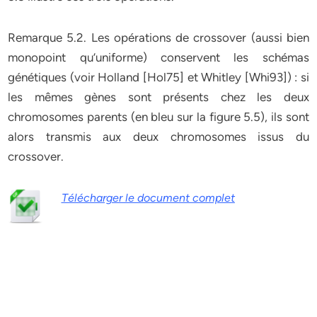
Remarque 5.2. Les opérations de crossover (aussi bien
monopoint qu’uniforme) conservent les schémas
génétiques (voir Holland [Hol75] et Whitley [Whi93]) : si
les mêmes gènes sont présents chez les deux
chromosomes parents (en bleu sur la figure 5.5), ils sont
alors transmis aux deux chromosomes issus du
crossover.
Télécharger le document complet