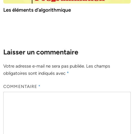
Les éléments d’algorithmique
Laisser un commentaire
Votre adresse e-mail ne sera pas publiée.
Les champs
obligatoires sont indiqués avec
*
COMMENTAIRE
*