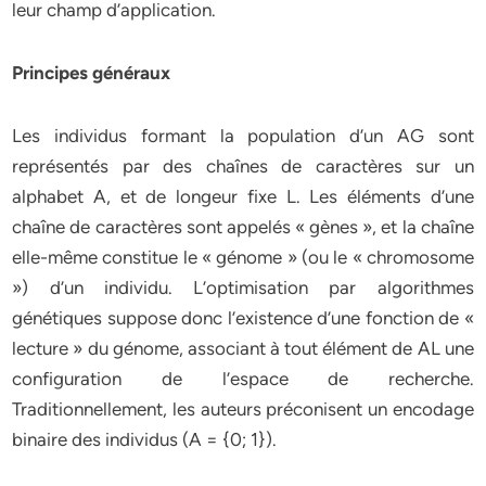
leur champ d’application.
Principes généraux
Les individus formant la population d’un AG sont
représentés par des chaînes de caractères sur un
alphabet A, et de longeur fixe L. Les éléments d’une
chaîne de caractères sont appelés « gènes », et la chaîne
elle-même constitue le « génome » (ou le « chromosome
») d’un individu. L’optimisation par algorithmes
génétiques suppose donc l’existence d’une fonction de «
lecture » du génome, associant à tout élément de AL une
configuration de l’espace de recherche.
Traditionnellement, les auteurs préconisent un encodage
binaire des individus (A = {0; 1}).