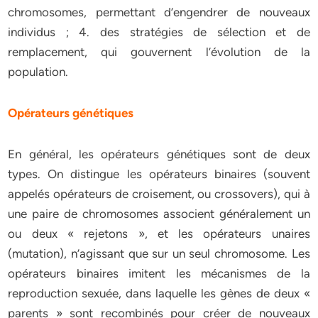
chromosomes, permettant d’engendrer de nouveaux
individus ; 4. des stratégies de sélection et de
remplacement, qui gouvernent l’évolution de la
population.
Opérateurs génétiques
En général, les opérateurs génétiques sont de deux
types. On distingue les opérateurs binaires (souvent
appelés opérateurs de croisement, ou crossovers), qui à
une paire de chromosomes associent généralement un
ou deux « rejetons », et les opérateurs unaires
(mutation), n’agissant que sur un seul chromosome. Les
opérateurs binaires imitent les mécanismes de la
reproduction sexuée, dans laquelle les gènes de deux «
parents » sont recombinés pour créer de nouveaux