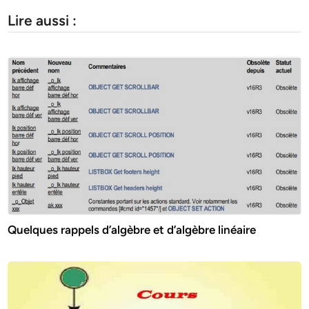
Lire aussi :
Quelques rappels d’algèbre et d’algèbre linéaire