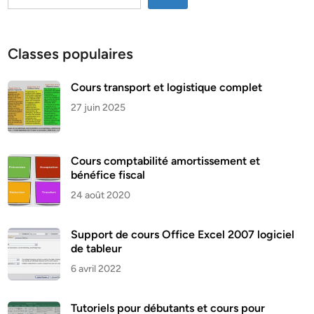
Classes populaires
Cours transport et logistique complet
27 juin 2025
Cours comptabilité amortissement et
bénéfice fiscal
24 août 2020
Support de cours Office Excel 2007 logiciel
de tableur
6 avril 2022
Tutoriels pour débutants et cours pour