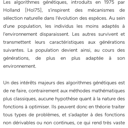
Les algorithmes génétiques, introduits en 1975 par
Holland [Hol75], s’inspirent des mécanismes de
sélection naturelle dans l’évolution des espèces. Au sein
d’une population, les individus les moins adaptés à
l’environnement disparaissent. Les autres survivent et
transmettent leurs caractéristiques aux générations
suivantes. La population devient ainsi, au cours des
générations, de plus en plus adaptée à son
environnement.
Un des intérêts majeurs des algorithmes génétiques est
de ne faire, contrairement aux méthodes mathématiques
plus classiques, aucune hypothèse quant à la nature des
fonctions à optimiser. Ils peuvent donc en théorie traiter
tous types de problèmes, et s’adapter à des fonctions
non dérivables ou non continues, ce qui rend très vaste