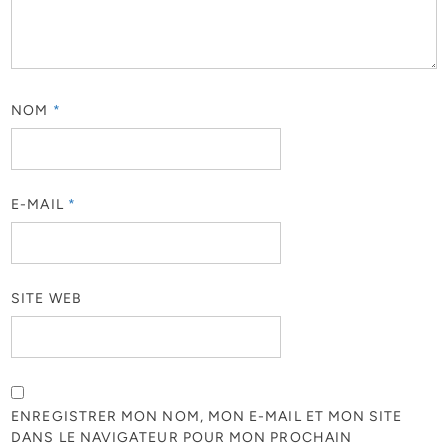
NOM
*
E-MAIL
*
SITE WEB
ENREGISTRER MON NOM, MON E-MAIL ET MON SITE
DANS LE NAVIGATEUR POUR MON PROCHAIN