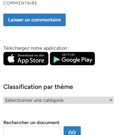
COMMENTAIRE.
Téléchargez notre application :
Classification par thème
Classification
par
thème
Rechercher un document
GO