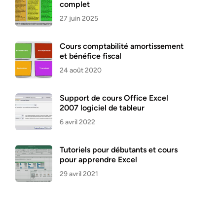
complet
27 juin 2025
Cours comptabilité amortissement
et bénéfice fiscal
24 août 2020
Support de cours Office Excel
2007 logiciel de tableur
6 avril 2022
Tutoriels pour débutants et cours
pour apprendre Excel
29 avril 2021