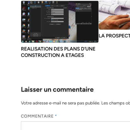
LA PROSPEC
REALISATION DES PLANS D’UNE
CONSTRUCTION A ETAGES
Laisser un commentaire
Votre adresse e-mail ne sera pas publiée.
Les champs obl
COMMENTAIRE
*