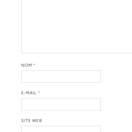
NOM
*
E-MAIL
*
SITE WEB