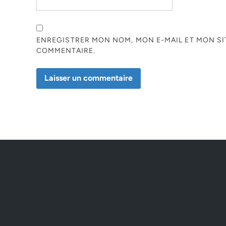
ENREGISTRER MON NOM, MON E-MAIL ET MON S
COMMENTAIRE.