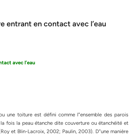
e entrant en contact avec l’eau
tact avec l’eau
 ou une toiture est défini comme l‟ensemble des parois
la fois la peau étanche dite couverture ou étanchéité et
Roy et Blin-Lacroix, 2002; Paulin, 2003). D‟une manière