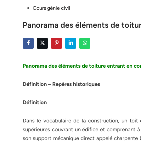
Posted
Cours génie civil
in
Panorama des éléments de toitur
Panorama des éléments de toiture entrant en con
Définition – Repères historiques
Définition
Dans le vocabulaire de la construction, un toit
supérieures couvrant un édifice et comprenant à 
son support mécanique direct appelé charpente (