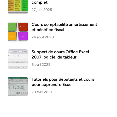
complet
27 juin 2025
Cours comptabilité amortissement
et bénéfice fiscal
24 août 2020
Support de cours Office Excel
2007 logiciel de tableur
6 avril 2022
Tutoriels pour débutants et cours
pour apprendre Excel
29 avril 2021