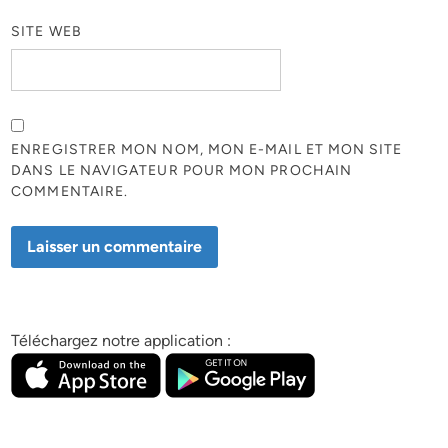
SITE WEB
ENREGISTRER MON NOM, MON E-MAIL ET MON SITE
DANS LE NAVIGATEUR POUR MON PROCHAIN
COMMENTAIRE.
Téléchargez notre application :