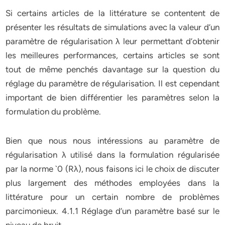
Si certains articles de la littérature se contentent de
présenter les résultats de simulations avec la valeur d’un
paramètre de régularisation λ leur permettant d’obtenir
les meilleures performances, certains articles se sont
tout de même penchés davantage sur la question du
réglage du paramètre de régularisation. Il est cependant
important de bien différentier les paramètres selon la
formulation du problème.
Bien que nous nous intéressions au paramètre de
régularisation λ utilisé dans la formulation régularisée
par la norme `0 (Rλ), nous faisons ici le choix de discuter
plus largement des méthodes employées dans la
littérature pour un certain nombre de problèmes
parcimonieux. 4.1.1 Réglage d’un paramètre basé sur le