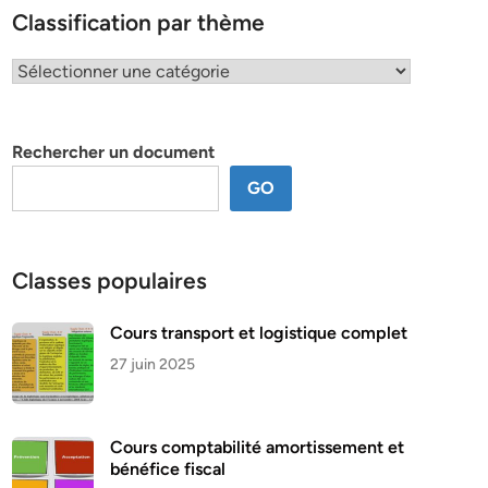
Classification par thème
Classification
par
thème
Rechercher un document
GO
Classes populaires
Cours transport et logistique complet
27 juin 2025
Cours comptabilité amortissement et
bénéfice fiscal