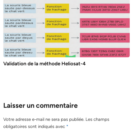
Validation de la méthode Heliosat-4
Laisser un commentaire
Votre adresse e-mail ne sera pas publiée.
Les champs
obligatoires sont indiqués avec
*