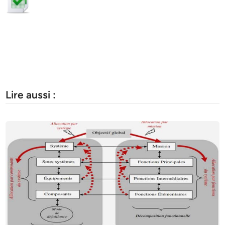
Lire aussi :