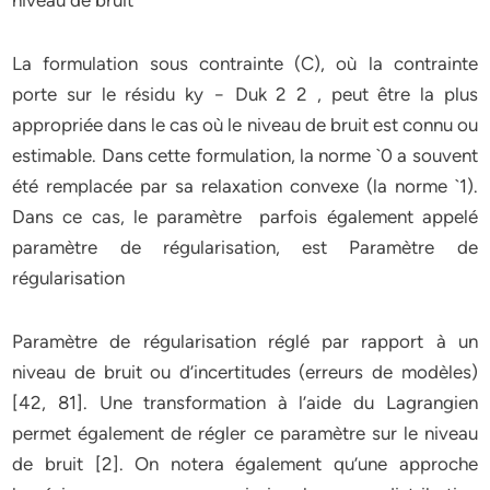
niveau de bruit
La formulation sous contrainte (C), où la contrainte
porte sur le résidu ky − Duk 2 2 , peut être la plus
appropriée dans le cas où le niveau de bruit est connu ou
estimable. Dans cette formulation, la norme `0 a souvent
été remplacée par sa relaxation convexe (la norme `1).
Dans ce cas, le paramètre parfois également appelé
paramètre de régularisation, est Paramètre de
régularisation
Paramètre de régularisation réglé par rapport à un
niveau de bruit ou d’incertitudes (erreurs de modèles)
[42, 81]. Une transformation à l’aide du Lagrangien
permet également de régler ce paramètre sur le niveau
de bruit [2]. On notera également qu’une approche