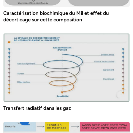
Caractérisation biochimique du Mil et effet du
décorticage sur cette composition
Transfert radiatif dans les gaz