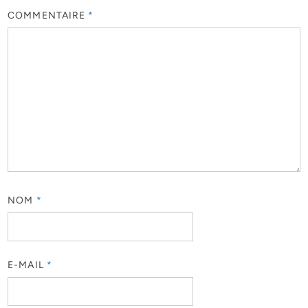
COMMENTAIRE
*
NOM
*
E-MAIL
*