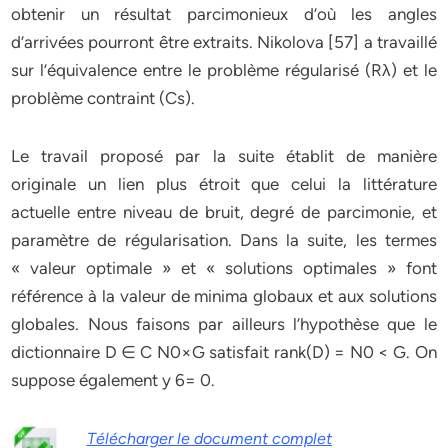
obtenir un résultat parcimonieux d’où les angles
d’arrivées pourront être extraits. Nikolova [57] a travaillé
sur l’équivalence entre le problème régularisé (Rλ) et le
problème contraint (Cs).
Le travail proposé par la suite établit de manière
originale un lien plus étroit que celui la littérature
actuelle entre niveau de bruit, degré de parcimonie, et
paramètre de régularisation. Dans la suite, les termes
« valeur optimale » et « solutions optimales » font
référence à la valeur de minima globaux et aux solutions
globales. Nous faisons par ailleurs l’hypothèse que le
dictionnaire D ∈ C N0×G satisfait rank(D) = N0 < G. On
suppose également y 6= 0.
Télécharger le document complet