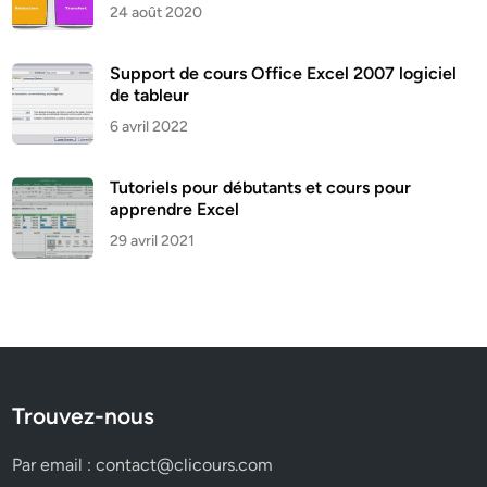
24 août 2020
Support de cours Office Excel 2007 logiciel
de tableur
6 avril 2022
Tutoriels pour débutants et cours pour
apprendre Excel
29 avril 2021
Trouvez-nous
Par email :
contact@clicours.com