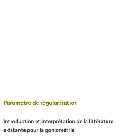
Paramètre de régularisation
Introduction et interprétation de la littérature
existante pour la goniométrie