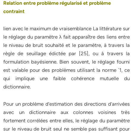
Relation entre problème régularisé et problème
contraint
lien avec le maximum de vraisemblance La littérature sur
le réglage du paramètre λ fait apparaître des liens entre
le niveau de bruit souhaité et le paramètre, à travers la
règle de seuillage édictée par [25], ou à travers la
formulation bayésienne. Bien souvent, le réglage fourni
est valable pour des problèmes utilisant la norme `1, ce
qui implique une faible cohérence mutuelle du
dictionnaire.
Pour un problème d’estimation des directions d’arrivées
avec un dictionnaire aux colonnes voisines très
fortement corrélées entre elles, le réglage du paramètre
sur le niveau de bruit seul ne semble pas suffisant pour