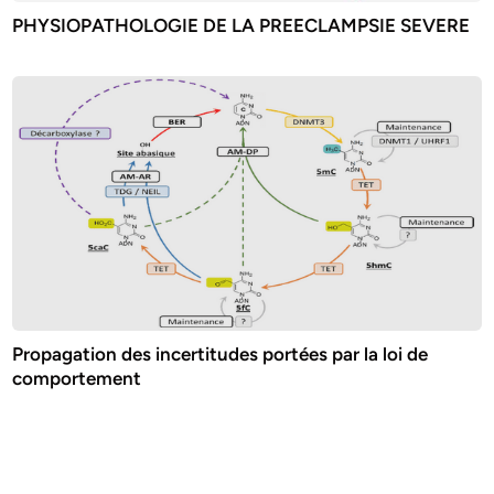
PHYSIOPATHOLOGIE DE LA PREECLAMPSIE SEVERE
Propagation des incertitudes portées par la loi de
comportement