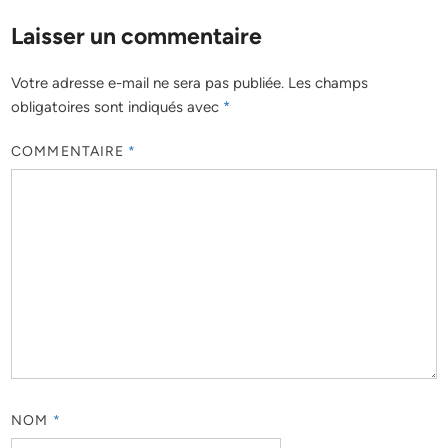
Laisser un commentaire
Votre adresse e-mail ne sera pas publiée.
Les champs
obligatoires sont indiqués avec
*
COMMENTAIRE
*
NOM
*