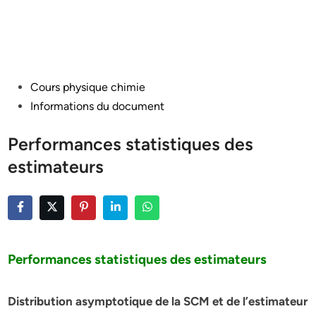
Posted
Cours physique chimie
in
Informations du document
Performances statistiques des
estimateurs
Performances statistiques des estimateurs
Distribution asymptotique de la SCM et de l’estimateur