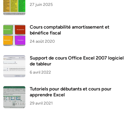
27 juin 2025
Cours comptabilité amortissement et
bénéfice fiscal
24 août 2020
Support de cours Office Excel 2007 logiciel
de tableur
6 avril 2022
Tutoriels pour débutants et cours pour
apprendre Excel
29 avril 2021