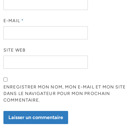
E-MAIL
*
SITE WEB
ENREGISTRER MON NOM, MON E-MAIL ET MON SITE
DANS LE NAVIGATEUR POUR MON PROCHAIN
COMMENTAIRE.