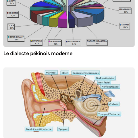
Le dialecte pékinois moderne