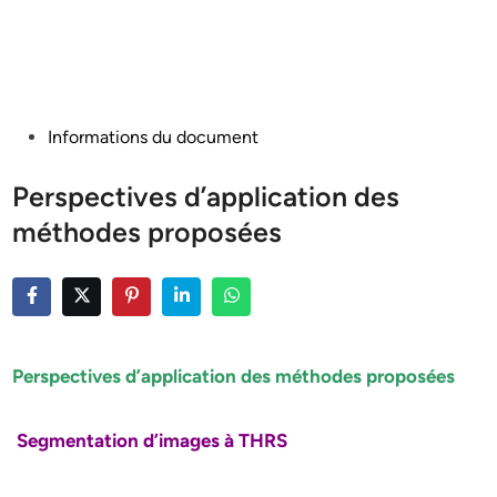
Posted
Informations du document
in
Perspectives d’application des
méthodes proposées
Perspectives d’application des méthodes proposées
Segmentation d’images à THRS