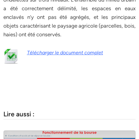
a été correctement délimité, les espaces en eaux
enclavés n’y ont pas été agrégés, et les principaux
objets caractérisant le paysage agricole (parcelles, bois,
haies) ont été conservés.
Télécharger le document complet
Lire aussi :