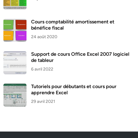
Cours comptabilité amortissement et
bénéfice fiscal
24 août 2020
Support de cours Office Excel 2007 logiciel
de tableur
6 avril 2022
Tutoriels pour débutants et cours pour
apprendre Excel
29 avril 2021