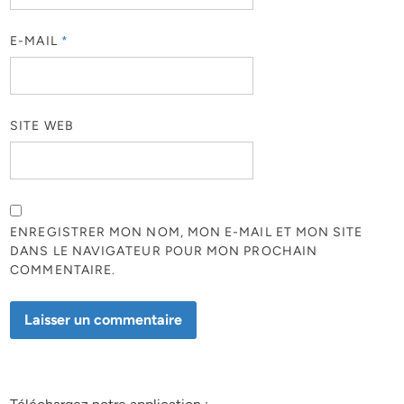
E-MAIL
*
SITE WEB
ENREGISTRER MON NOM, MON E-MAIL ET MON SITE
DANS LE NAVIGATEUR POUR MON PROCHAIN
COMMENTAIRE.