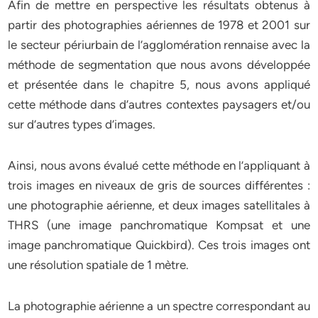
Afin de mettre en perspective les résultats obtenus à
partir des photographies aériennes de 1978 et 2001 sur
le secteur périurbain de l’agglomération rennaise avec la
méthode de segmentation que nous avons développée
et présentée dans le chapitre 5, nous avons appliqué
cette méthode dans d’autres contextes paysagers et/ou
sur d’autres types d’images.
Ainsi, nous avons évalué cette méthode en l’appliquant à
trois images en niveaux de gris de sources différentes :
une photographie aérienne, et deux images satellitales à
THRS (une image panchromatique Kompsat et une
image panchromatique Quickbird). Ces trois images ont
une résolution spatiale de 1 mètre.
La photographie aérienne a un spectre correspondant au