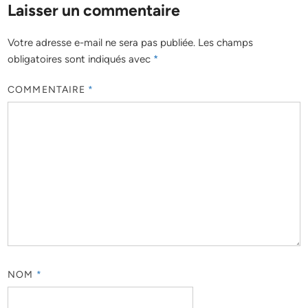
Laisser un commentaire
Votre adresse e-mail ne sera pas publiée.
Les champs
obligatoires sont indiqués avec
*
COMMENTAIRE
*
NOM
*