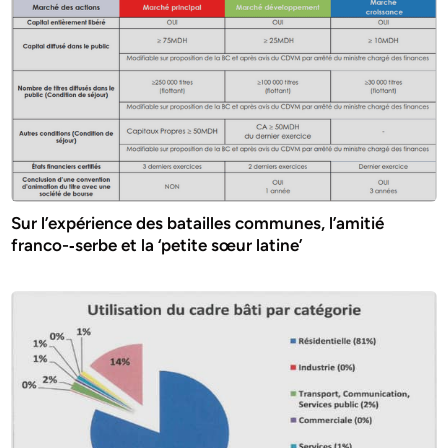
Sur l’expérience des batailles communes, l’amitié
franco-­‐serbe et la ‘petite sœur latine’