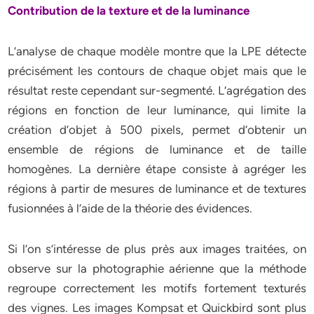
Contribution de la texture et de la luminance
L’analyse de chaque modèle montre que la LPE détecte
précisément les contours de chaque objet mais que le
résultat reste cependant sur-segmenté. L’agrégation des
régions en fonction de leur luminance, qui limite la
création d’objet à 500 pixels, permet d’obtenir un
ensemble de régions de luminance et de taille
homogènes. La dernière étape consiste à agréger les
régions à partir de mesures de luminance et de textures
fusionnées à l’aide de la théorie des évidences.
Si l’on s’intéresse de plus près aux images traitées, on
observe sur la photographie aérienne que la méthode
regroupe correctement les motifs fortement texturés
des vignes. Les images Kompsat et Quickbird sont plus