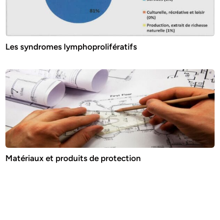
Les syndromes lymphoprolifératifs
Matériaux et produits de protection