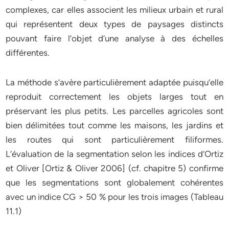
complexes, car elles associent les milieux urbain et rural
qui représentent deux types de paysages distincts
pouvant faire l’objet d’une analyse à des échelles
différentes.
La méthode s’avère particulièrement adaptée puisqu’elle
reproduit correctement les objets larges tout en
préservant les plus petits. Les parcelles agricoles sont
bien délimitées tout comme les maisons, les jardins et
les routes qui sont particulièrement filiformes.
L’évaluation de la segmentation selon les indices d’Ortiz
et Oliver [Ortiz & Oliver 2006] (cf. chapitre 5) confirme
que les segmentations sont globalement cohérentes
avec un indice CG > 50 % pour les trois images (Tableau
11.1)