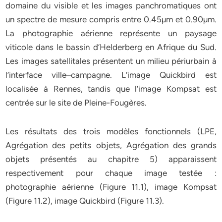
domaine du visible et les images panchromatiques ont
un spectre de mesure compris entre 0.45µm et 0.90µm.
La photographie aérienne représente un paysage
viticole dans le bassin d’Helderberg en Afrique du Sud.
Les images satellitales présentent un milieu périurbain à
l’interface ville–campagne. L’image Quickbird est
localisée à Rennes, tandis que l’image Kompsat est
centrée sur le site de Pleine-Fougères.
Les résultats des trois modèles fonctionnels (LPE,
Agrégation des petits objets, Agrégation des grands
objets présentés au chapitre 5) apparaissent
respectivement pour chaque image testée :
photographie aérienne (Figure 11.1), image Kompsat
(Figure 11.2), image Quickbird (Figure 11.3).