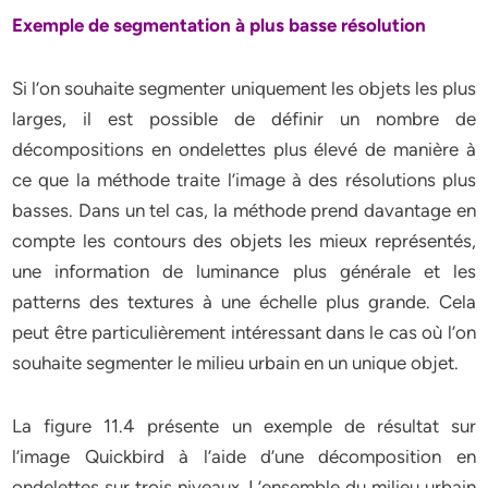
Exemple de segmentation à plus basse résolution
Si l’on souhaite segmenter uniquement les objets les plus
larges, il est possible de définir un nombre de
décompositions en ondelettes plus élevé de manière à
ce que la méthode traite l’image à des résolutions plus
basses. Dans un tel cas, la méthode prend davantage en
compte les contours des objets les mieux représentés,
une information de luminance plus générale et les
patterns des textures à une échelle plus grande. Cela
peut être particulièrement intéressant dans le cas où l’on
souhaite segmenter le milieu urbain en un unique objet.
La figure 11.4 présente un exemple de résultat sur
l’image Quickbird à l’aide d’une décomposition en
ondelettes sur trois niveaux. L’ensemble du milieu urbain