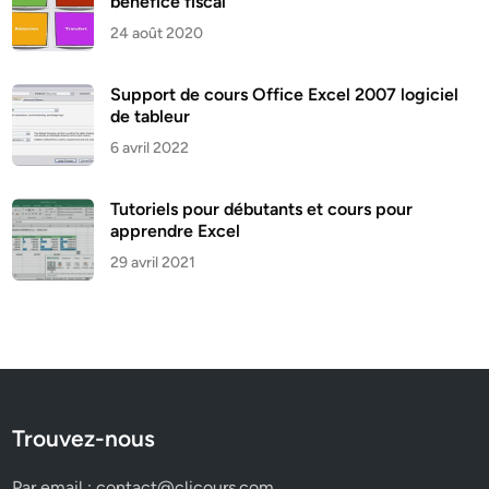
bénéfice fiscal
24 août 2020
Support de cours Office Excel 2007 logiciel
de tableur
6 avril 2022
Tutoriels pour débutants et cours pour
apprendre Excel
29 avril 2021
Trouvez-nous
Par email :
contact@clicours.com