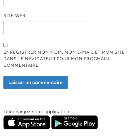
SITE WEB
ENREGISTRER MON NOM, MON E-MAIL ET MON SITE
DANS LE NAVIGATEUR POUR MON PROCHAIN
COMMENTAIRE.
Téléchargez notre application :