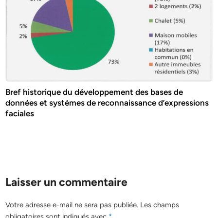
Bref historique du développement des bases de
données et systèmes de reconnaissance d’expressions
faciales
Laisser un commentaire
Votre adresse e-mail ne sera pas publiée.
Les champs
obligatoires sont indiqués avec
*