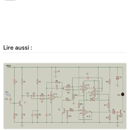
Lire aussi :