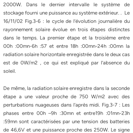
2000W. Dans le dernier intervalle le système de
stockage fourni une puissance au système extérieur. . Le
16/11/02 Fig.3-6 : le cycle de l’évolution journalière du
rayonnement solaire évolue en trois étapes distinctes
dans le temps. La premier étape et la troisième entre
00h :00mn-6h :57 et entre 18h :00mn-24h :00mn la
radiation solaire horizontale enregistrée dans le deux cas
est de 0W/m2 , ce qui est expliqué par l’absence du
soleil.
De même, la radiation solaire enregistre dans la seconde
étape a une valeur proche de 750 W/m2 avec des
perturbations nuageuses dans l’après midi. Fig.3-7 : Les
phases entre 00h –9h :30mn et entre19h :01mn-23h
:59mn sont caractérisées par une tension des batteries
de 46,6V et une puissance proche des 250W. Le signe