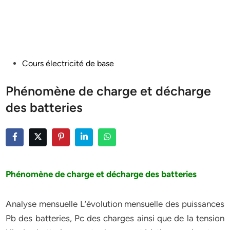
Posted
Cours électricité de base
in
Phénomène de charge et décharge
des batteries
Phénomène de charge et décharge des batteries
Analyse mensuelle L’évolution mensuelle des puissances
Pb des batteries, Pc des charges ainsi que de la tension