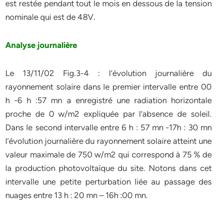
est restée pendant tout le mois en dessous de la tension
nominale qui est de 48V.
Analyse journalière
Le 13/11/02 Fig.3-4 : l’évolution journalière du
rayonnement solaire dans le premier intervalle entre 00
h -6 h :57 mn a enregistré une radiation horizontale
proche de 0 w/m2 expliquée par l’absence de soleil.
Dans le second intervalle entre 6 h : 57 mn -17h : 30 mn
l’évolution journalière du rayonnement solaire atteint une
valeur maximale de 750 w/m2 qui correspond à 75 % de
la production photovoltaïque du site. Notons dans cet
intervalle une petite perturbation liée au passage des
nuages entre 13 h : 20 mn – 16h :00 mn.