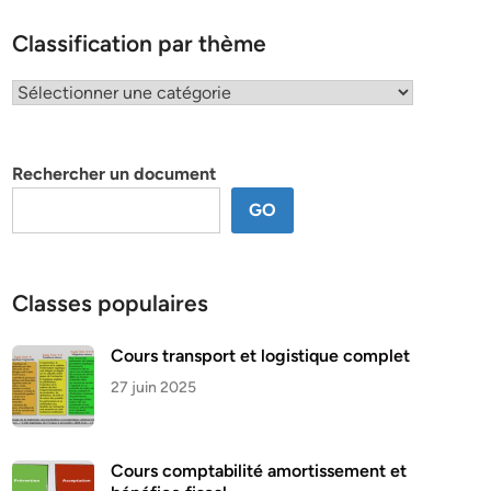
Classification par thème
Classification
par
thème
Rechercher un document
GO
Classes populaires
Cours transport et logistique complet
27 juin 2025
Cours comptabilité amortissement et