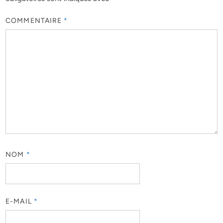
COMMENTAIRE
*
NOM
*
E-MAIL
*