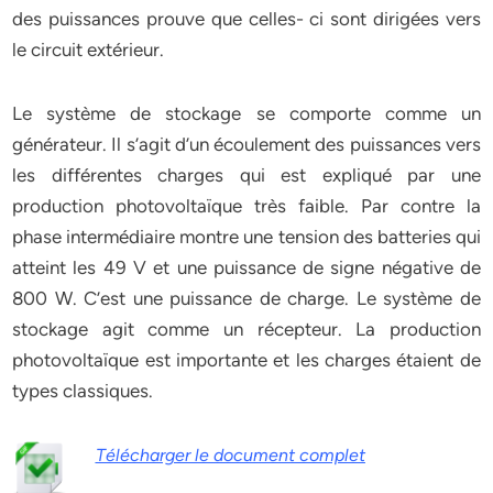
des puissances prouve que celles- ci sont dirigées vers
le circuit extérieur.
Le système de stockage se comporte comme un
générateur. Il s’agit d’un écoulement des puissances vers
les différentes charges qui est expliqué par une
production photovoltaïque très faible. Par contre la
phase intermédiaire montre une tension des batteries qui
atteint les 49 V et une puissance de signe négative de
800 W. C’est une puissance de charge. Le système de
stockage agit comme un récepteur. La production
photovoltaïque est importante et les charges étaient de
types classiques.
Télécharger le document complet