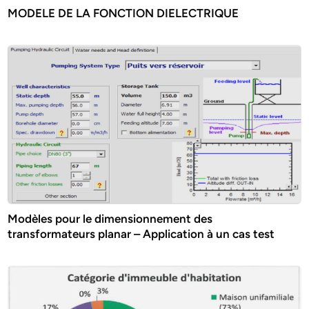
MODELE DE LA FONCTION DIELECTRIQUE
Modèles pour le dimensionnement des
transformateurs planar – Application à un cas test