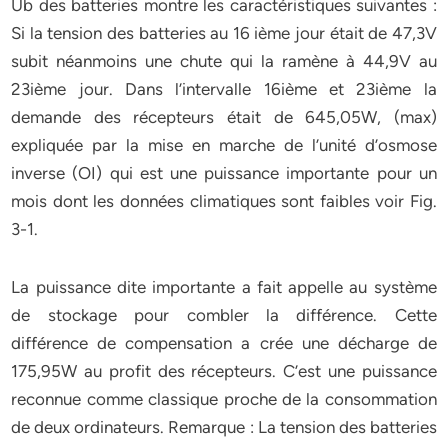
Ub des batteries montre les caractéristiques suivantes :
Si la tension des batteries au 16 ième jour était de 47,3V
subit néanmoins une chute qui la ramène à 44,9V au
23ième jour. Dans l’intervalle 16ième et 23ième la
demande des récepteurs était de 645,05W, (max)
expliquée par la mise en marche de l’unité d’osmose
inverse (OI) qui est une puissance importante pour un
mois dont les données climatiques sont faibles voir Fig.
3-1.
La puissance dite importante a fait appelle au système
de stockage pour combler la différence. Cette
différence de compensation a crée une décharge de
175,95W au profit des récepteurs. C’est une puissance
reconnue comme classique proche de la consommation
de deux ordinateurs. Remarque : La tension des batteries