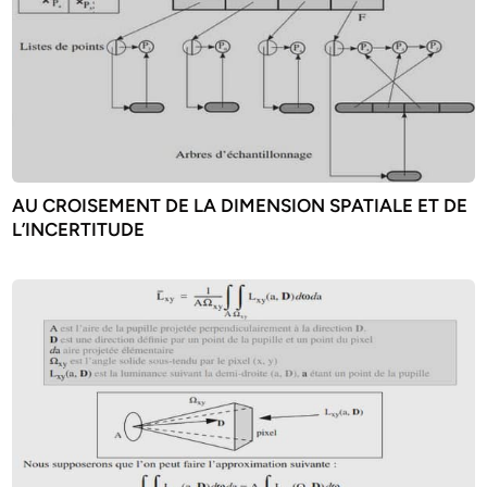
AU CROISEMENT DE LA DIMENSION SPATIALE ET DE
L’INCERTITUDE