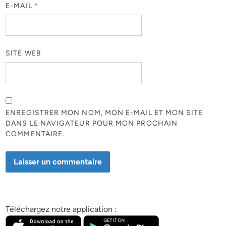
E-MAIL
*
SITE WEB
ENREGISTRER MON NOM, MON E-MAIL ET MON SITE
DANS LE NAVIGATEUR POUR MON PROCHAIN
COMMENTAIRE.
Téléchargez notre application :