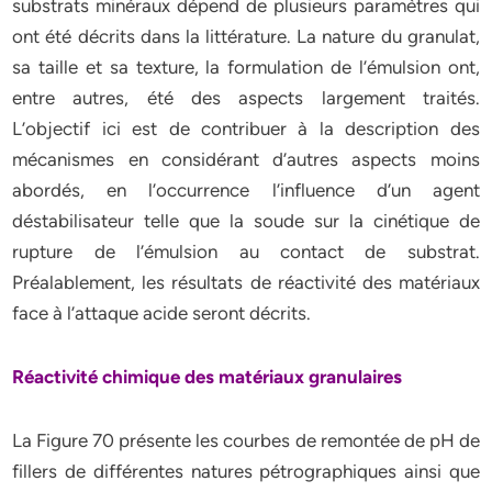
substrats minéraux dépend de plusieurs paramètres qui
ont été décrits dans la littérature. La nature du granulat,
sa taille et sa texture, la formulation de l’émulsion ont,
entre autres, été des aspects largement traités.
L’objectif ici est de contribuer à la description des
mécanismes en considérant d’autres aspects moins
abordés, en l’occurrence l’influence d’un agent
déstabilisateur telle que la soude sur la cinétique de
rupture de l’émulsion au contact de substrat.
Préalablement, les résultats de réactivité des matériaux
face à l’attaque acide seront décrits.
Réactivité chimique des matériaux granulaires
La Figure 70 présente les courbes de remontée de pH de
fillers de différentes natures pétrographiques ainsi que