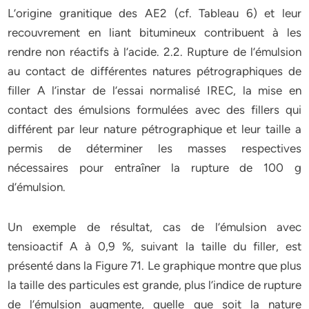
L’origine granitique des AE2 (cf. Tableau 6) et leur
recouvrement en liant bitumineux contribuent à les
rendre non réactifs à l’acide. 2.2. Rupture de l’émulsion
au contact de différentes natures pétrographiques de
filler A l’instar de l’essai normalisé IREC, la mise en
contact des émulsions formulées avec des fillers qui
différent par leur nature pétrographique et leur taille a
permis de déterminer les masses respectives
nécessaires pour entraîner la rupture de 100 g
d’émulsion.
Un exemple de résultat, cas de l’émulsion avec
tensioactif A à 0,9 %, suivant la taille du filler, est
présenté dans la Figure 71. Le graphique montre que plus
la taille des particules est grande, plus l’indice de rupture
de l’émulsion augmente, quelle que soit la nature