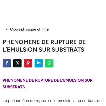
Posted
Cours physique chimie
in
PHENOMENE DE RUPTURE DE
L’EMULSION SUR SUBSTRATS
PHENOMENE DE RUPTURE DE L’EMULSION SUR
SUBSTRATS
Le phénomène de rupture des émulsions au contact des