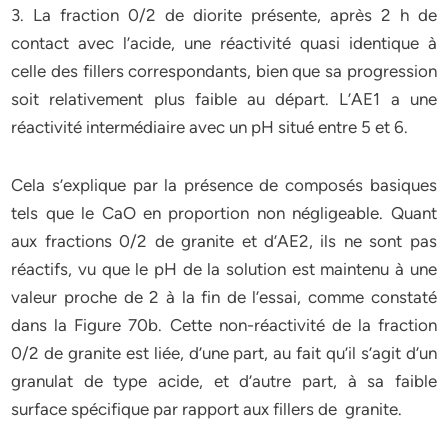
3. La fraction 0/2 de diorite présente, après 2 h de
contact avec l’acide, une réactivité quasi identique à
celle des fillers correspondants, bien que sa progression
soit relativement plus faible au départ. L’AE1 a une
réactivité intermédiaire avec un pH situé entre 5 et 6.
Cela s’explique par la présence de composés basiques
tels que le CaO en proportion non négligeable. Quant
aux fractions 0/2 de granite et d’AE2, ils ne sont pas
réactifs, vu que le pH de la solution est maintenu à une
valeur proche de 2 à la fin de l’essai, comme constaté
dans la Figure 70b. Cette non-réactivité de la fraction
0/2 de granite est liée, d’une part, au fait qu’il s’agit d’un
granulat de type acide, et d’autre part, à sa faible
surface spécifique par rapport aux fillers de granite.