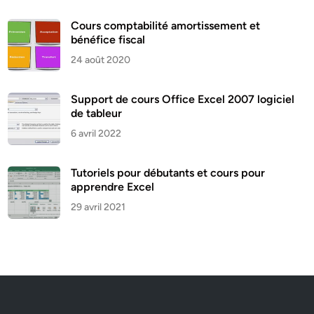
Cours comptabilité amortissement et
bénéfice fiscal
24 août 2020
Support de cours Office Excel 2007 logiciel
de tableur
6 avril 2022
Tutoriels pour débutants et cours pour
apprendre Excel
29 avril 2021