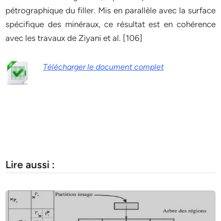
pétrographique du filler. Mis en parallèle avec la surface
spécifique des minéraux, ce résultat est en cohérence
avec les travaux de Ziyani et al. [106]
Télécharger le document complet
Lire aussi :