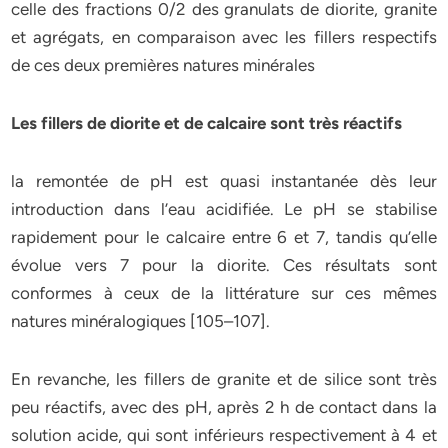
celle des fractions 0/2 des granulats de diorite, granite
et agrégats, en comparaison avec les fillers respectifs
de ces deux premières natures minérales
Les fillers de diorite et de calcaire sont très réactifs
la remontée de pH est quasi instantanée dès leur
introduction dans l’eau acidifiée. Le pH se stabilise
rapidement pour le calcaire entre 6 et 7, tandis qu’elle
évolue vers 7 pour la diorite. Ces résultats sont
conformes à ceux de la littérature sur ces mêmes
natures minéralogiques [105–107].
En revanche, les fillers de granite et de silice sont très
peu réactifs, avec des pH, après 2 h de contact dans la
solution acide, qui sont inférieurs respectivement à 4 et