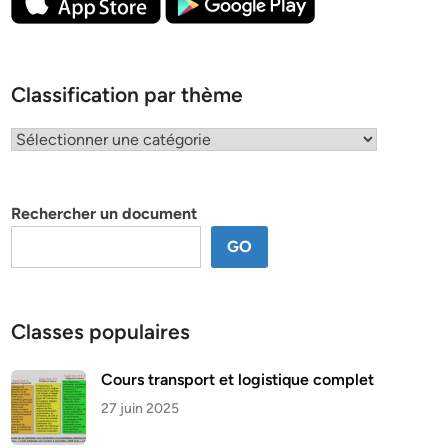
Classification par thème
Classification
par
thème
Rechercher un document
GO
Classes populaires
Cours transport et logistique complet
27 juin 2025