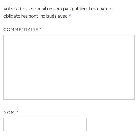
Votre adresse e-mail ne sera pas publiée.
Les champs
obligatoires sont indiqués avec
*
COMMENTAIRE
*
NOM
*