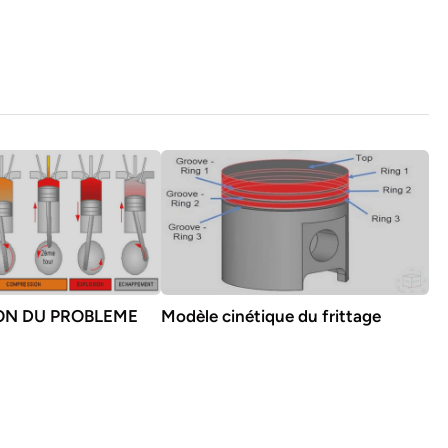
ON DU PROBLEME
Modèle cinétique du frittage