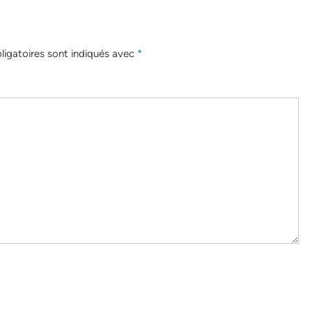
igatoires sont indiqués avec
*