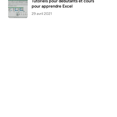
Tutoriels pour débutants et cours
pour apprendre Excel
29 avril 2021