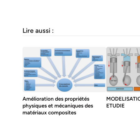
Lire aussi :
Amélioration des propriétés
MODELISATI
physiques et mécaniques des
ETUDIE
matériaux composites