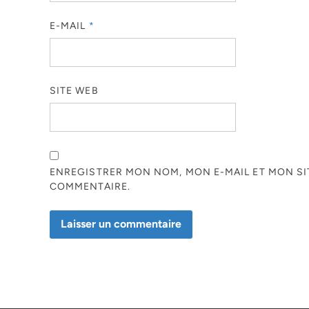
E-MAIL
*
SITE WEB
ENREGISTRER MON NOM, MON E-MAIL ET MON S
COMMENTAIRE.