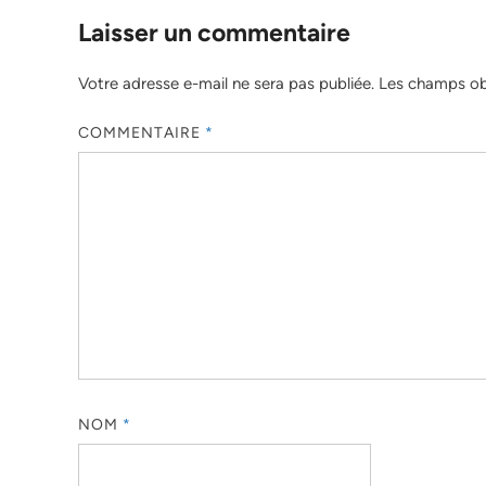
Laisser un commentaire
Votre adresse e-mail ne sera pas publiée.
Les champs obl
COMMENTAIRE
*
NOM
*