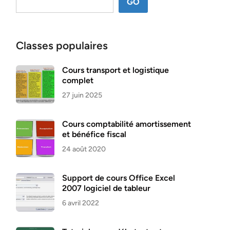
GO
Classes populaires
Cours transport et logistique
complet
27 juin 2025
Cours comptabilité amortissement
et bénéfice fiscal
24 août 2020
Support de cours Office Excel
2007 logiciel de tableur
6 avril 2022