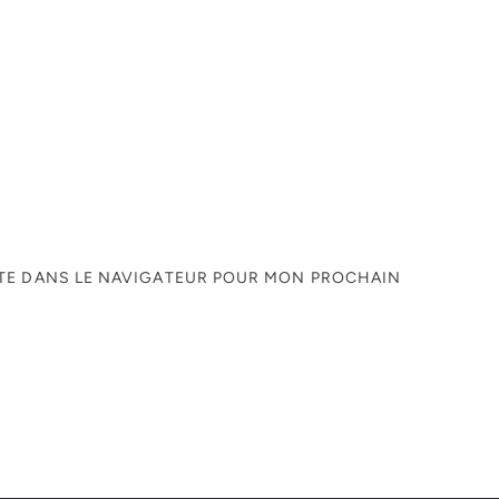
ITE DANS LE NAVIGATEUR POUR MON PROCHAIN