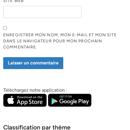
SITE WEB
ENREGISTRER MON NOM, MON E-MAIL ET MON SITE
DANS LE NAVIGATEUR POUR MON PROCHAIN
COMMENTAIRE.
Téléchargez notre application :
Classification par thème