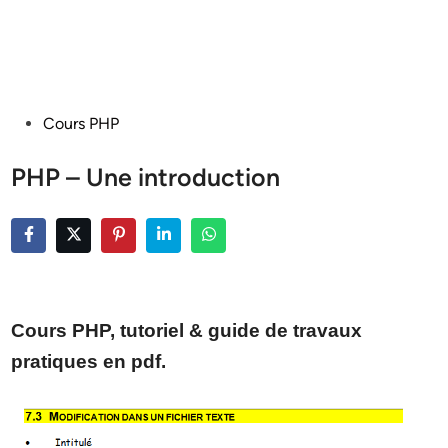
Posted
Cours PHP
in
PHP – Une introduction
Cours PHP, tutoriel & guide de travaux
pratiques en pdf.