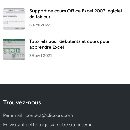
Support de cours Office Excel 2007 logiciel
de tableur
6 avril 2022
Tutoriels pour débutants et cours pour
apprendre Excel
29 avril 2021
Trouvez-nous
Par email :
contact@clicours.com
En visitant cette page sur notre site internet: