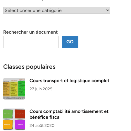
Classification
par
thème
Rechercher un document
GO
Classes populaires
Cours transport et logistique complet
27 juin 2025
Cours comptabilité amortissement et
bénéfice fiscal
24 août 2020