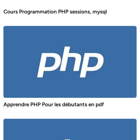
Cours Programmation PHP sessions, mysql
Apprendre PHP Pour les débutants en pdf