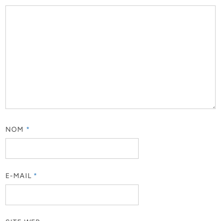
NOM
*
E-MAIL
*