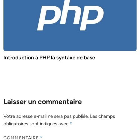
Introduction à PHP la syntaxe de base
Laisser un commentaire
Votre adresse e-mail ne sera pas publiée.
Les champs
obligatoires sont indiqués avec
*
COMMENTAIRE
*