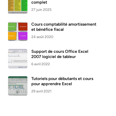
complet
27 juin 2025
Cours comptabilité amortissement
et bénéfice fiscal
24 août 2020
Support de cours Office Excel
2007 logiciel de tableur
6 avril 2022
Tutoriels pour débutants et cours
pour apprendre Excel
29 avril 2021