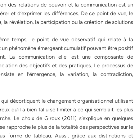
ion des relations de pouvoir et la communication est un
bérer et d’exprimer les différences. De ce point de vue, le
la révélation, la participation ou la création de solutions
ème temps, le point de vue observatif qui relate à la
st un phénomène émergeant cumulatif pouvant être positif
nt. La communication elle, est une composante de
ciation des objectifs et des pratiques. Le processus de
iste en l’émergence, la variation, la contradiction,
qui décortiquent le changement organisationnel utilisant
eux qu’il a bien fallu se limiter à ce qui semblait les plus
rche. Le choix de Giroux (2011) s’explique en quelques
se rapproche le plus de la totalité des perspectives sur le
s forme de tableau. Aussi, grâce aux distinctions et