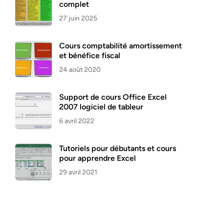
complet
27 juin 2025
Cours comptabilité amortissement
et bénéfice fiscal
24 août 2020
Support de cours Office Excel
2007 logiciel de tableur
6 avril 2022
Tutoriels pour débutants et cours
pour apprendre Excel
29 avril 2021