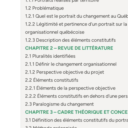
1.2 Problématique
1.2.1 Quel est le portrait du changement au Qué
1.2.2 Légitimité et pertinence d’un portrait sur
organisationnel québécoise
1.2.3 Description des éléments constitutifs
CHAPITRE 2 – REVUE DE LITTÉRATURE
2.1 Pluralités identifiées
2.1.1 Définir le changement organisationnel
2.1.2 Perspective objective du projet
2.2 Éléments constitutifs
2.2.1 Éléments de la perspective objective
2.2.2 Éléments constitutifs en dehors d’une per
2.3 Paralogisme du changement
CHAPITRE 3 – CADRE THÉORIQUE ET CONC
3.1 Définition des éléments constitutifs du portr
3.2 Méthode préconisée