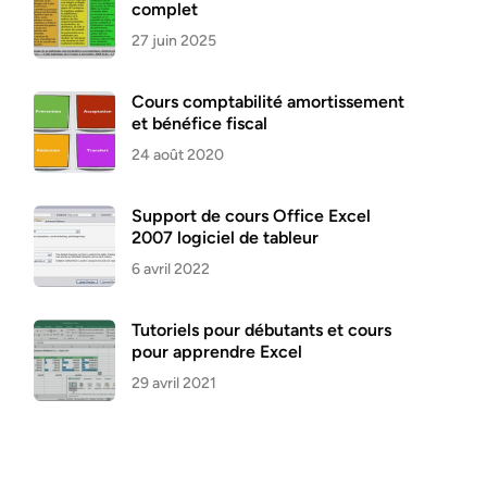
complet
27 juin 2025
Cours comptabilité amortissement
et bénéfice fiscal
24 août 2020
Support de cours Office Excel
2007 logiciel de tableur
6 avril 2022
Tutoriels pour débutants et cours
pour apprendre Excel
29 avril 2021