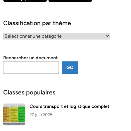
Classification par thème
Classification
par
thème
Rechercher un document
GO
Classes populaires
Cours transport et logistique complet
27 juin 2025