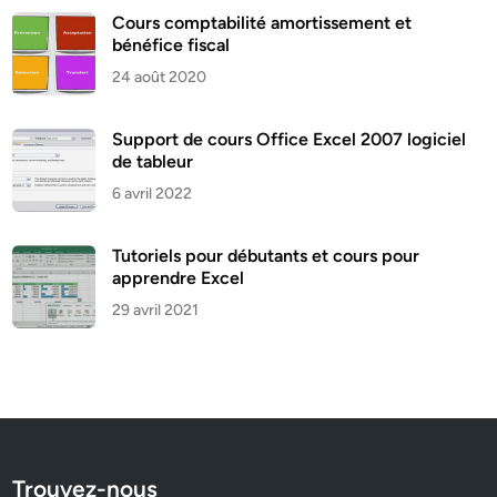
Cours comptabilité amortissement et
bénéfice fiscal
24 août 2020
Support de cours Office Excel 2007 logiciel
de tableur
6 avril 2022
Tutoriels pour débutants et cours pour
apprendre Excel
29 avril 2021
Trouvez-nous