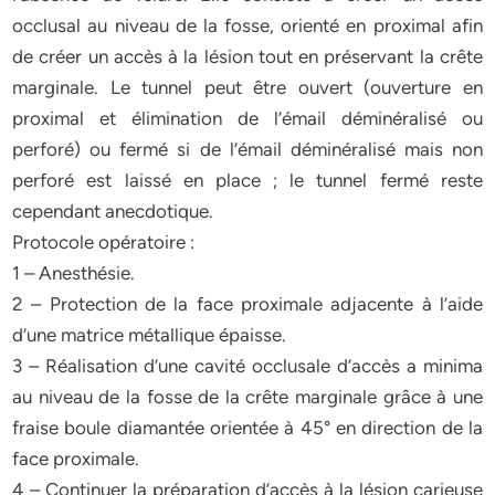
occlusal au niveau de la fosse, orienté en proximal afin
de créer un accès à la lésion tout en préservant la crête
marginale. Le tunnel peut être ouvert (ouverture en
proximal et élimination de l’émail déminéralisé ou
perforé) ou fermé si de l’émail déminéralisé mais non
perforé est laissé en place ; le tunnel fermé reste
cependant anecdotique.
Protocole opératoire :
1 – Anesthésie.
2 – Protection de la face proximale adjacente à l’aide
d’une matrice métallique épaisse.
3 – Réalisation d’une cavité occlusale d’accès a minima
au niveau de la fosse de la crête marginale grâce à une
fraise boule diamantée orientée à 45° en direction de la
face proximale.
4 – Continuer la préparation d’accès à la lésion carieuse