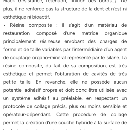
Black (résistance, rétention, finition des bords…). De
plus, il ne renforce pas la structure de la dent et n’est ni
esthétique ni bioactif.
• Résine composite : il s’agit d’un matériau de
restauration composé d’une matrice organique
principalement résineuse enrobant des charges de
forme et de taille variables par l’intermédiaire d’un agent
de couplage organo-minéral représenté par le silane. La
résine composite, du fait de sa composition, est très
esthétique et permet l’obturation de cavités de très
petite taille. En revanche, elle ne possède aucun
potentiel adhésif propre et doit donc être utilisée avec
un système adhésif au préalable, en respectant un
protocole de collage précis, plus ou moins sensible et
opérateur-dépendant. Cette procédure de collage
permet la création d’une couche hybride à la surface de