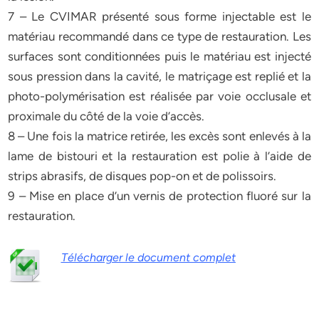
7 – Le CVIMAR présenté sous forme injectable est le
matériau recommandé dans ce type de restauration. Les
surfaces sont conditionnées puis le matériau est injecté
sous pression dans la cavité, le matriçage est replié et la
photo-polymérisation est réalisée par voie occlusale et
proximale du côté de la voie d’accès.
8 – Une fois la matrice retirée, les excès sont enlevés à la
lame de bistouri et la restauration est polie à l’aide de
strips abrasifs, de disques pop-on et de polissoirs.
9 – Mise en place d’un vernis de protection fluoré sur la
restauration.
Télécharger le document complet