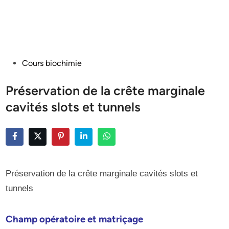
Posted
Cours biochimie
in
Préservation de la crête marginale
cavités slots et tunnels
Préservation de la crête marginale cavités slots et
tunnels
Champ opératoire et matriçage