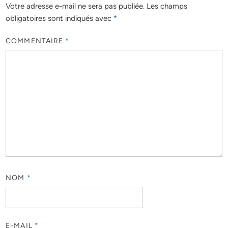
Votre adresse e-mail ne sera pas publiée.
Les champs
obligatoires sont indiqués avec
*
COMMENTAIRE
*
NOM
*
E-MAIL
*