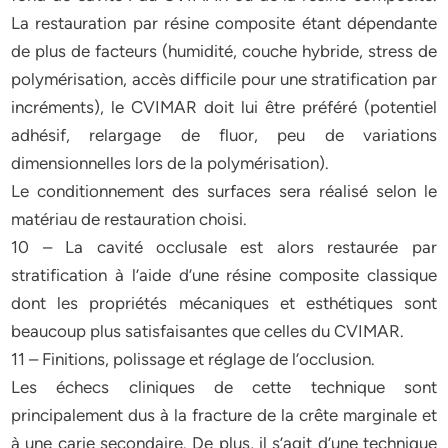
La restauration par résine composite étant dépendante
de plus de facteurs (humidité, couche hybride, stress de
polymérisation, accès difficile pour une stratification par
incréments), le CVIMAR doit lui être préféré (potentiel
adhésif, relargage de fluor, peu de variations
dimensionnelles lors de la polymérisation).
Le conditionnement des surfaces sera réalisé selon le
matériau de restauration choisi.
10 – La cavité occlusale est alors restaurée par
stratification à l’aide d’une résine composite classique
dont les propriétés mécaniques et esthétiques sont
beaucoup plus satisfaisantes que celles du CVIMAR.
11 – Finitions, polissage et réglage de l’occlusion.
Les échecs cliniques de cette technique sont
principalement dus à la fracture de la crête marginale et
à une carie secondaire. De plus, il s’agit d’une technique