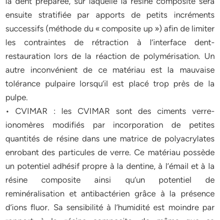
la dent préparée, sur laquelle la résine composite sera
ensuite stratifiée par apports de petits incréments
successifs (méthode du « composite up ») afin de limiter
les contraintes de rétraction à l’interface dent-
restauration lors de la réaction de polymérisation. Un
autre inconvénient de ce matériau est la mauvaise
tolérance pulpaire lorsqu’il est placé trop près de la
pulpe.
• CVIMAR : les CVIMAR sont des ciments verre-
ionomères modifiés par incorporation de petites
quantités de résine dans une matrice de polyacrylates
enrobant des particules de verre. Ce matériau possède
un potentiel adhésif propre à la dentine, à l’émail et à la
résine composite ainsi qu’un potentiel de
reminéralisation et antibactérien grâce à la présence
d’ions fluor. Sa sensibilité à l’humidité est moindre par