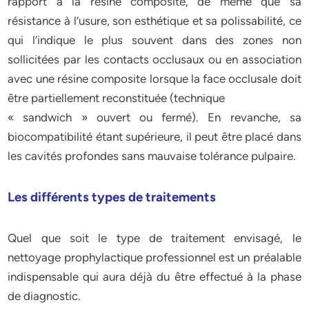
rapport à la résine composite, de même que sa
résistance à l’usure, son esthétique et sa polissabilité, ce
qui l’indique le plus souvent dans des zones non
sollicitées par les contacts occlusaux ou en association
avec une résine composite lorsque la face occlusale doit
être partiellement reconstituée (technique
« sandwich » ouvert ou fermé). En revanche, sa
biocompatibilité étant supérieure, il peut être placé dans
les cavités profondes sans mauvaise tolérance pulpaire.
Les différents types de traitements
Quel que soit le type de traitement envisagé, le
nettoyage prophylactique professionnel est un préalable
indispensable qui aura déjà du être effectué à la phase
de diagnostic.