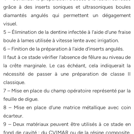
grâce à des inserts soniques et ultrasoniques boules
diamantés angulés qui permettent un dégagement
visuel.
5 – Élimination de la dentine infectée à l’aide d’une fraise
boule à lames utilisée à vitesse lente avec irrigation.
6 – Finition de la préparation à l’aide d’inserts angulés.
Il faut à ce stade vérifier l’absence de fêlure au niveau de
la crête marginale. Le cas échéant, cela indiquerait la
nécessité de passer à une préparation de classe II
classique.
7 – Mise en place du champ opératoire représenté par la
feuille de digue.
8 – Mise en place d’une matrice métallique avec coin
écarteur.
9 – Deux matériaux peuvent être utilisés à ce stade en
fond de cavité : du CVIMAR ou de la résine composite.