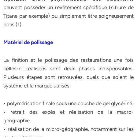
peuvent posséder un revêtement spécifique (nitrure de
Titane par exemple) ou simplement être soigneusement
polis (1).
Matériel de polissage
La finition et le polissage des restaurations une fois
celles-ci réalisées sont deux phases indispensables.
Plusieurs étapes sont retrouvées, quels que soient le
système et la marque utilisés:
• polymérisation finale sous une couche de gel glycériné.
• retrait des excès et réalisation de la macro-
géographie.
• réalisation de la micro-géographie, notamment sur les