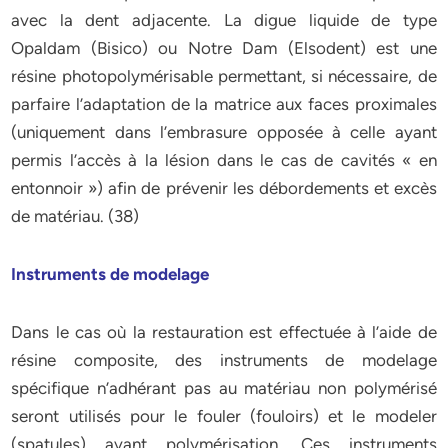
avec la dent adjacente. La digue liquide de type
Opaldam (Bisico) ou Notre Dam (Elsodent) est une
résine photopolymérisable permettant, si nécessaire, de
parfaire l’adaptation de la matrice aux faces proximales
(uniquement dans l’embrasure opposée à celle ayant
permis l’accès à la lésion dans le cas de cavités « en
entonnoir ») afin de prévenir les débordements et excès
de matériau. (38)
Instruments de modelage
Dans le cas où la restauration est effectuée à l’aide de
résine composite, des instruments de modelage
spécifique n’adhérant pas au matériau non polymérisé
seront utilisés pour le fouler (fouloirs) et le modeler
(spatules) avant polymérisation. Ces instruments