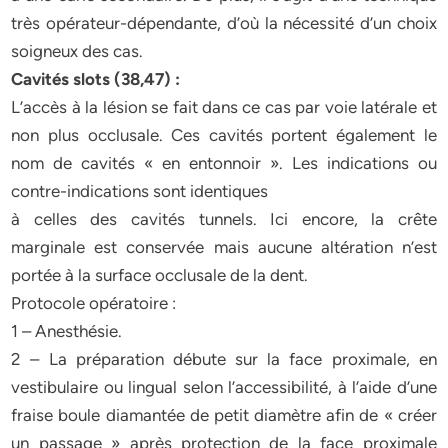
très opérateur-dépendante, d’où la nécessité d’un choix
soigneux des cas.
Cavités slots (38,47) :
L’accès à la lésion se fait dans ce cas par voie latérale et
non plus occlusale. Ces cavités portent également le
nom de cavités « en entonnoir ». Les indications ou
contre-indications sont identiques
à celles des cavités tunnels. Ici encore, la crête
marginale est conservée mais aucune altération n’est
portée à la surface occlusale de la dent.
Protocole opératoire :
1 – Anesthésie.
2 – La préparation débute sur la face proximale, en
vestibulaire ou lingual selon l’accessibilité, à l’aide d’une
fraise boule diamantée de petit diamètre afin de « créer
un passage » après protection de la face proximale