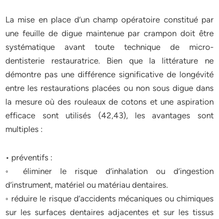
La mise en place d’un champ opératoire constitué par
une feuille de digue maintenue par crampon doit être
systématique avant toute technique de micro-
dentisterie restauratrice. Bien que la littérature ne
démontre pas une différence significative de longévité
entre les restaurations placées ou non sous digue dans
la mesure où des rouleaux de cotons et une aspiration
efficace sont utilisés (42,43), les avantages sont
multiples :
• préventifs :
◦ éliminer le risque d’inhalation ou d’ingestion
d’instrument, matériel ou matériau dentaires.
◦ réduire le risque d’accidents mécaniques ou chimiques
sur les surfaces dentaires adjacentes et sur les tissus