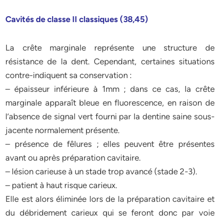
Cavités de classe II classiques (38,45)
La crête marginale représente une structure de
résistance de la dent. Cependant, certaines situations
contre-indiquent sa conservation :
– épaisseur inférieure à 1mm ; dans ce cas, la crête
marginale apparaît bleue en fluorescence, en raison de
l’absence de signal vert fourni par la dentine saine sous-
jacente normalement présente.
– présence de fêlures ; elles peuvent être présentes
avant ou après préparation cavitaire.
– lésion carieuse à un stade trop avancé (stade 2-3).
– patient à haut risque carieux.
Elle est alors éliminée lors de la préparation cavitaire et
du débridement carieux qui se feront donc par voie