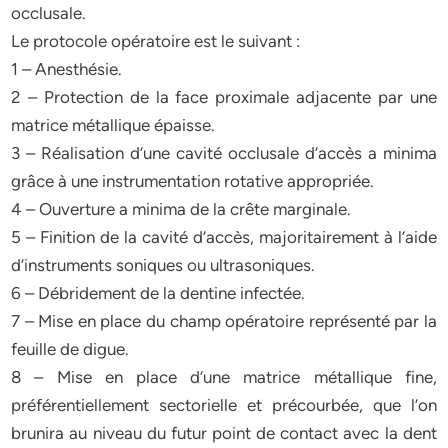
occlusale.
Le protocole opératoire est le suivant :
1 – Anesthésie.
2 – Protection de la face proximale adjacente par une
matrice métallique épaisse.
3 – Réalisation d’une cavité occlusale d’accès a minima
grâce à une instrumentation rotative appropriée.
4 – Ouverture a minima de la crête marginale.
5 – Finition de la cavité d’accès, majoritairement à l’aide
d’instruments soniques ou ultrasoniques.
6 – Débridement de la dentine infectée.
7 – Mise en place du champ opératoire représenté par la
feuille de digue.
8 – Mise en place d’une matrice métallique fine,
préférentiellement sectorielle et précourbée, que l’on
brunira au niveau du futur point de contact avec la dent