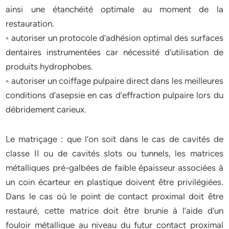
ainsi une étanchéité optimale au moment de la
restauration.
◦ autoriser un protocole d’adhésion optimal des surfaces
dentaires instrumentées car nécessité d’utilisation de
produits hydrophobes.
◦ autoriser un coiffage pulpaire direct dans les meilleures
conditions d’asepsie en cas d’effraction pulpaire lors du
débridement carieux.
Le matriçage : que l’on soit dans le cas de cavités de
classe II ou de cavités slots ou tunnels, les matrices
métalliques pré-galbées de faible épaisseur associées à
un coin écarteur en plastique doivent être privilégiées.
Dans le cas où le point de contact proximal doit être
restauré, cette matrice doit être brunie à l’aide d’un
fouloir métallique au niveau du futur contact proximal