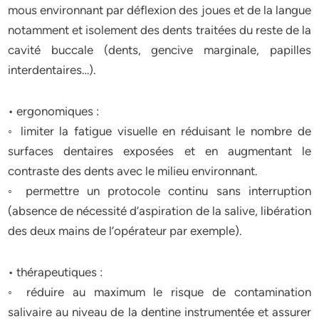
mous environnant par déflexion des joues et de la langue
notamment et isolement des dents traitées du reste de la
cavité buccale (dents, gencive marginale, papilles
interdentaires…).
• ergonomiques :
◦ limiter la fatigue visuelle en réduisant le nombre de
surfaces dentaires exposées et en augmentant le
contraste des dents avec le milieu environnant.
◦ permettre un protocole continu sans interruption
(absence de nécessité d’aspiration de la salive, libération
des deux mains de l’opérateur par exemple).
• thérapeutiques :
◦ réduire au maximum le risque de contamination
salivaire au niveau de la dentine instrumentée et assurer