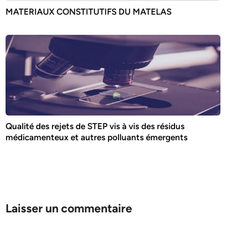
MATERIAUX CONSTITUTIFS DU MATELAS
Qualité des rejets de STEP vis à vis des résidus
médicamenteux et autres polluants émergents
Laisser un commentaire