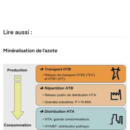
Lire aussi :
Minéralisation de l’azote