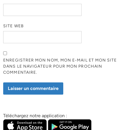
SITE WEB
ENREGISTRER MON NOM, MON E-MAIL ET MON SITE
DANS LE NAVIGATEUR POUR MON PROCHAIN
COMMENTAIRE.
Téléchargez notre application :