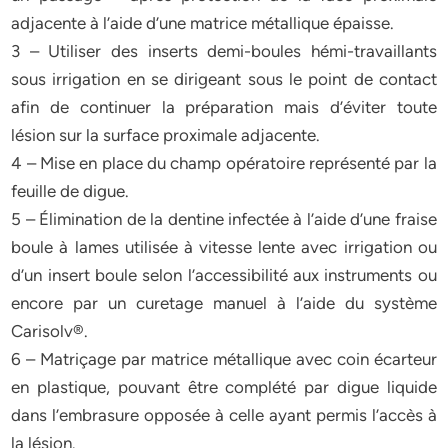
adjacente à l’aide d’une matrice métallique épaisse.
3 – Utiliser des inserts demi-boules hémi-travaillants
sous irrigation en se dirigeant sous le point de contact
afin de continuer la préparation mais d’éviter toute
lésion sur la surface proximale adjacente.
4 – Mise en place du champ opératoire représenté par la
feuille de digue.
5 – Élimination de la dentine infectée à l’aide d’une fraise
boule à lames utilisée à vitesse lente avec irrigation ou
d’un insert boule selon l’accessibilité aux instruments ou
encore par un curetage manuel à l’aide du système
Carisolv®.
6 – Matriçage par matrice métallique avec coin écarteur
en plastique, pouvant être complété par digue liquide
dans l’embrasure opposée à celle ayant permis l’accès à
la lésion.