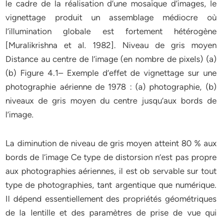
le cadre de la réalisation d’une mosaïque d’images, le
vignettage produit un assemblage médiocre où
l’illumination globale est fortement hétérogène
[Muralikrishna et al. 1982]. Niveau de gris moyen
Distance au centre de l’image (en nombre de pixels) (a)
(b) Figure 4.1– Exemple d’effet de vignettage sur une
photographie aérienne de 1978 : (a) photographie, (b)
niveaux de gris moyen du centre jusqu’aux bords de
l’image.
La diminution de niveau de gris moyen atteint 80 % aux
bords de l’image Ce type de distorsion n’est pas propre
aux photographies aériennes, il est ob servable sur tout
type de photographies, tant argentique que numérique.
Il dépend essentiellement des propriétés géométriques
de la lentille et des paramètres de prise de vue qui