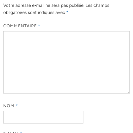
Votre adresse e-mail ne sera pas publiée.
Les champs
obligatoires sont indiqués avec
*
COMMENTAIRE
*
NOM
*