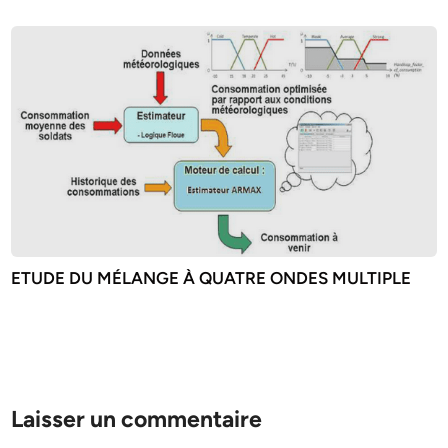
ETUDE DU MÉLANGE À QUATRE ONDES MULTIPLE
Laisser un commentaire