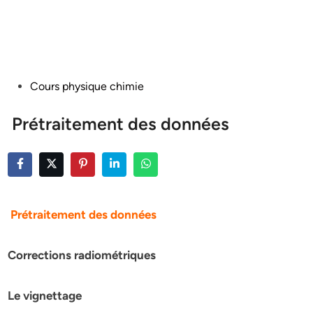
Posted
Cours physique chimie
in
Prétraitement des données
Prétraitement des données
Corrections radiométriques
Le vignettage