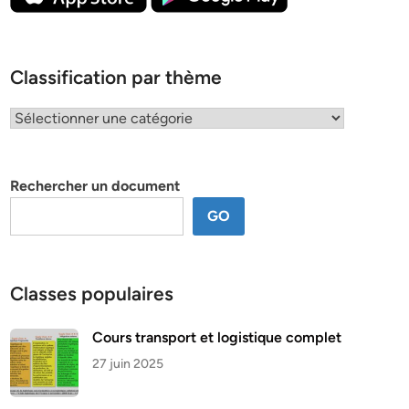
Classification par thème
Classification
par
thème
Rechercher un document
GO
Classes populaires
Cours transport et logistique complet
27 juin 2025