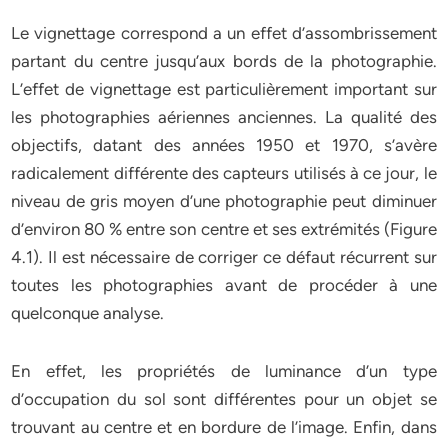
Le vignettage correspond a un effet d’assombrissement
partant du centre jusqu’aux bords de la photographie.
L’effet de vignettage est particulièrement important sur
les photographies aériennes anciennes. La qualité des
objectifs, datant des années 1950 et 1970, s’avère
radicalement différente des capteurs utilisés à ce jour, le
niveau de gris moyen d’une photographie peut diminuer
d’environ 80 % entre son centre et ses extrémités (Figure
4.1). Il est nécessaire de corriger ce défaut récurrent sur
toutes les photographies avant de procéder à une
quelconque analyse.
En effet, les propriétés de luminance d’un type
d’occupation du sol sont différentes pour un objet se
trouvant au centre et en bordure de l’image. Enfin, dans