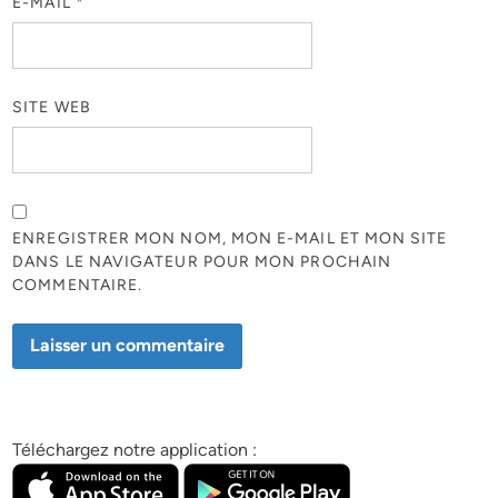
E-MAIL
*
SITE WEB
ENREGISTRER MON NOM, MON E-MAIL ET MON SITE
DANS LE NAVIGATEUR POUR MON PROCHAIN
COMMENTAIRE.
Téléchargez notre application :