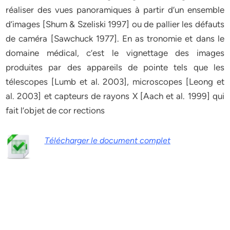
réaliser des vues panoramiques à partir d’un ensemble
d’images [Shum & Szeliski 1997] ou de pallier les défauts
de caméra [Sawchuck 1977]. En as tronomie et dans le
domaine médical, c’est le vignettage des images
produites par des appareils de pointe tels que les
télescopes [Lumb et al. 2003], microscopes [Leong et
al. 2003] et capteurs de rayons X [Aach et al. 1999] qui
fait l’objet de cor rections
Télécharger le document complet