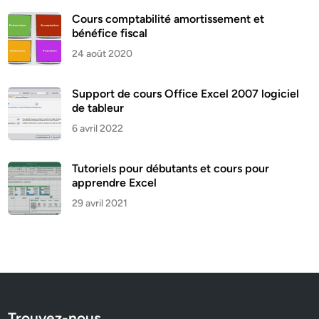
Cours comptabilité amortissement et
bénéfice fiscal
24 août 2020
Support de cours Office Excel 2007 logiciel
de tableur
6 avril 2022
Tutoriels pour débutants et cours pour
apprendre Excel
29 avril 2021
Trouvez-nous