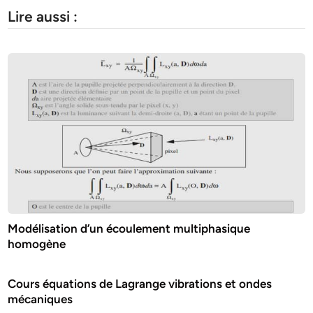
Lire aussi :
Modélisation d’un écoulement multiphasique
homogène
Cours équations de Lagrange vibrations et ondes
mécaniques