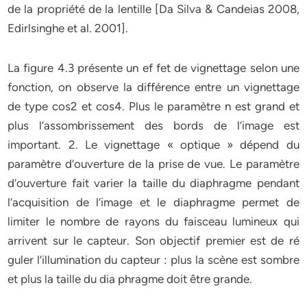
de la propriété de la lentille [Da Silva & Candeias 2008,
Edirlsinghe et al. 2001].
La figure 4.3 présente un ef fet de vignettage selon une
fonction, on observe la différence entre un vignettage
de type cos2 et cos4. Plus le paramètre n est grand et
plus l’assombrissement des bords de l’image est
important. 2. Le vignettage « optique » dépend du
paramètre d’ouverture de la prise de vue. Le paramètre
d’ouverture fait varier la taille du diaphragme pendant
l’acquisition de l’image et le diaphragme permet de
limiter le nombre de rayons du faisceau lumineux qui
arrivent sur le capteur. Son objectif premier est de ré
guler l’illumination du capteur : plus la scène est sombre
et plus la taille du dia phragme doit être grande.