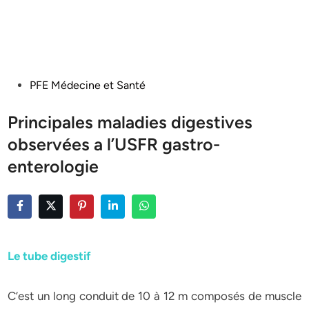
Posted
PFE Médecine et Santé
in
Principales maladies digestives
observées a l’USFR gastro-
enterologie
Le tube digestif
C’est un long conduit de 10 à 12 m composés de muscle