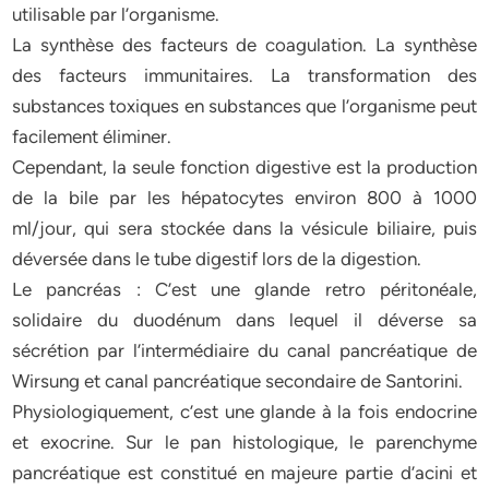
utilisable par l’organisme.
La synthèse des facteurs de coagulation. La synthèse
des facteurs immunitaires. La transformation des
substances toxiques en substances que l’organisme peut
facilement éliminer.
Cependant, la seule fonction digestive est la production
de la bile par les hépatocytes environ 800 à 1000
ml/jour, qui sera stockée dans la vésicule biliaire, puis
déversée dans le tube digestif lors de la digestion.
Le pancréas : C’est une glande retro péritonéale,
solidaire du duodénum dans lequel il déverse sa
sécrétion par l’intermédiaire du canal pancréatique de
Wirsung et canal pancréatique secondaire de Santorini.
Physiologiquement, c’est une glande à la fois endocrine
et exocrine. Sur le pan histologique, le parenchyme
pancréatique est constitué en majeure partie d’acini et