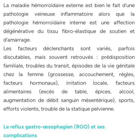
La maladie hémorroïdaire externe est bien le fait d’une
pathologie veineuse inflammatoire alors que la
pathologie hémorroïdaire interne est une affection
dégénérative du tissu fibro-élastique de soutien et
d’amarrage.
Les facteurs déclenchants sont variés, parfois
discutables, mais souvent retrouvés : prédisposition
familiale, troubles du transit, épisodes de la vie génitale
chez la femme (grossesse, accouchement, règles,
facteurs hormonaux), irritation locale, facteurs
alimentaires (excès de table, épices, alcool,
augmentation de débit sanguin mésentérique), sports,
efforts violents, trouble de la statique pelvienne.
Le reflux gastro-œsophagien (RGO) et ses
complications