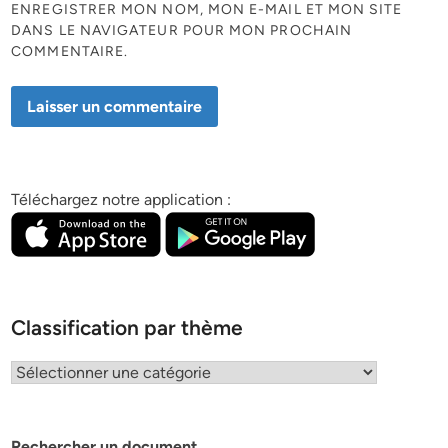
ENREGISTRER MON NOM, MON E-MAIL ET MON SITE
DANS LE NAVIGATEUR POUR MON PROCHAIN
COMMENTAIRE.
Téléchargez notre application :
Classification par thème
Classification
par
thème
Rechercher un document