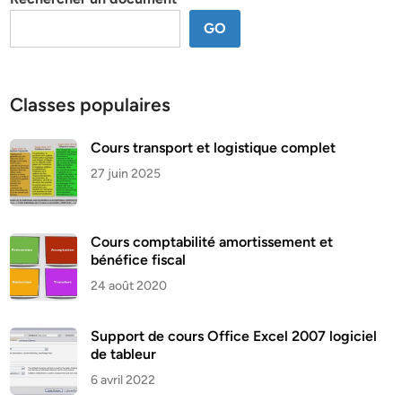
GO
Classes populaires
Cours transport et logistique complet
27 juin 2025
Cours comptabilité amortissement et
bénéfice fiscal
24 août 2020
Support de cours Office Excel 2007 logiciel
de tableur
6 avril 2022