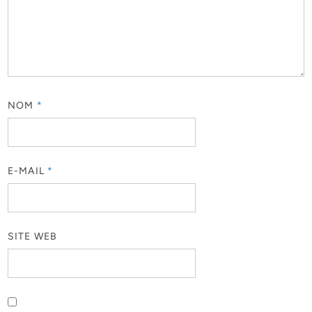
NOM
*
E-MAIL
*
SITE WEB