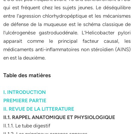
qui est fréquent chez les sujets jeunes. Le déséquilibre
entre l’agression chlorhydropéptique et les mécanismes
de défense de la muqueuse est le schéma classique de
l’ulcérogenèse gastroduodénale. L’Helicobacter pylori
apparait comme le principal facteur causal, les
médicaments anti-inflammatoires non stéroïdien (AINS)
en est la deuxième.
Table des matières
I. INTRODUCTION
PREMIERE PARTIE
II. REVUE DE LA LITTERATURE
II.1. RAPPEL ANATOMIQUE ET PHYSIOLOGIQUE
II.1.1. Le tube digestif