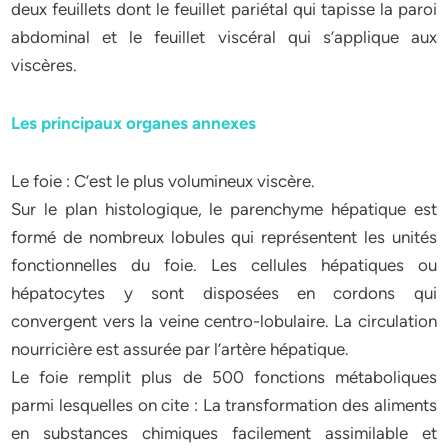
deux feuillets dont le feuillet pariétal qui tapisse la paroi
abdominal et le feuillet viscéral qui s’applique aux
viscères.
Les principaux organes annexes
Le foie : C’est le plus volumineux viscère.
Sur le plan histologique, le parenchyme hépatique est
formé de nombreux lobules qui représentent les unités
fonctionnelles du foie. Les cellules hépatiques ou
hépatocytes y sont disposées en cordons qui
convergent vers la veine centro-lobulaire. La circulation
nourricière est assurée par l’artère hépatique.
Le foie remplit plus de 500 fonctions métaboliques
parmi lesquelles on cite : La transformation des aliments
en substances chimiques facilement assimilable et