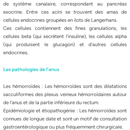
de système canalaire, correspondant au pancréas
exocrine. Entre ces acini se trouvent des amas de
cellules endocrines groupées en ilots de Langerhans.
Ces cellules contiennent des fines granulations, les
cellules beta (qui secrètent l’insuline), les cellules alpha
(qui produisent le glucagon) et d’autres cellules
endocrines.
Les pathologies de l’anus
Les hémorroïdes : Les hémorroïdes sont des dilatations
sacculiformes des plexus veineux hémorroïdaires autour
de l’anus et de la partie inférieure du rectum.
Epidémiologie et étiopathogénie : Les hémorroïdes sont
connues de longue date et sont un motif de consultation
gastroentérologique ou plus fréquemment chirurgicale.