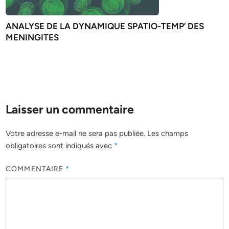
ANALYSE DE LA DYNAMIQUE SPATIO-TEMP’ DES
MENINGITES
Laisser un commentaire
Votre adresse e-mail ne sera pas publiée.
Les champs
obligatoires sont indiqués avec
*
COMMENTAIRE
*