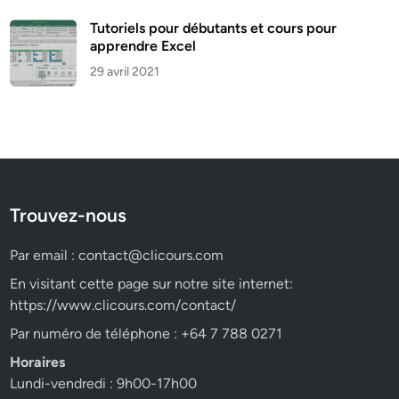
Tutoriels pour débutants et cours pour
apprendre Excel
29 avril 2021
Trouvez-nous
Par email :
contact@clicours.com
En visitant cette page sur notre site internet:
https://www.clicours.com/contact/
Par numéro de téléphone : +64 7 788 0271
Horaires
Lundi-vendredi : 9h00-17h00