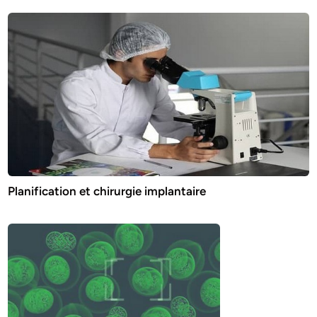
Planification et chirurgie implantaire