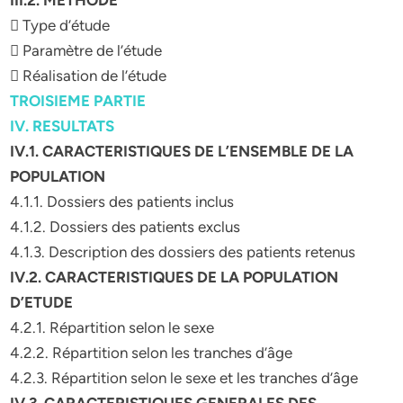
III.2. METHODE
 Type d’étude
 Paramètre de l’étude
 Réalisation de l’étude
TROISIEME PARTIE
IV. RESULTATS
IV.1. CARACTERISTIQUES DE L’ENSEMBLE DE LA
POPULATION
4.1.1. Dossiers des patients inclus
4.1.2. Dossiers des patients exclus
4.1.3. Description des dossiers des patients retenus
IV.2. CARACTERISTIQUES DE LA POPULATION
D’ETUDE
4.2.1. Répartition selon le sexe
4.2.2. Répartition selon les tranches d’âge
4.2.3. Répartition selon le sexe et les tranches d’âge