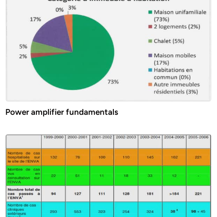
Power amplifier fundamentals