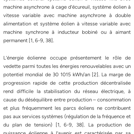
machine asynchrone à cage d’écureuil, système éolien à
vitesse variable avec machine asynchrone à double
alimentation et système éolien à vitesse variable avec
machine synchrone à inducteur bobiné ou à aimant
permanent [1, 6-9, 38].
L’énergie éolienne occupe présentement le rôle de
vedette parmi toutes les énergies renouvelables avec un
potentiel mondial de 30 1015 kWh/an [2]. La marge de
progression rapide de cette production décentralisée
rend difficile la stabilisation du réseau électrique, à
cause du déséquilibre entre production – consommation
et plus fréquemment les parcs éoliens ne contribuent
pas aux services systèmes (régulation de la fréquence et
du plan de tension) [1, 6-9, 38]. La production de
puissance éolienne à l’avenir est caractérisée par sa