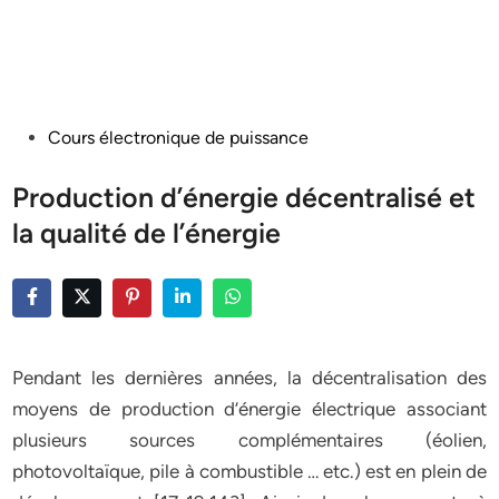
Posted
Cours électronique de puissance
in
Production d’énergie décentralisé et
la qualité de l’énergie
Pendant les dernières années, la décentralisation des
moyens de production d’énergie électrique associant
plusieurs sources complémentaires (éolien,
photovoltaïque, pile à combustible … etc.) est en plein de