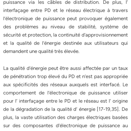
puissance via les câbles de distribution. De plus, l’
interfaçage entre PD et le réseau électrique à travers
l’électronique de puissance peut provoquer également
des problèmes au niveau de stabilité, système de
sécurité et protection, la continuité d’approvisionnement
et la qualité de l’énergie destinée aux utilisateurs qui
demandent une qualité très élevée.
La qualité d’énergie peut être aussi affectée par un taux
de pénétration trop élevé du PD et n’est pas appropriée
aux spécificités des réseaux auxquels est interfacé. Le
comportement de l’électronique de puissance utiliser
pour l’ interfaçage entre le PD et le réseau est l’ origine
de la dégradation de la qualité d’ énergie [17-19,35]. De
plus, la vaste utilisation des charges électriques basées
sur des composantes d’électronique de puissance au