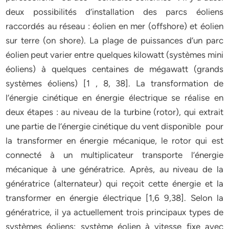
deux possibilités d’installation des parcs éoliens
raccordés au réseau : éolien en mer (offshore) et éolien
sur terre (on shore). La plage de puissances d’un parc
éolien peut varier entre quelques kilowatt (systèmes mini
éoliens) à quelques centaines de mégawatt (grands
systèmes éoliens) [1 , 8, 38]. La transformation de
l’énergie cinétique en énergie électrique se réalise en
deux étapes : au niveau de la turbine (rotor), qui extrait
une partie de l’énergie cinétique du vent disponible pour
la transformer en énergie mécanique, le rotor qui est
connecté à un multiplicateur transporte l’énergie
mécanique à une génératrice. Après, au niveau de la
génératrice (alternateur) qui reçoit cette énergie et la
transformer en énergie électrique [1,6 9,38]. Selon la
génératrice, il ya actuellement trois principaux types de
systèmes éoliens: système éolien à vitesse fixe avec