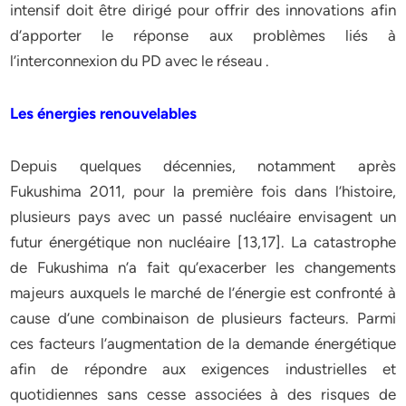
intensif doit être dirigé pour offrir des innovations afin
d’apporter le réponse aux problèmes liés à
l’interconnexion du PD avec le réseau .
Les énergies renouvelables
Depuis quelques décennies, notamment après
Fukushima 2011, pour la première fois dans l’histoire,
plusieurs pays avec un passé nucléaire envisagent un
futur énergétique non nucléaire [13,17]. La catastrophe
de Fukushima n’a fait qu’exacerber les changements
majeurs auxquels le marché de l’énergie est confronté à
cause d’une combinaison de plusieurs facteurs. Parmi
ces facteurs l’augmentation de la demande énergétique
afin de répondre aux exigences industrielles et
quotidiennes sans cesse associées à des risques de