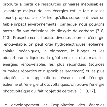
produite à partir de ressources primaires inépuisables,
l’avantage majeur de ces énergies est le fait qu’elles
soient propres, c’est-à-dire, qu’elles supposent avoir un
faible impact environnemental, par lequel nous pouvons
mettre fin aux émissions de dioxyde de carbone [7-8,
143]. Présentement, il existe diverses sources d’énergie
renouvelable, on peut citer hydroélectriques, éolienne,
solaire, océaniques, la biomasse, le biogaz et les
biocarburants liquides, la géothermie … etc., mais les
énergies renouvelables les plus répandues (sources
primaires réparties et disponibles largement) et les plus
adaptées aux applications réseaux sont l’énergie
éolienne et l’énergie photovoltaïques, on trouve l’énergie
photovoltaïque qui fait l’objet de ce travail [1 , 8, 17].
Le développement et l’exploitation des énergies