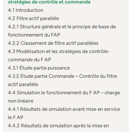
stratégies de contrôle et commande
4.1 Introduction
4.2 Filtre actif parallèle
4.2.1 Structure générale et le principe de base de
fonctionnement du FAP
4.2.2 Classement de filtre actif parallèles
4.3 Modélisation et les stratégies de contrôle-
commande du F AP
4.3.1 Étude partie puissance
4.3.2 Étude partie Commande – Contrôle du filtre
actif parallèle
4.4 Simulation le fonctionnement du F AP – charge
non linéaire
4.4.1 Résultats de simulation avant mise en service
le F AP
4.4.2 Résultats de simulation après la mise en