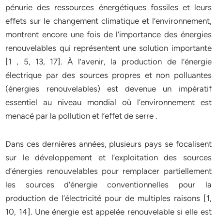
pénurie des ressources énergétiques fossiles et leurs
effets sur le changement climatique et l’environnement,
montrent encore une fois de l’importance des énergies
renouvelables qui représentent une solution importante
[1 , 5, 13, 17]. À l’avenir, la production de l’énergie
électrique par des sources propres et non polluantes
(énergies renouvelables) est devenue un impératif
essentiel au niveau mondial où l’environnement est
menacé par la pollution et l’effet de serre .
Dans ces dernières années, plusieurs pays se focalisent
sur le développement et l’exploitation des sources
d’énergies renouvelables pour remplacer partiellement
les sources d’énergie conventionnelles pour la
production de l’électricité pour de multiples raisons [1,
10, 14]. Une énergie est appelée renouvelable si elle est