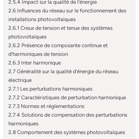
2.5.4 Impact sur la qualité de l’énergie
2.6 Influences du réseau sur le fonctionnement des
installations photovoltaïques
2.6.1 Creux de tension et tenue des systèmes
photovoltaïques
2.6.2 Présence de composante continue et
d’harmoniques de tension
2.6.3 Inter harmonique
2.7 Généralité sur la qualité d’énergie du réseau
électrique
2.7.1 Les perturbations harmoniques
2.7.2 Caractéristiques de perturbation harmonique
2.7.3 Normes et réglementations
2.7.4 Solutions de compensation des perturbations
harmoniques
2.8 Comportement des systèmes photovoltaïques