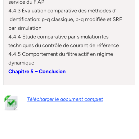
service du F AP
4.4.3 Évaluation comparative des méthodes d’
identification: p-q classique, p-q modifiée et SRF
par simulation
4.4.4 Étude comparative par simulation les
techniques du contrôle de courant de référence
4.4.5 Comportement du filtre actif en régime
dynamique
Chapitre 5 – Conclusion
Télécharger le document complet