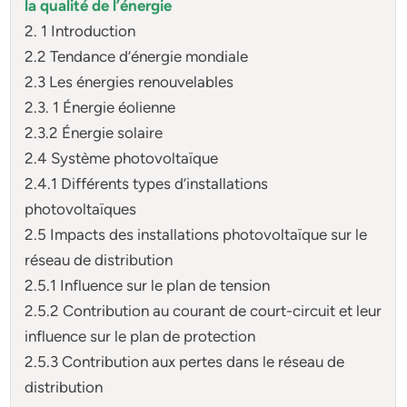
la qualité de l’énergie
2. 1 Introduction
2.2 Tendance d’énergie mondiale
2.3 Les énergies renouvelables
2.3. 1 Énergie éolienne
2.3.2 Énergie solaire
2.4 Système photovoltaïque
2.4.1 Différents types d’installations
photovoltaïques
2.5 Impacts des installations photovoltaïque sur le
réseau de distribution
2.5.1 Influence sur le plan de tension
2.5.2 Contribution au courant de court-circuit et leur
influence sur le plan de protection
2.5.3 Contribution aux pertes dans le réseau de
distribution