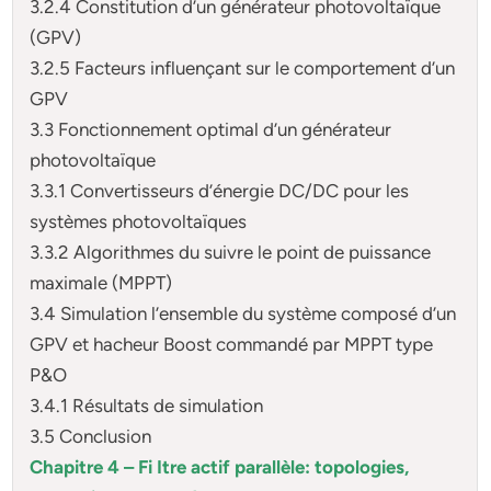
3.2.4 Constitution d’un générateur photovoltaïque
(GPV)
3.2.5 Facteurs influençant sur le comportement d’un
GPV
3.3 Fonctionnement optimal d’un générateur
photovoltaïque
3.3.1 Convertisseurs d’énergie DC/DC pour les
systèmes photovoltaïques
3.3.2 Algorithmes du suivre le point de puissance
maximale (MPPT)
3.4 Simulation l’ensemble du système composé d’un
GPV et hacheur Boost commandé par MPPT type
P&O
3.4.1 Résultats de simulation
3.5 Conclusion
Chapitre 4 – Fi Itre actif parallèle: topologies,