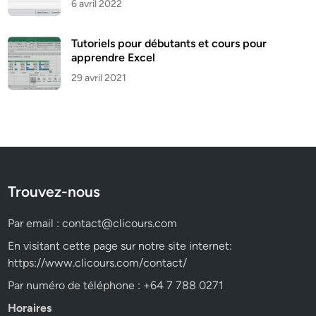
6 avril 2022
Tutoriels pour débutants et cours pour
apprendre Excel
29 avril 2021
Trouvez-nous
Par email :
contact@clicours.com
En visitant cette page sur notre site internet:
https://www.clicours.com/contact/
Par numéro de téléphone : +64 7 788 0271
Horaires