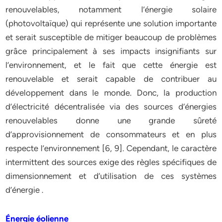
renouvelables, notamment l’énergie solaire
(photovoltaïque) qui représente une solution importante
et serait susceptible de mitiger beaucoup de problèmes
grâce principalement à ses impacts insignifiants sur
l’environnement, et le fait que cette énergie est
renouvelable et serait capable de contribuer au
développement dans le monde. Donc, la production
d’électricité décentralisée via des sources d’énergies
renouvelables donne une grande sûreté
d’approvisionnement de consommateurs et en plus
respecte l’environnement [6, 9]. Cependant, le caractère
intermittent des sources exige des règles spécifiques de
dimensionnement et d’utilisation de ces systèmes
d’énergie .
Énergie éolienne