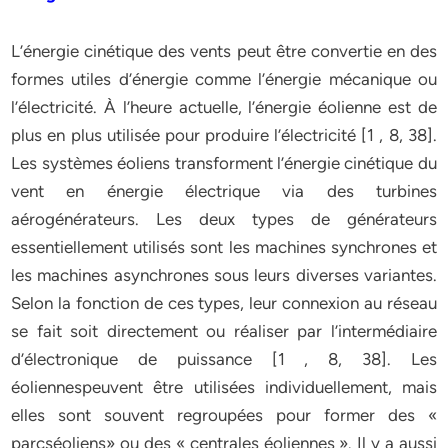
L’énergie cinétique des vents peut être convertie en des
formes utiles d’énergie comme l’énergie mécanique ou
l’électricité. À l’heure actuelle, l’énergie éolienne est de
plus en plus utilisée pour produire l’électricité [1 , 8, 38].
Les systèmes éoliens transforment l’énergie cinétique du
vent en énergie électrique via des turbines
aérogénérateurs. Les deux types de générateurs
essentiellement utilisés sont les machines synchrones et
les machines asynchrones sous leurs diverses variantes.
Selon la fonction de ces types, leur connexion au réseau
se fait soit directement ou réaliser par l’intermédiaire
d’électronique de puissance [1 , 8, 38]. Les
éoliennespeuvent être utilisées individuellement, mais
elles sont souvent regroupées pour former des «
parcséoliens» ou des « centrales éoliennes ». Il y a aussi