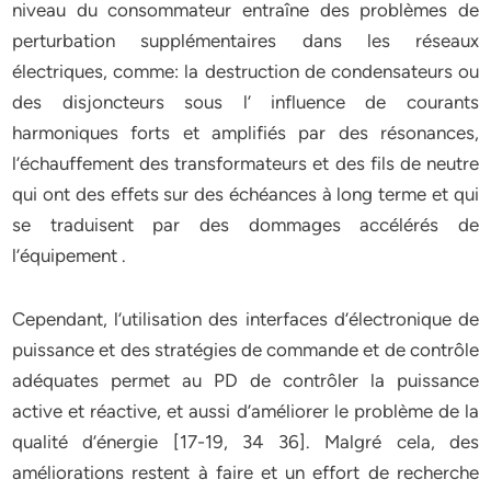
niveau du consommateur entraîne des problèmes de
perturbation supplémentaires dans les réseaux
électriques, comme: la destruction de condensateurs ou
des disjoncteurs sous l’ influence de courants
harmoniques forts et amplifiés par des résonances,
l’échauffement des transformateurs et des fils de neutre
qui ont des effets sur des échéances à long terme et qui
se traduisent par des dommages accélérés de
l’équipement .
Cependant, l’utilisation des interfaces d’électronique de
puissance et des stratégies de commande et de contrôle
adéquates permet au PD de contrôler la puissance
active et réactive, et aussi d’améliorer le problème de la
qualité d’énergie [17-19, 34 36]. Malgré cela, des
améliorations restent à faire et un effort de recherche