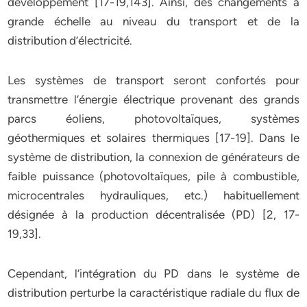
développement [17-19,143]. Ainsi, des changements à
grande échelle au niveau du transport et de la
distribution d’électricité.
Les systèmes de transport seront confortés pour
transmettre l’énergie électrique provenant des grands
parcs éoliens, photovoltaïques, systèmes
géothermiques et solaires thermiques [17-19]. Dans le
système de distribution, la connexion de générateurs de
faible puissance (photovoltaïques, pile à combustible,
microcentrales hydrauliques, etc.) habituellement
désignée à la production décentralisée (PD) [2, 17-
19,33].
Cependant, l’intégration du PD dans le système de
distribution perturbe la caractéristique radiale du flux de