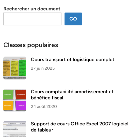
thème
Rechercher un document
GO
Classes populaires
Cours transport et logistique complet
27 juin 2025
Cours comptabilité amortissement et
bénéfice fiscal
24 août 2020
Support de cours Office Excel 2007 logiciel
de tableur