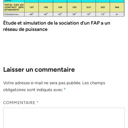
Étude et simulation de la sociation d’un FAP a un
réseau de puissance
Laisser un commentaire
Votre adresse e-mail ne sera pas publiée.
Les champs
obligatoires sont indiqués avec
*
COMMENTAIRE
*