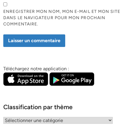
ENREGISTRER MON NOM, MON E-MAIL ET MON SITE
DANS LE NAVIGATEUR POUR MON PROCHAIN
COMMENTAIRE.
Téléchargez notre application :
Classification par thème
Classification
par