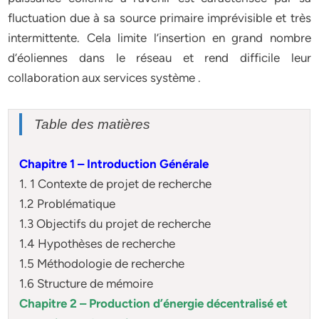
fluctuation due à sa source primaire imprévisible et très
intermittente. Cela limite l’insertion en grand nombre
d’éoliennes dans le réseau et rend difficile leur
collaboration aux services système .
Table des matières
Chapitre 1 – Introduction Générale
1. 1 Contexte de projet de recherche
1.2 Problématique
1.3 Objectifs du projet de recherche
1.4 Hypothèses de recherche
1.5 Méthodologie de recherche
1.6 Structure de mémoire
Chapitre 2 – Production d’énergie décentralisé et