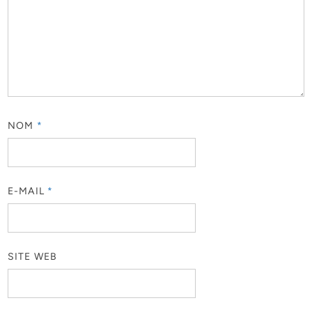
NOM
*
E-MAIL
*
SITE WEB