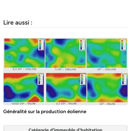
Lire aussi :
Généralité sur la production éolienne