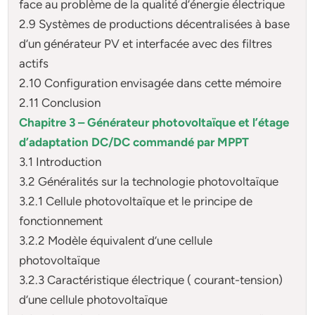
face au problème de la qualité d’énergie électrique
2.9 Systèmes de productions décentralisées à base
d’un générateur PV et interfacée avec des filtres
actifs
2.10 Configuration envisagée dans cette mémoire
2.11 Conclusion
Chapitre 3 – Générateur photovoltaïque et l’étage
d’adaptation DC/DC commandé par
MPPT
3.1 Introduction
3.2 Généralités sur la technologie photovoltaïque
3.2.1 Cellule photovoltaïque et le principe de
fonctionnement
3.2.2 Modèle équivalent d’une cellule
photovoltaïque
3.2.3 Caractéristique électrique ( courant-tension)
d’une cellule photovoltaïque