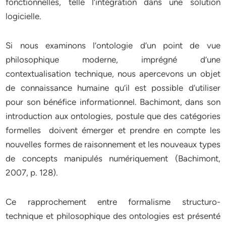
fonctionnelles, telle l’intégration dans une solution
logicielle.
Si nous examinons l’ontologie d’un point de vue
philosophique moderne, imprégné d’une
contextualisation technique, nous apercevons un objet
de connaissance humaine qu’il est possible d’utiliser
pour son bénéfice informationnel. Bachimont, dans son
introduction aux ontologies, postule que des catégories
formelles doivent émerger et prendre en compte les
nouvelles formes de raisonnement et les nouveaux types
de concepts manipulés numériquement (Bachimont,
2007, p. 128).
Ce rapprochement entre formalisme structuro-
technique et philosophique des ontologies est présenté