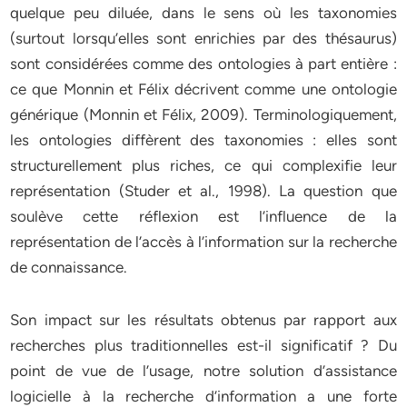
quelque peu diluée, dans le sens où les taxonomies
(surtout lorsqu’elles sont enrichies par des thésaurus)
sont considérées comme des ontologies à part entière :
ce que Monnin et Félix décrivent comme une ontologie
générique (Monnin et Félix, 2009). Terminologiquement,
les ontologies diffèrent des taxonomies : elles sont
structurellement plus riches, ce qui complexifie leur
représentation (Studer et al., 1998). La question que
soulève cette réflexion est l’influence de la
représentation de l’accès à l’information sur la recherche
de connaissance.
Son impact sur les résultats obtenus par rapport aux
recherches plus traditionnelles est-il significatif ? Du
point de vue de l’usage, notre solution d’assistance
logicielle à la recherche d’information a une forte