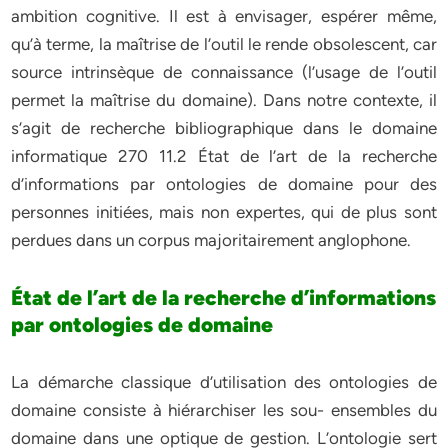
ambition cognitive. Il est à envisager, espérer même,
qu’à terme, la maîtrise de l’outil le rende obsolescent, car
source intrinsèque de connaissance (l’usage de l’outil
permet la maîtrise du domaine). Dans notre contexte, il
s’agit de recherche bibliographique dans le domaine
informatique 270 11.2 État de l’art de la recherche
d’informations par ontologies de domaine pour des
personnes initiées, mais non expertes, qui de plus sont
perdues dans un corpus majoritairement anglophone.
État de l’art de la recherche d’informations
par ontologies de domaine
La démarche classique d’utilisation des ontologies de
domaine consiste à hiérarchiser les sou- ensembles du
domaine dans une optique de gestion. L’ontologie sert