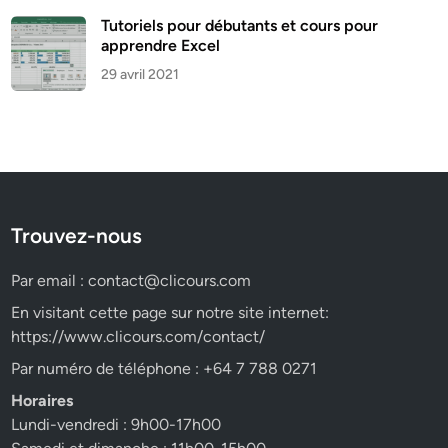
Tutoriels pour débutants et cours pour
apprendre Excel
29 avril 2021
Trouvez-nous
Par email :
contact@clicours.com
En visitant cette page sur notre site internet:
https://www.clicours.com/contact/
Par numéro de téléphone : +64 7 788 0271
Horaires
Lundi-vendredi : 9h00-17h00