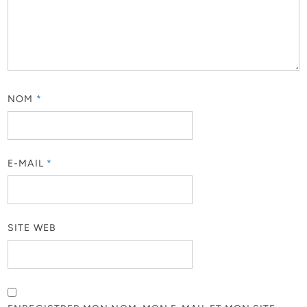
NOM
*
E-MAIL
*
SITE WEB