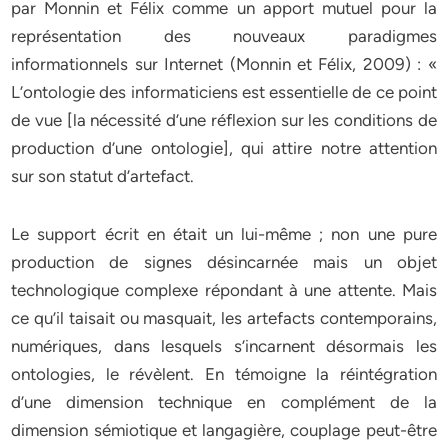
par Monnin et Félix comme un apport mutuel pour la
représentation des nouveaux paradigmes
informationnels sur Internet (Monnin et Félix, 2009) : «
L’ontologie des informaticiens est essentielle de ce point
de vue [la nécessité d’une réflexion sur les conditions de
production d’une ontologie], qui attire notre attention
sur son statut d’artefact.
Le support écrit en était un lui-même ; non une pure
production de signes désincarnée mais un objet
technologique complexe répondant à une attente. Mais
ce qu’il taisait ou masquait, les artefacts contemporains,
numériques, dans lesquels s’incarnent désormais les
ontologies, le révèlent. En témoigne la réintégration
d’une dimension technique en complément de la
dimension sémiotique et langagière, couplage peut-être