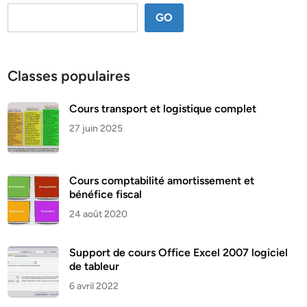
GO
Classes populaires
Cours transport et logistique complet
27 juin 2025
Cours comptabilité amortissement et
bénéfice fiscal
24 août 2020
Support de cours Office Excel 2007 logiciel
de tableur
6 avril 2022