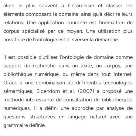
alors le plus souvent à hiérarchiser et classer les
éléments composant le domaine, ainsi qu’à décrire leurs
relations. Une application courante est l’indexation de
corpus spécialisé par ce moyen. Une utilisation plus
novatrice de l’ontologie est d’inverser la démarche.
Il est possible d’utiliser l’ontologie de domaine comme
support de recherche dans un texte, un corpus, une
bibliothèque numérique, ou même dans tout Internet.
Grâce à une combinaison de différentes technologies
sémantiques, Bloehdorn et al. (2007) a proposé une
méthode intéressante de consultation de bibliothèques
numériques. Il a défini une approche par analyse de
questions structurées en langage naturel avec une
grammaire définie.