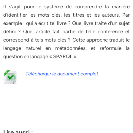
Il s’agit pour le système de comprendre la manière
d’identifier les mots clés, les titres et les auteurs. Par
exemple : qui a écrit tel livre ? Quel livre traite d’un sujet
défini ? Quel article fait partie de telle conférence et
correspond à tels mots clés ? Cette approche traduit le
langage naturel en métadonnées, et reformule la
question en langage « SPARQL ».
Télécharger le document complet
Lire aussi :