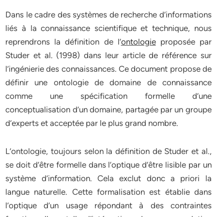
Dans le cadre des systèmes de recherche d’informations
liés à la connaissance scientifique et technique, nous
reprendrons la définition de l’
ontologie
proposée par
Studer et al. (1998) dans leur article de référence sur
l’ingénierie des connaissances. Ce document propose de
définir une ontologie de domaine de connaissance
comme une spécification formelle d’une
conceptualisation d’un domaine, partagée par un groupe
d’experts et acceptée par le plus grand nombre.
L’ontologie, toujours selon la définition de Studer et al.,
se doit d’être formelle dans l’optique d’être lisible par un
système d’information. Cela exclut donc a priori la
langue naturelle. Cette formalisation est établie dans
l’optique d’un usage répondant à des contraintes