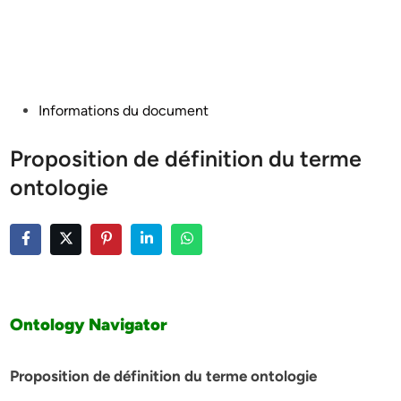
Posted
Informations du document
in
Proposition de définition du terme
ontologie
Ontology Navigator
Proposition de définition du terme ontologie