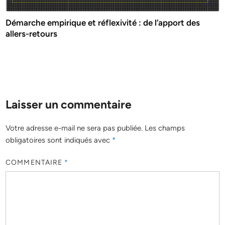
Démarche empirique et réflexivité : de l’apport des
allers-retours
Laisser un commentaire
Votre adresse e-mail ne sera pas publiée.
Les champs
obligatoires sont indiqués avec
*
COMMENTAIRE
*