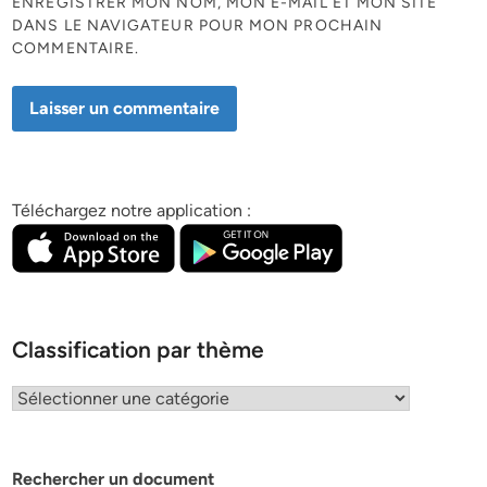
ENREGISTRER MON NOM, MON E-MAIL ET MON SITE
DANS LE NAVIGATEUR POUR MON PROCHAIN
COMMENTAIRE.
Téléchargez notre application :
Classification par thème
Classification
par
thème
Rechercher un document