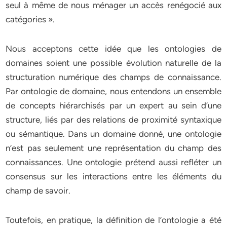
seul à même de nous ménager un accès renégocié aux
catégories ».
Nous acceptons cette idée que les ontologies de
domaines soient une possible évolution naturelle de la
structuration numérique des champs de connaissance.
Par ontologie de domaine, nous entendons un ensemble
de concepts hiérarchisés par un expert au sein d’une
structure, liés par des relations de proximité syntaxique
ou sémantique. Dans un domaine donné, une ontologie
n’est pas seulement une représentation du champ des
connaissances. Une ontologie prétend aussi refléter un
consensus sur les interactions entre les éléments du
champ de savoir.
Toutefois, en pratique, la définition de l’ontologie a été