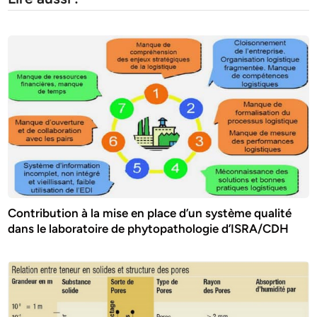
Contribution à la mise en place d’un système qualité
dans le laboratoire de phytopathologie d’ISRA/CDH