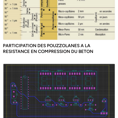
PARTICIPATION DES POUZZOLANES A LA
RESISTANCE EN COMPRESSION DU BETON