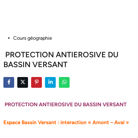
Posted
Cours géographie
in
PROTECTION ANTIEROSIVE DU
BASSIN VERSANT
PROTECTION ANTIEROSIVE DU BASSIN VERSANT
Espace Bassin Versant : interaction « Amont – Aval »