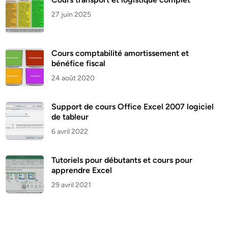
27 juin 2025
Cours comptabilité amortissement et
bénéfice fiscal
24 août 2020
Support de cours Office Excel 2007 logiciel
de tableur
6 avril 2022
Tutoriels pour débutants et cours pour
apprendre Excel
29 avril 2021