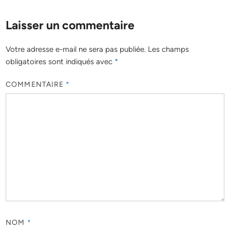
Laisser un commentaire
Votre adresse e-mail ne sera pas publiée.
Les champs
obligatoires sont indiqués avec
*
COMMENTAIRE
*
NOM
*