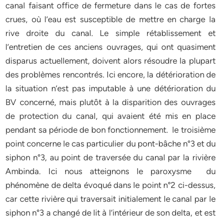
canal faisant office de fermeture dans le cas de fortes
crues, où l’eau est susceptible de mettre en charge la
rive droite du canal. Le simple rétablissement et
l’entretien de ces anciens ouvrages, qui ont quasiment
disparus actuellement, doivent alors résoudre la plupart
des problèmes rencontrés. Ici encore, la détérioration de
la situation n’est pas imputable à une détérioration du
BV concerné, mais plutôt à la disparition des ouvrages
de protection du canal, qui avaient été mis en place
pendant sa période de bon fonctionnement. le troisième
point concerne le cas particulier du pont-bâche n°3 et du
siphon n°3, au point de traversée du canal par la rivière
Ambinda. Ici nous atteignons le paroxysme du
phénomène de delta évoqué dans le point n°2 ci-dessus,
car cette rivière qui traversait initialement le canal par le
siphon n°3 a changé de lit à l’intérieur de son delta, et est