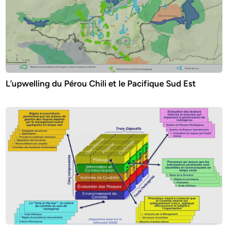
L’upwelling du Pérou Chili et le Pacifique Sud Est