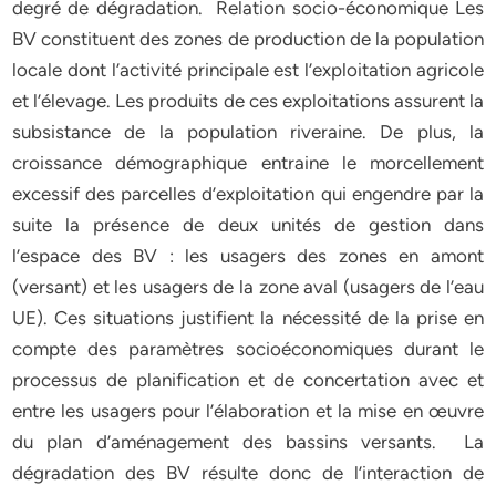
degré de dégradation. Relation socio-économique Les
BV constituent des zones de production de la population
locale dont l’activité principale est l’exploitation agricole
et l’élevage. Les produits de ces exploitations assurent la
subsistance de la population riveraine. De plus, la
croissance démographique entraine le morcellement
excessif des parcelles d’exploitation qui engendre par la
suite la présence de deux unités de gestion dans
l’espace des BV : les usagers des zones en amont
(versant) et les usagers de la zone aval (usagers de l’eau
UE). Ces situations justifient la nécessité de la prise en
compte des paramètres socioéconomiques durant le
processus de planification et de concertation avec et
entre les usagers pour l’élaboration et la mise en œuvre
du plan d’aménagement des bassins versants. La
dégradation des BV résulte donc de l’interaction de