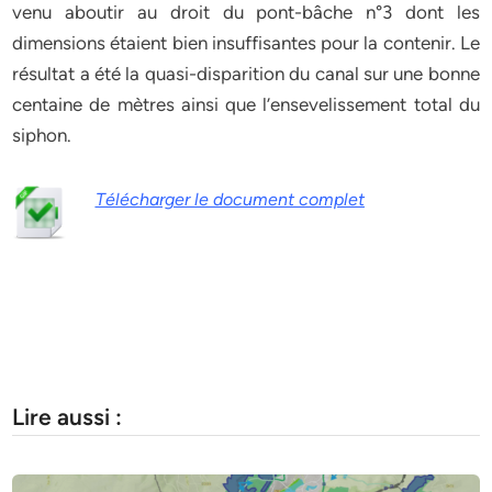
venu aboutir au droit du pont-bâche n°3 dont les
dimensions étaient bien insuffisantes pour la contenir. Le
résultat a été la quasi-disparition du canal sur une bonne
centaine de mètres ainsi que l’ensevelissement total du
siphon.
Télécharger le document complet
Lire aussi :