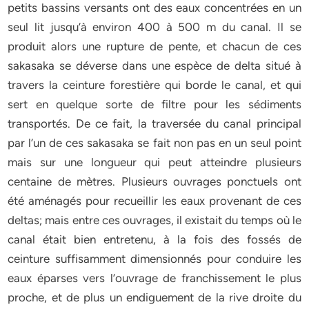
petits bassins versants ont des eaux concentrées en un
seul lit jusqu’à environ 400 à 500 m du canal. Il se
produit alors une rupture de pente, et chacun de ces
sakasaka se déverse dans une espèce de delta situé à
travers la ceinture forestière qui borde le canal, et qui
sert en quelque sorte de filtre pour les sédiments
transportés. De ce fait, la traversée du canal principal
par l’un de ces sakasaka se fait non pas en un seul point
mais sur une longueur qui peut atteindre plusieurs
centaine de mètres. Plusieurs ouvrages ponctuels ont
été aménagés pour recueillir les eaux provenant de ces
deltas; mais entre ces ouvrages, il existait du temps où le
canal était bien entretenu, à la fois des fossés de
ceinture suffisamment dimensionnés pour conduire les
eaux éparses vers l’ouvrage de franchissement le plus
proche, et de plus un endiguement de la rive droite du