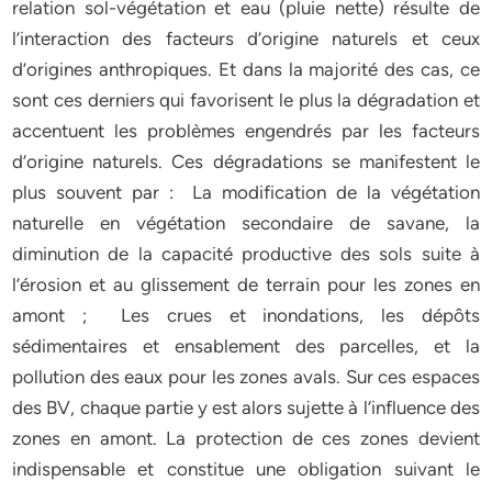
relation sol-végétation et eau (pluie nette) résulte de
l’interaction des facteurs d’origine naturels et ceux
d’origines anthropiques. Et dans la majorité des cas, ce
sont ces derniers qui favorisent le plus la dégradation et
accentuent les problèmes engendrés par les facteurs
d’origine naturels. Ces dégradations se manifestent le
plus souvent par : La modification de la végétation
naturelle en végétation secondaire de savane, la
diminution de la capacité productive des sols suite à
l’érosion et au glissement de terrain pour les zones en
amont ; Les crues et inondations, les dépôts
sédimentaires et ensablement des parcelles, et la
pollution des eaux pour les zones avals. Sur ces espaces
des BV, chaque partie y est alors sujette à l’influence des
zones en amont. La protection de ces zones devient
indispensable et constitue une obligation suivant le