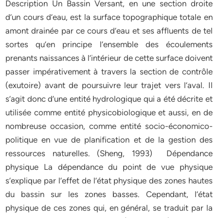
Description Un Bassin Versant, en une section droite
d’un cours d’eau, est la surface topographique totale en
amont drainée par ce cours d’eau et ses affluents de tel
sortes qu’en principe l’ensemble des écoulements
prenants naissances à l’intérieur de cette surface doivent
passer impérativement à travers la section de contrôle
(exutoire) avant de poursuivre leur trajet vers l’aval. Il
s’agit donc d’une entité hydrologique qui a été décrite et
utilisée comme entité physicobiologique et aussi, en de
nombreuse occasion, comme entité socio-économico-
politique en vue de planification et de la gestion des
ressources naturelles. (Sheng, 1993) Dépendance
physique La dépendance du point de vue physique
s’explique par l’effet de l’état physique des zones hautes
du bassin sur les zones basses. Cependant, l’état
physique de ces zones qui, en général, se traduit par la