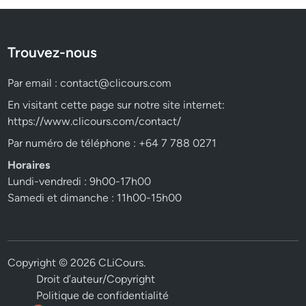
Trouvez-nous
Par email :
contact@clicours.com
En visitant cette page sur notre site internet:
https://www.clicours.com/contact/
Par numéro de téléphone : +64 7 788 0271
Horaires
Lundi-vendredi : 9h00-17h00
Samedi et dimanche : 11h00-15h00
Copyright © 2026
CLiCours
.
Droit d’auteur/Copyright
Politique de confidentialité