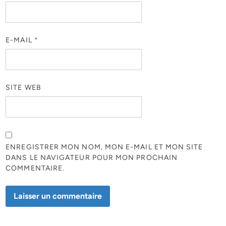
E-MAIL
*
SITE WEB
ENREGISTRER MON NOM, MON E-MAIL ET MON SITE
DANS LE NAVIGATEUR POUR MON PROCHAIN
COMMENTAIRE.