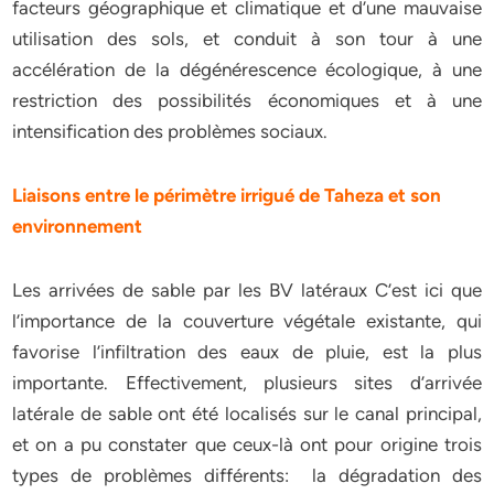
facteurs géographique et climatique et d’une mauvaise
utilisation des sols, et conduit à son tour à une
accélération de la dégénérescence écologique, à une
restriction des possibilités économiques et à une
intensification des problèmes sociaux.
Liaisons entre le périmètre irrigué de Taheza et son
environnement
Les arrivées de sable par les BV latéraux C’est ici que
l’importance de la couverture végétale existante, qui
favorise l’infiltration des eaux de pluie, est la plus
importante. Effectivement, plusieurs sites d’arrivée
latérale de sable ont été localisés sur le canal principal,
et on a pu constater que ceux-là ont pour origine trois
types de problèmes différents: la dégradation des