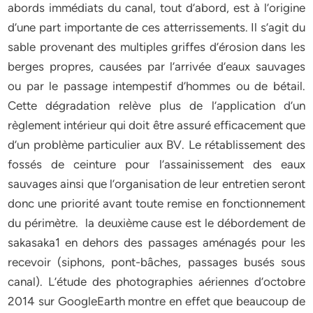
abords immédiats du canal, tout d’abord, est à l’origine
d’une part importante de ces atterrissements. Il s’agit du
sable provenant des multiples griffes d’érosion dans les
berges propres, causées par l’arrivée d’eaux sauvages
ou par le passage intempestif d’hommes ou de bétail.
Cette dégradation relève plus de l’application d’un
règlement intérieur qui doit être assuré efficacement que
d’un problème particulier aux BV. Le rétablissement des
fossés de ceinture pour l’assainissement des eaux
sauvages ainsi que l’organisation de leur entretien seront
donc une priorité avant toute remise en fonctionnement
du périmètre. la deuxième cause est le débordement de
sakasaka1 en dehors des passages aménagés pour les
recevoir (siphons, pont-bâches, passages busés sous
canal). L’étude des photographies aériennes d’octobre
2014 sur GoogleEarth montre en effet que beaucoup de