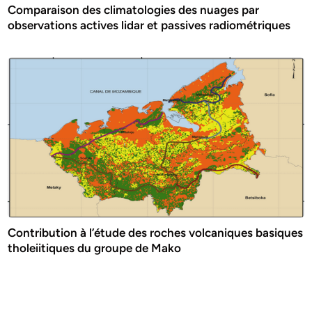
Comparaison des climatologies des nuages par
observations actives lidar et passives radiométriques
Contribution à l’étude des roches volcaniques basiques
tholeiitiques du groupe de Mako