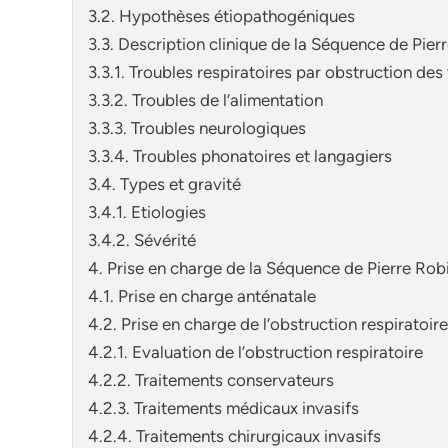
3.2. Hypothèses étiopathogéniques
3.3. Description clinique de la Séquence de Pier
3.3.1. Troubles respiratoires par obstruction de
3.3.2. Troubles de l’alimentation
3.3.3. Troubles neurologiques
3.3.4. Troubles phonatoires et langagiers
3.4. Types et gravité
3.4.1. Etiologies
3.4.2. Sévérité
4. Prise en charge de la Séquence de Pierre Rob
4.1. Prise en charge anténatale
4.2. Prise en charge de l’obstruction respiratoire
4.2.1. Evaluation de l’obstruction respiratoire
4.2.2. Traitements conservateurs
4.2.3. Traitements médicaux invasifs
4.2.4. Traitements chirurgicaux invasifs