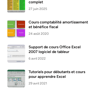
complet
27 juin 2025
Cours comptabilité amortissement
et bénéfice fiscal
24 août 2020
Support de cours Office Excel
2007 logiciel de tableur
6 avril 2022
Tutoriels pour débutants et cours
pour apprendre Excel
29 avril 2021