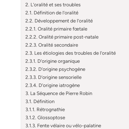
2. L’oralité et ses troubles
2.1. Définition de l’oralité
2.2. Développement de l’oralité
2.2.1. Oralité primaire fœtale
2.2.2. Oralité primaire post-natale
2.2.3. Oralité secondaire
2.3. Les étiologies des troubles de l’oralité
2.3.1. D’origine organique
2.3.2. D’origine psychogène
2.3.3. D’origine sensorielle
2.3.4. D’origine iatrogène
3. La Séquence de Pierre Robin
3.1. Définition
3.1.1. Rétrognathie
3.1.2. Glossoptose
3.1.3. Fente vélaire ou vélo-palatine