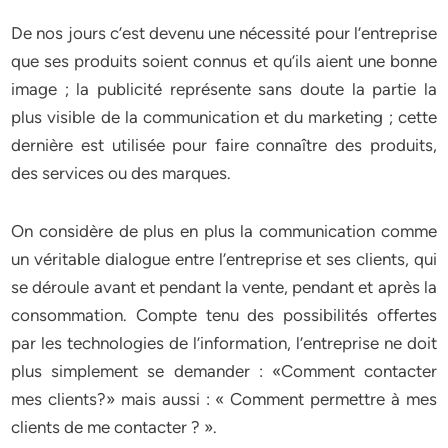
De nos jours c’est devenu une nécessité pour l’entreprise
que ses produits soient connus et qu’ils aient une bonne
image ; la publicité représente sans doute la partie la
plus visible de la communication et du marketing ; cette
dernière est utilisée pour faire connaître des produits,
des services ou des marques.
On considère de plus en plus la communication comme
un véritable dialogue entre l’entreprise et ses clients, qui
se déroule avant et pendant la vente, pendant et après la
consommation. Compte tenu des possibilités offertes
par les technologies de l’information, l’entreprise ne doit
plus simplement se demander : «Comment contacter
mes clients?» mais aussi : « Comment permettre à mes
clients de me contacter ? ».