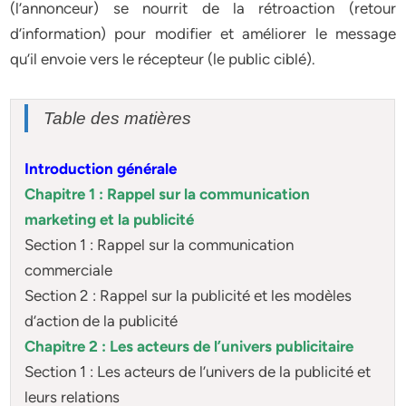
(l’annonceur) se nourrit de la rétroaction (retour
d’information) pour modifier et améliorer le message
qu’il envoie vers le récepteur (le public ciblé).
Table des matières
Introduction générale
Chapitre 1 : Rappel sur la communication
marketing et la publicité
Section 1 : Rappel sur la communication
commerciale
Section 2 : Rappel sur la publicité et les modèles
d’action de la publicité
Chapitre 2 : Les acteurs de l’univers publicitaire
Section 1 : Les acteurs de l’univers de la publicité et
leurs relations