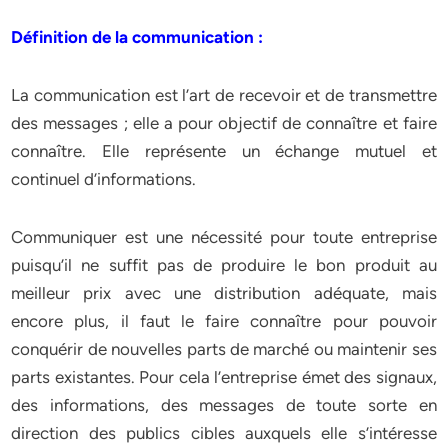
Définition de la communication :
La communication est l’art de recevoir et de transmettre
des messages ; elle a pour objectif de connaître et faire
connaître. Elle représente un échange mutuel et
continuel d’informations.
Communiquer est une nécessité pour toute entreprise
puisqu’il ne suffit pas de produire le bon produit au
meilleur prix avec une distribution adéquate, mais
encore plus, il faut le faire connaître pour pouvoir
conquérir de nouvelles parts de marché ou maintenir ses
parts existantes. Pour cela l’entreprise émet des signaux,
des informations, des messages de toute sorte en
direction des publics cibles auxquels elle s’intéresse