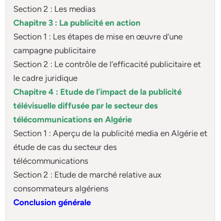
Section 2 : Les medias
Chapitre 3 : La publicité en action
Section 1 : Les étapes de mise en œuvre d’une
campagne publicitaire
Section 2 : Le contrôle de l’efficacité publicitaire et
le cadre juridique
Chapitre 4 : Etude de l’impact de la publicité
télévisuelle diffusée par le secteur des
télécommunications en Algérie
Section 1 : Aperçu de la publicité media en Algérie et
étude de cas du secteur des
télécommunications
Section 2 : Etude de marché relative aux
consommateurs algériens
Conclusion générale