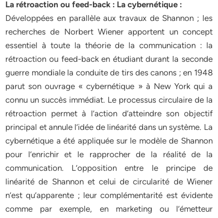
La rétroaction ou feed-back : La cybernétique :
Développées en parallèle aux travaux de Shannon ; les
recherches de Norbert Wiener apportent un concept
essentiel à toute la théorie de la communication : la
rétroaction ou feed-back en étudiant durant la seconde
guerre mondiale la conduite de tirs des canons ; en 1948
parut son ouvrage « cybernétique » à New York qui a
connu un succès immédiat. Le processus circulaire de la
rétroaction permet à l’action d’atteindre son objectif
principal et annule l’idée de linéarité dans un système. La
cybernétique a été appliquée sur le modèle de Shannon
pour l’enrichir et le rapprocher de la réalité de la
communication. L’opposition entre le principe de
linéarité de Shannon et celui de circularité de Wiener
n’est qu’apparente ; leur complémentarité est évidente
comme par exemple, en marketing ou l’émetteur