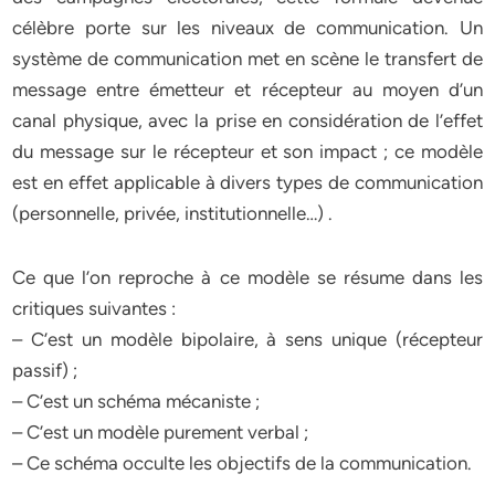
célèbre porte sur les niveaux de communication. Un
système de communication met en scène le transfert de
message entre émetteur et récepteur au moyen d’un
canal physique, avec la prise en considération de l’effet
du message sur le récepteur et son impact ; ce modèle
est en effet applicable à divers types de communication
(personnelle, privée, institutionnelle…) .
Ce que l’on reproche à ce modèle se résume dans les
critiques suivantes :
– C’est un modèle bipolaire, à sens unique (récepteur
passif) ;
– C’est un schéma mécaniste ;
– C’est un modèle purement verbal ;
– Ce schéma occulte les objectifs de la communication.