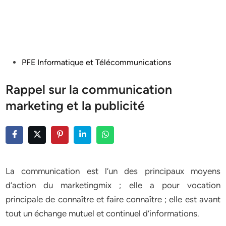
Posted
PFE Informatique et Télécommunications
in
Rappel sur la communication
marketing et la publicité
La communication est l’un des principaux moyens
d’action du marketingmix ; elle a pour vocation
principale de connaître et faire connaître ; elle est avant
tout un échange mutuel et continuel d’informations.