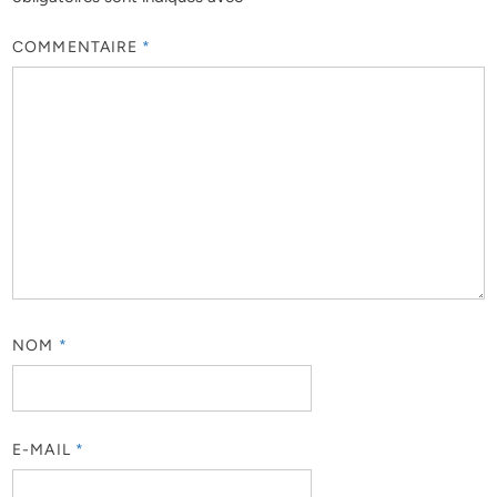
COMMENTAIRE
*
NOM
*
E-MAIL
*