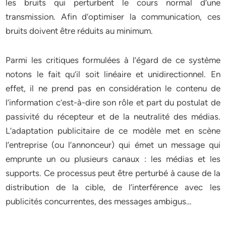
les bruits qui perturbent le cours normal d’une
transmission. Afin d’optimiser la communication, ces
bruits doivent être réduits au minimum.
Parmi les critiques formulées à l’égard de ce système
notons le fait qu’il soit linéaire et unidirectionnel. En
effet, il ne prend pas en considération le contenu de
l’information c’est-à-dire son rôle et part du postulat de
passivité du récepteur et de la neutralité des médias.
L’adaptation publicitaire de ce modèle met en scène
l’entreprise (ou l’annonceur) qui émet un message qui
emprunte un ou plusieurs canaux : les médias et les
supports. Ce processus peut être perturbé à cause de la
distribution de la cible, de l’interférence avec les
publicités concurrentes, des messages ambigus…