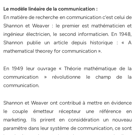
Le modèle linéaire de la communication :
En matière de recherche en communication c’est celui de
Shannon et Weaver : le premier est mathématicien et
ingénieur électricien, le second informaticien. En 1948,
Shannon publie un article depuis historique : « A
mathematical theorey for communication ».
En 1949 leur ouvrage « Théorie mathématique de la
communication » révolutionne le champ de la
communication.
Shannon et Weaver ont contribué à mettre en évidence
le couple émetteur récepteur une référence en
marketing. Ils prirent en considération un nouveau
paramètre dans leur système de communication, ce sont