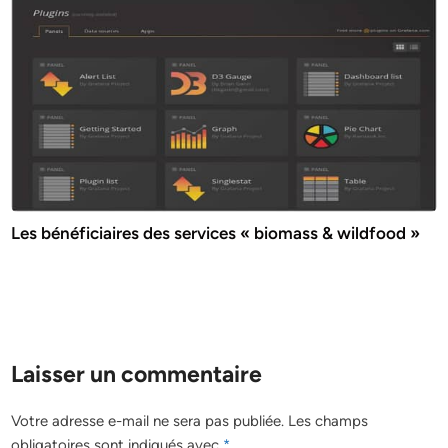
Les bénéficiaires des services « biomass & wildfood »
Laisser un commentaire
Votre adresse e-mail ne sera pas publiée.
Les champs
obligatoires sont indiqués avec
*