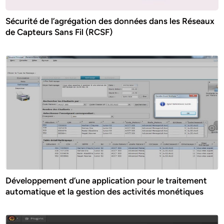
Sécurité de l’agrégation des données dans les Réseaux
de Capteurs Sans Fil (RCSF)
Développement d’une application pour le traitement
automatique et la gestion des activités monétiques