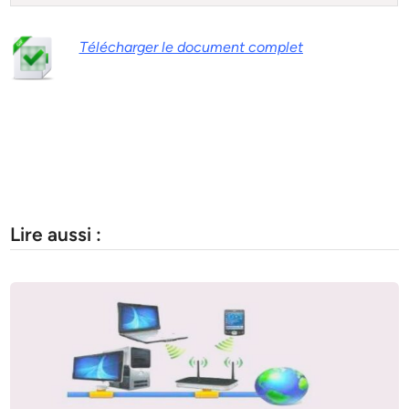
Télécharger le document complet
Lire aussi :