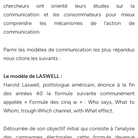
chercheurs ont orienté leurs études sur la
communication et les consommateurs pour mieux
comprendre les mécanismes de l’action de
communication.
Parmi les modèles de communication les plus répandus
nous citons les suivants :
Le modèle de LASWELL :
Harold Laswell, politologue américain, énonce à la fin
des années 40 la formule suivante communément
appelée « Formule des cinq w » : Who says, What to
Whom, trough Which channel, with What effect.
Détournée de son objectif initial qui consiste à l’analyse
des campagnes électorales, cette formule devenue