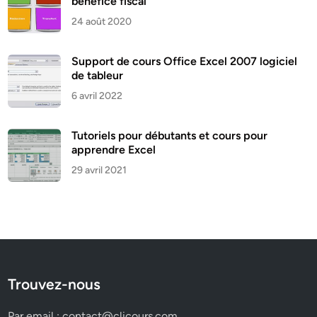
bénéfice fiscal
24 août 2020
Support de cours Office Excel 2007 logiciel
de tableur
6 avril 2022
Tutoriels pour débutants et cours pour
apprendre Excel
29 avril 2021
Trouvez-nous
Par email :
contact@clicours.com