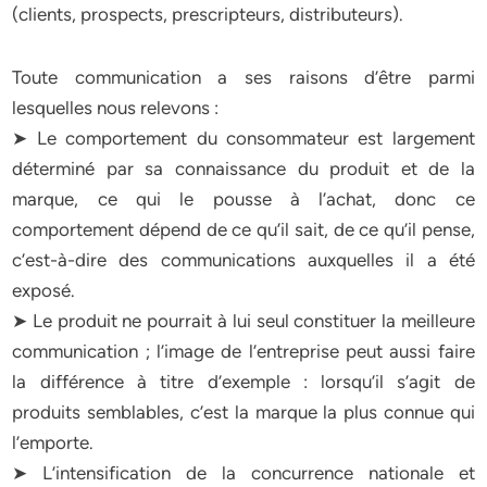
(clients, prospects, prescripteurs, distributeurs).
Toute communication a ses raisons d’être parmi
lesquelles nous relevons :
➤ Le comportement du consommateur est largement
déterminé par sa connaissance du produit et de la
marque, ce qui le pousse à l’achat, donc ce
comportement dépend de ce qu’il sait, de ce qu’il pense,
c’est-à-dire des communications auxquelles il a été
exposé.
➤ Le produit ne pourrait à lui seul constituer la meilleure
communication ; l’image de l’entreprise peut aussi faire
la différence à titre d’exemple : lorsqu’il s’agit de
produits semblables, c’est la marque la plus connue qui
l’emporte.
➤ L’intensification de la concurrence nationale et