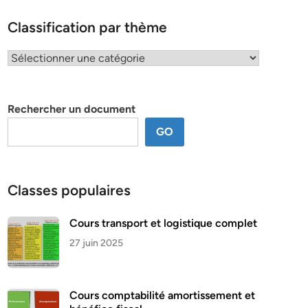
Classification par thème
Classification
par
thème
Rechercher un document
GO
Classes populaires
Cours transport et logistique complet
27 juin 2025
Cours comptabilité amortissement et