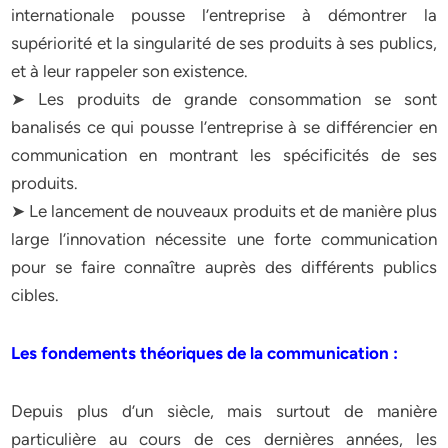
internationale pousse l’entreprise à démontrer la
supériorité et la singularité de ses produits à ses publics,
et à leur rappeler son existence.
➤ Les produits de grande consommation se sont
banalisés ce qui pousse l’entreprise à se différencier en
communication en montrant les spécificités de ses
produits.
➤ Le lancement de nouveaux produits et de manière plus
large l’innovation nécessite une forte communication
pour se faire connaître auprès des différents publics
cibles.
Les fondements théoriques de la communication :
Depuis plus d’un siècle, mais surtout de manière
particulière au cours de ces dernières années, les