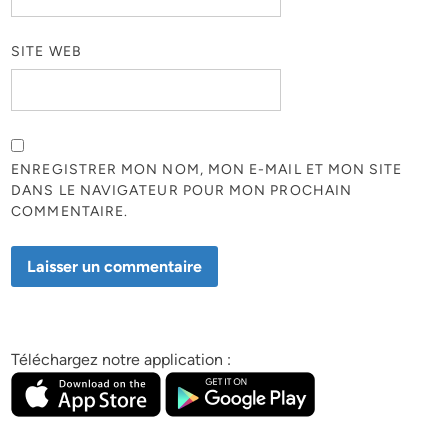
SITE WEB
ENREGISTRER MON NOM, MON E-MAIL ET MON SITE
DANS LE NAVIGATEUR POUR MON PROCHAIN
COMMENTAIRE.
Téléchargez notre application :