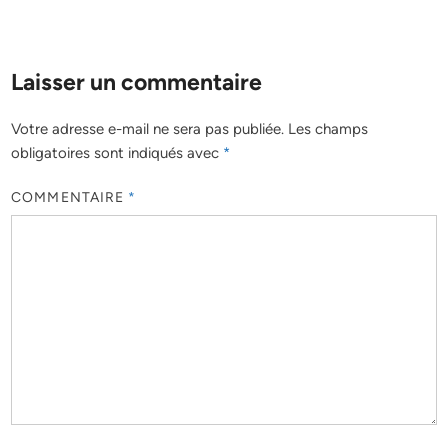
Laisser un commentaire
Votre adresse e-mail ne sera pas publiée.
Les champs
obligatoires sont indiqués avec
*
COMMENTAIRE
*