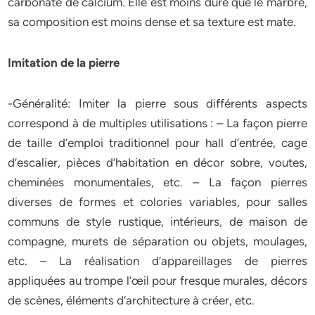
carbonate de calcium. Elle est moins dure que le marbre,
sa composition est moins dense et sa texture est mate.
Imitation de la pierre
-Généralité: Imiter la pierre sous différents aspects
correspond à de multiples utilisations : – La façon pierre
de taille d’emploi traditionnel pour hall d’entrée, cage
d’escalier, pièces d’habitation en décor sobre, voutes,
cheminées monumentales, etc. – La façon pierres
diverses de formes et colories variables, pour salles
communs de style rustique, intérieurs, de maison de
compagne, murets de séparation ou objets, moulages,
etc. – La réalisation d’appareillages de pierres
appliquées au trompe l’œil pour fresque murales, décors
de scènes, éléments d’architecture à créer, etc.