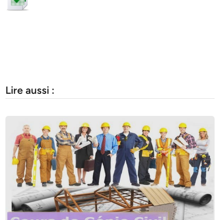
Lire aussi :