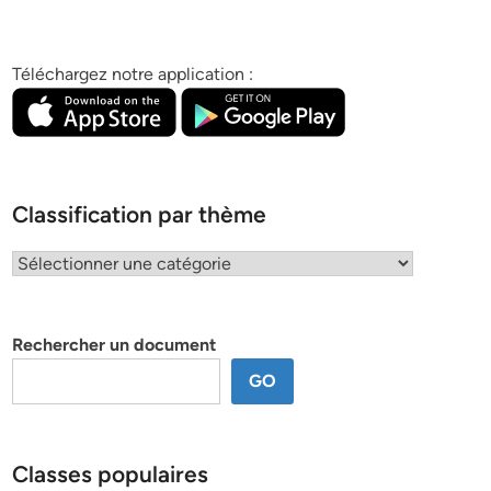
Téléchargez notre application :
Classification par thème
Classification
par
thème
Rechercher un document
GO
Classes populaires