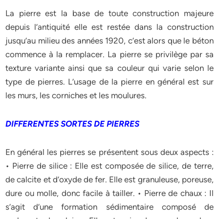
La pierre est la base de toute construction majeure
depuis l’antiquité elle est restée dans la construction
jusqu’au milieu des années 1920, c’est alors que le béton
commence à la remplacer. La pierre se privilège par sa
texture variante ainsi que sa couleur qui varie selon le
type de pierres. L’usage de la pierre en général est sur
les murs, les corniches et les moulures.
DIFFERENTES SORTES DE PIERRES
En général les pierres se présentent sous deux aspects :
• Pierre de silice : Elle est composée de silice, de terre,
de calcite et d’oxyde de fer. Elle est granuleuse, poreuse,
dure ou molle, donc facile à tailler. • Pierre de chaux : Il
s’agit d’une formation sédimentaire composé de