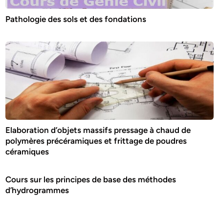
Pathologie des sols et des fondations
Elaboration d’objets massifs pressage à chaud de
polymères précéramiques et frittage de poudres
céramiques
Cours sur les principes de base des méthodes
d’hydrogrammes