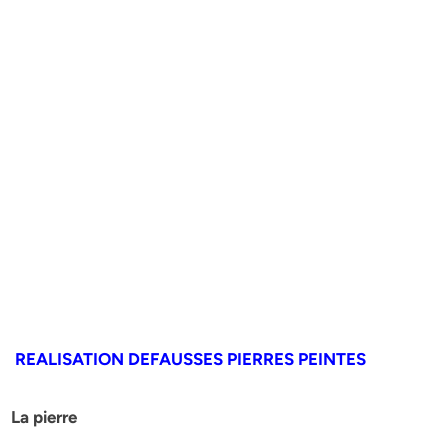
REALISATION DEFAUSSES PIERRES PEINTES
La pierre