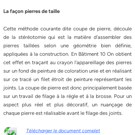
La façon pierres de taille
Cette méthode courante dite coupe de pierre, découle
de la stéréotomie qui est la matière d’assembler des
pierres taillées selon une géométrie bien définie,
appliquées à la construction. En Bâtiment 10 On obtient
cet effet en traçant au crayon l’appareillage des pierres
sur un fond de peinture de coloration unie et en réalisant
sur ce tracé un filet étroit de peinture représentant les
joints. La coupe de pierre est donc principalement basée
sur un travail de filage à la règle et à la brosse. Pour un
aspect plus réel et plus décoratif, un nuançage de
chaque pierre est réalisable avant le filage des joints.
Télécharger le document complet