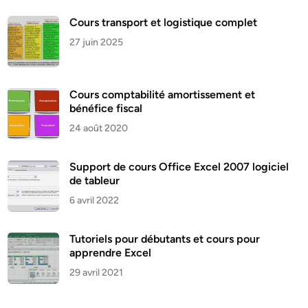
Cours transport et logistique complet
27 juin 2025
Cours comptabilité amortissement et
bénéfice fiscal
24 août 2020
Support de cours Office Excel 2007 logiciel
de tableur
6 avril 2022
Tutoriels pour débutants et cours pour
apprendre Excel
29 avril 2021