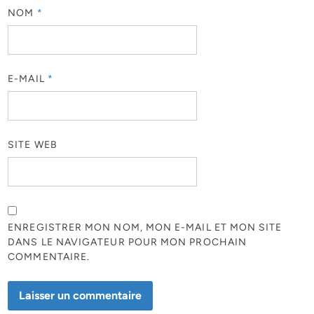
NOM
*
E-MAIL
*
SITE WEB
ENREGISTRER MON NOM, MON E-MAIL ET MON SITE
DANS LE NAVIGATEUR POUR MON PROCHAIN
COMMENTAIRE.