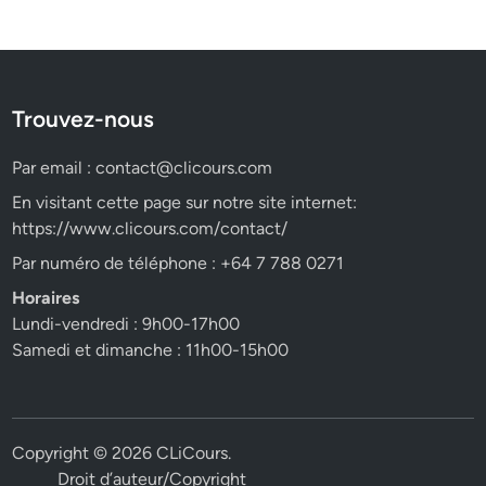
Trouvez-nous
Par email :
contact@clicours.com
En visitant cette page sur notre site internet:
https://www.clicours.com/contact/
Par numéro de téléphone : +64 7 788 0271
Horaires
Lundi-vendredi : 9h00-17h00
Samedi et dimanche : 11h00-15h00
Copyright © 2026
CLiCours
.
Droit d’auteur/Copyright