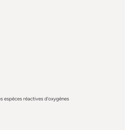
es espèces réactives d’oxygènes