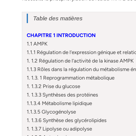
Table des matières
CHAPITRE 1 INTRODUCTION
1.1 AMPK
1.1.1 Régulation de l’expression génique et relat
1. 1.2 Régulation de l’activité de la kinase AMPK
1.1.3 Rôles dans la régulation du métabolisme é
1. 1.3. 1 Reprogrammation métabolique
1. 1.3.2 Prise du glucose
1. 1.3.3 Synthèses des protéines
1.1.3.4 Métabolisme lipidique
1.1.3.5 Glycogénolyse
1. 1.3.6 Synthèse des glycérolipides
1. 1.3.7 Lipolyse ou adipolyse