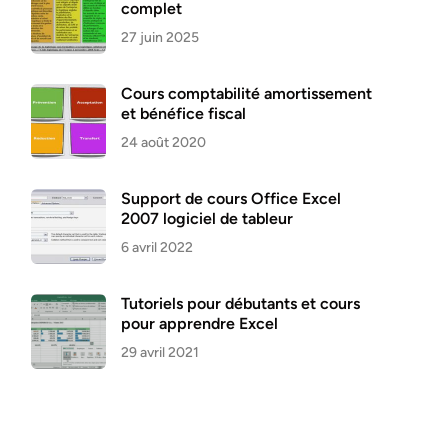
complet
27 juin 2025
Cours comptabilité amortissement
et bénéfice fiscal
24 août 2020
Support de cours Office Excel
2007 logiciel de tableur
6 avril 2022
Tutoriels pour débutants et cours
pour apprendre Excel
29 avril 2021