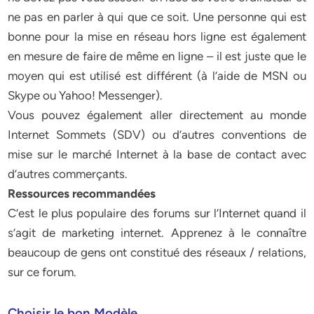
ne pas en parler à qui que ce soit. Une personne qui est
bonne pour la mise en réseau hors ligne est également
en mesure de faire de même en ligne – il est juste que le
moyen qui est utilisé est différent (à l’aide de MSN ou
Skype ou Yahoo! Messenger).
Vous pouvez également aller directement au monde
Internet Sommets (SDV) ou d’autres conventions de
mise sur le marché Internet à la base de contact avec
d’autres commerçants.
Ressources recommandées
C’est le plus populaire des forums sur l’Internet quand il
s’agit de marketing internet. Apprenez à le connaître
beaucoup de gens ont constitué des réseaux / relations,
sur ce forum.
Choisir le bon Modèle