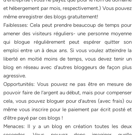
et hébergement par mois, respectivement.) Vous pouvez
même enregistrer des blogs gratuitement!
Faiblesses: Cela peut prendre beaucoup de temps pour
amener des visiteurs réguliers- une personne moyenne
qui blogue régulièrement peut espérer quitter son
emploi entre un à deux ans. Si vous voulez atteindre la
liberté en moitié moins de temps, vous devez tenir un
blog en réseau avec d’autres bloggeurs de façon plus
agressive.
Opportunités: Vous pouvez ne pas être en mesure de
pouvoir faire de l’argent au début, mais pour compenser
cela, vous pouvez bloguer pour d’autres (avec frais) ou
même vous inscrire pour le paiement par écrit posté et
d’être payé par ces blogs !
Menaces: Il y a un blog en création toutes les deux
secondes. Vous pouvez donc imaginer quelle