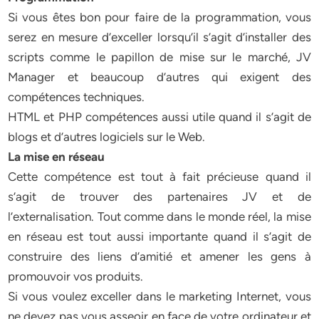
Si vous êtes bon pour faire de la programmation, vous
serez en mesure d’exceller lorsqu’il s’agit d’installer des
scripts comme le papillon de mise sur le marché, JV
Manager et beaucoup d’autres qui exigent des
compétences techniques.
HTML et PHP compétences aussi utile quand il s’agit de
blogs et d’autres logiciels sur le Web.
La mise en réseau
Cette compétence est tout à fait précieuse quand il
s’agit de trouver des partenaires JV et de
l’externalisation. Tout comme dans le monde réel, la mise
en réseau est tout aussi importante quand il s’agit de
construire des liens d’amitié et amener les gens à
promouvoir vos produits.
Si vous voulez exceller dans le marketing Internet, vous
ne devez pas vous asseoir en face de votre ordinateur et