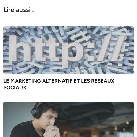
Lire aussi :
LE MARKETING ALTERNATIF ET LES RESEAUX
SOCIAUX