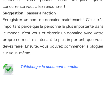
concurrence vous allez rencontrer !
Suggestion : passer à l’action
Enregistrer un nom de domaine maintenant ! C’est très
important parce que la personne la plus importante dans
le monde, c’est vous et obtenir un domaine avec votre
propre nom est maintenant le plus important, que vous
devez faire. Ensuite, vous pouvez commencer à bloguer
sur vous-même.
Télécharger le document complet