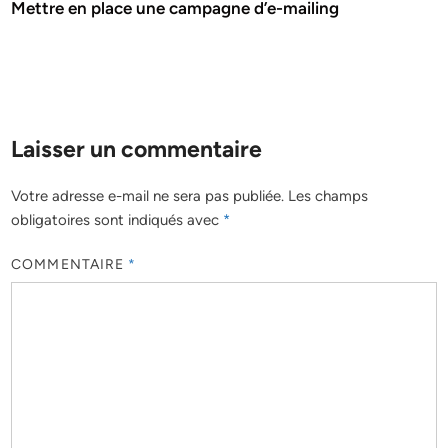
Mettre en place une campagne d’e-mailing
Laisser un commentaire
Votre adresse e-mail ne sera pas publiée.
Les champs
obligatoires sont indiqués avec
*
COMMENTAIRE
*