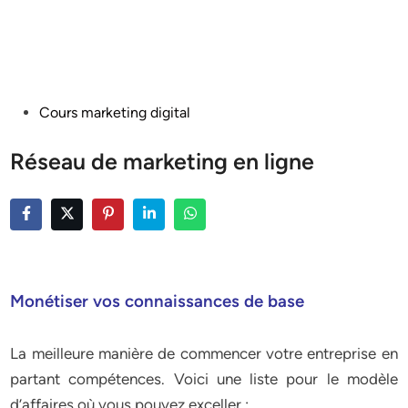
Posted
Cours marketing digital
in
Réseau de marketing en ligne
Monétiser vos connaissances de base
La meilleure manière de commencer votre entreprise en
partant compétences. Voici une liste pour le modèle
d’affaires où vous pouvez exceller :