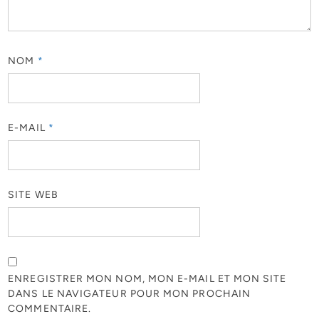
NOM
*
E-MAIL
*
SITE WEB
ENREGISTRER MON NOM, MON E-MAIL ET MON SITE
DANS LE NAVIGATEUR POUR MON PROCHAIN
COMMENTAIRE.