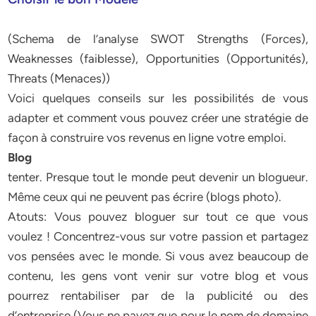
(Schema de l’analyse SWOT Strengths (Forces),
Weaknesses (faiblesse), Opportunities (Opportunités),
Threats (Menaces))
Voici quelques conseils sur les possibilités de vous
adapter et comment vous pouvez créer une stratégie de
façon à construire vos revenus en ligne votre emploi.
Blog
tenter. Presque tout le monde peut devenir un blogueur.
Même ceux qui ne peuvent pas écrire (blogs photo).
Atouts: Vous pouvez bloguer sur tout ce que vous
voulez ! Concentrez-vous sur votre passion et partagez
vos pensées avec le monde. Si vous avez beaucoup de
contenu, les gens vont venir sur votre blog et vous
pourrez rentabiliser par de la publicité ou des
d’entreprise (Vous ne payez que pour le nom de domaine