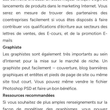
lancements de produits dans le marketing Internet. Vous
serez en mesure de trouver des partenaires des
coentreprises facilement si vous êtes disposés à faire
contribuer vos qualifications d’écriture aux secteurs des
lettres de ventes, des E-cours, et de la promotion E-
mails
Graphiste
Les graphistes sont également très importants au sein
d’Internet pour la mise sur le marché de niche. Un
graphiste peut facilement – couverture, blog bannières
graphiques et entêtes et pieds de page de site ou même
site tout court. Vous pouvez même vendre le fichier
Photoshop PSD et faire un bon bénéfice.
Ressources recommandées
Si vous souhaitez de plus amples renseignements sur la
façon de monétiser des graphismes, vous pouvez