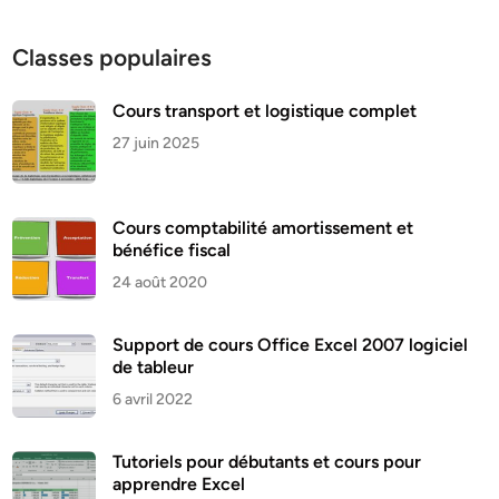
Classes populaires
Cours transport et logistique complet
27 juin 2025
Cours comptabilité amortissement et
bénéfice fiscal
24 août 2020
Support de cours Office Excel 2007 logiciel
de tableur
6 avril 2022
Tutoriels pour débutants et cours pour
apprendre Excel