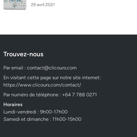
29 avril 2021
Trouvez-nous
Par email :
contact@clicours.com
En visitant cette page sur notre site internet:
https://www.clicours.com/contact/
Par numéro de téléphone : +64 7 788 0271
Horaires
Lundi-vendredi : 9h00-17h00
Samedi et dimanche : 11h00-15h00