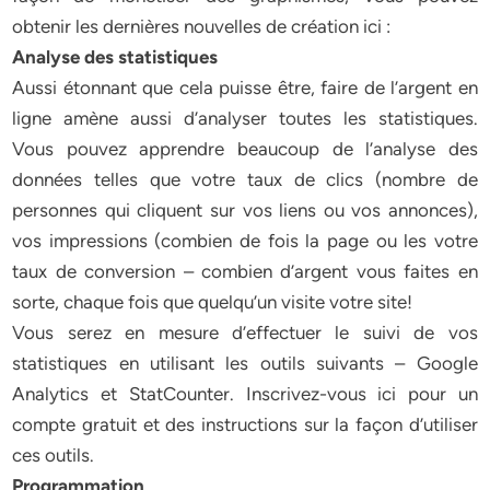
obtenir les dernières nouvelles de création ici :
Analyse des statistiques
Aussi étonnant que cela puisse être, faire de l’argent en
ligne amène aussi d’analyser toutes les statistiques.
Vous pouvez apprendre beaucoup de l’analyse des
données telles que votre taux de clics (nombre de
personnes qui cliquent sur vos liens ou vos annonces),
vos impressions (combien de fois la page ou les votre
taux de conversion – combien d’argent vous faites en
sorte, chaque fois que quelqu’un visite votre site!
Vous serez en mesure d’effectuer le suivi de vos
statistiques en utilisant les outils suivants – Google
Analytics et StatCounter. Inscrivez-vous ici pour un
compte gratuit et des instructions sur la façon d’utiliser
ces outils.
Programmation