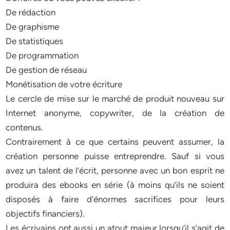
De rédaction
De graphisme
De statistiques
De programmation
De gestion de réseau
Monétisation de votre écriture
Le cercle de mise sur le marché de produit nouveau sur
Internet anonyme, copywriter, de la création de
contenus.
Contrairement à ce que certains peuvent assumer, la
création personne puisse entreprendre. Sauf si vous
avez un talent de l’écrit, personne avec un bon esprit ne
produira des ebooks en série (à moins qu’ils ne soient
disposés à faire d’énormes sacrifices pour leurs
objectifs financiers).
Les écrivains ont aussi un atout majeur lorsqu’il s’agit de