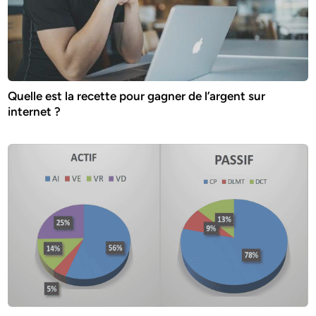
Quelle est la recette pour gagner de l’argent sur
internet ?