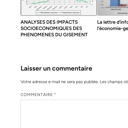
ANALYSES DES IMPACTS
La lettre d’in
SOCIOECONOMIQUES DES
l’économie-ge
PHENOMENES DU GISEMENT
Laisser un commentaire
Votre adresse e-mail ne sera pas publiée.
Les champs obl
COMMENTAIRE
*