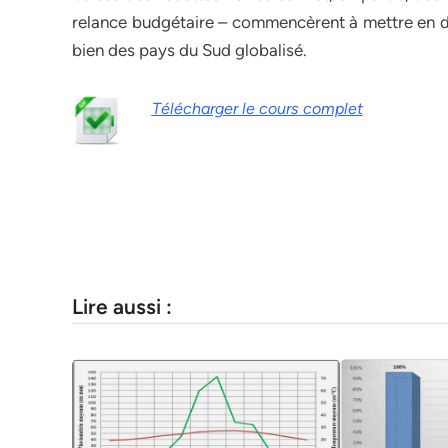
relance budgétaire – commencèrent à mettre en da
bien des pays du Sud globalisé.
Télécharger le cours complet
Lire aussi :