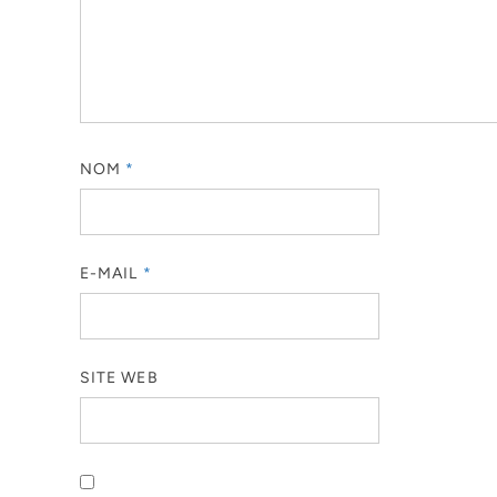
NOM
*
E-MAIL
*
SITE WEB