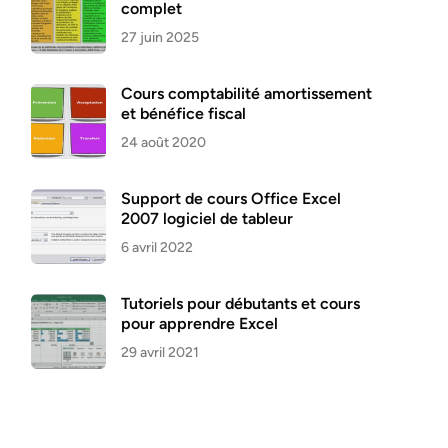
complet
27 juin 2025
Cours comptabilité amortissement
et bénéfice fiscal
24 août 2020
Support de cours Office Excel
2007 logiciel de tableur
6 avril 2022
Tutoriels pour débutants et cours
pour apprendre Excel
29 avril 2021