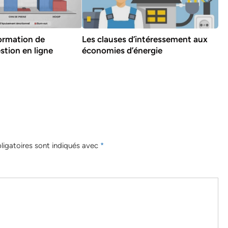
formation de
Les clauses d’intéressement aux
stion en ligne
économies d’énergie
igatoires sont indiqués avec
*