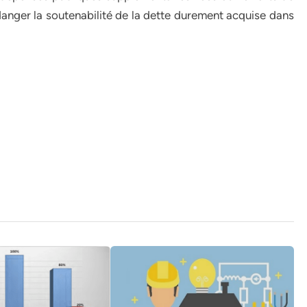
nger la soutenabilité de la dette durement acquise dans