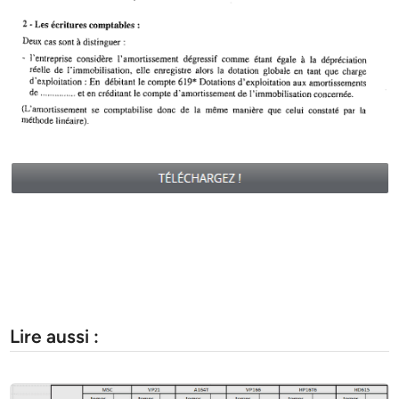
Lire aussi :