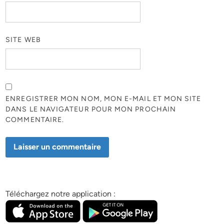
SITE WEB
ENREGISTRER MON NOM, MON E-MAIL ET MON SITE
DANS LE NAVIGATEUR POUR MON PROCHAIN
COMMENTAIRE.
Téléchargez notre application :