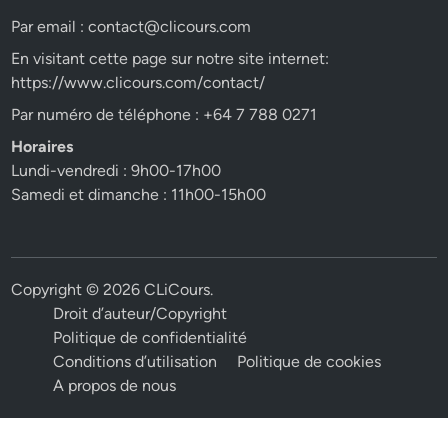
Par email :
contact@clicours.com
En visitant cette page sur notre site internet:
https://www.clicours.com/contact/
Par numéro de téléphone : +64 7 788 0271
Horaires
Lundi-vendredi : 9h00-17h00
Samedi et dimanche : 11h00-15h00
Copyright © 2026
CLiCours
.
Droit d’auteur/Copyright
Politique de confidentialité
Conditions d’utilisation
Politique de cookies
A propos de nous