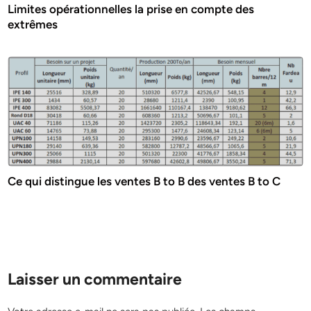
Limites opérationnelles la prise en compte des
extrêmes
Ce qui distingue les ventes B to B des ventes B to C
Laisser un commentaire