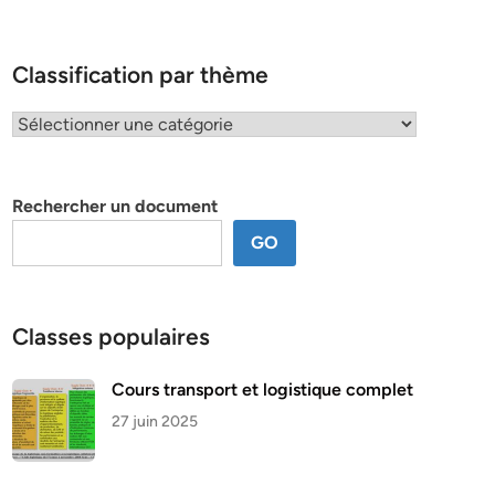
Classification par thème
Classification
par
thème
Rechercher un document
GO
Classes populaires
Cours transport et logistique complet
27 juin 2025