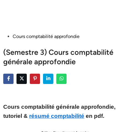
Posted
Cours comptabilité approfondie
in
(Semestre 3) Cours comptabilité
générale approfondie
Cours comptabilité générale approfondie,
tutoriel &
résumé comptabilité
en pdf.