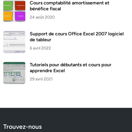
Cours comptabilité amortissement et
bénéfice fiscal
24 août 2020
Support de cours Office Excel 2007 logiciel
de tableur
6 avril 2022
Tutoriels pour débutants et cours pour
apprendre Excel
29 avril 2021
Trouvez-nous