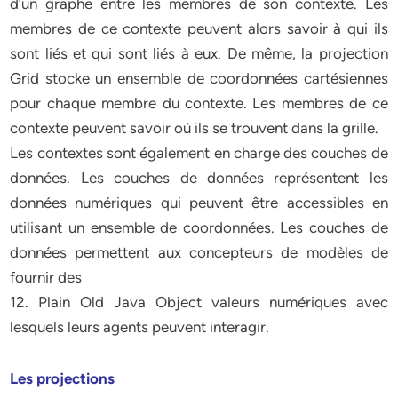
d’un graphe entre les membres de son contexte. Les
membres de ce contexte peuvent alors savoir à qui ils
sont liés et qui sont liés à eux. De même, la projection
Grid stocke un ensemble de coordonnées cartésiennes
pour chaque membre du contexte. Les membres de ce
contexte peuvent savoir où ils se trouvent dans la grille.
Les contextes sont également en charge des couches de
données. Les couches de données représentent les
données numériques qui peuvent être accessibles en
utilisant un ensemble de coordonnées. Les couches de
données permettent aux concepteurs de modèles de
fournir des
12. Plain Old Java Object valeurs numériques avec
lesquels leurs agents peuvent interagir.
Les projections