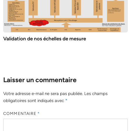
Validation de nos échelles de mesure
Laisser un commentaire
Votre adresse e-mail ne sera pas publiée.
Les champs
obligatoires sont indiqués avec
*
COMMENTAIRE
*