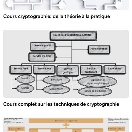
Cours cryptographie: de la théorie à la pratique
Cours complet sur les techniques de cryptographie