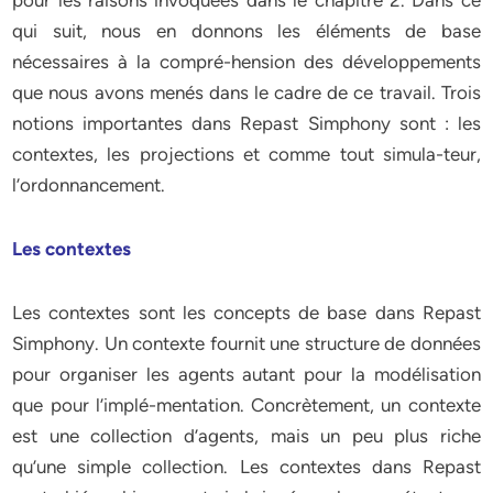
pour les raisons invoquées dans le chapitre 2. Dans ce
qui suit, nous en donnons les éléments de base
nécessaires à la compré-hension des développements
que nous avons menés dans le cadre de ce travail. Trois
notions importantes dans Repast Simphony sont : les
contextes, les projections et comme tout simula-teur,
l’ordonnancement.
Les contextes
Les contextes sont les concepts de base dans Repast
Simphony. Un contexte fournit une structure de données
pour organiser les agents autant pour la modélisation
que pour l’implé-mentation. Concrètement, un contexte
est une collection d’agents, mais un peu plus riche
qu’une simple collection. Les contextes dans Repast