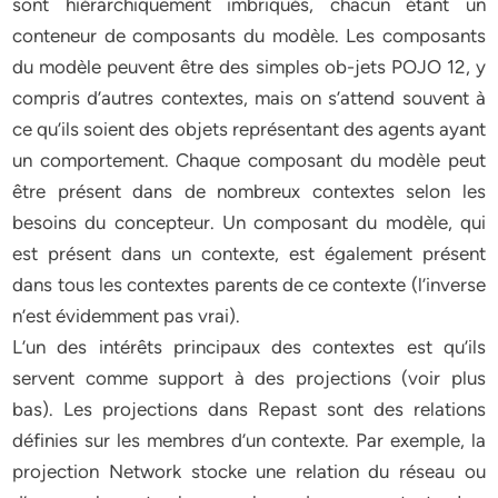
sont hiérarchiquement imbriqués, chacun étant un
conteneur de composants du modèle. Les composants
du modèle peuvent être des simples ob-jets POJO 12, y
compris d’autres contextes, mais on s’attend souvent à
ce qu’ils soient des objets représentant des agents ayant
un comportement. Chaque composant du modèle peut
être présent dans de nombreux contextes selon les
besoins du concepteur. Un composant du modèle, qui
est présent dans un contexte, est également présent
dans tous les contextes parents de ce contexte (l’inverse
n’est évidemment pas vrai).
L’un des intérêts principaux des contextes est qu’ils
servent comme support à des projections (voir plus
bas). Les projections dans Repast sont des relations
définies sur les membres d’un contexte. Par exemple, la
projection Network stocke une relation du réseau ou