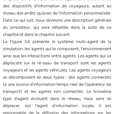
des dispositifs d’information de voyageurs, autant au
niveau des arrêts qu’avec de l’information personnalisée.
Dans ce qui suit, nous donnons une description générale
du simulateur, qui sera détaillée dans la suite de ce
chapitre et dans le chapitre suivant.
La Figure 3.6 présente le système multi-agent de la
simulation, les agents qui le composent, l’environnement
ainsi que les interactions entre agents. Les agents qui se
déplacent sur le ré-seau de transport sont les agents
voyageurs et les agents véhicules. Les agents voyageurs
se décomposent en deux types : des agents connectés
(à une source d’information temps-réel de l’opérateur de
transport) et les agents non connectés. Le troisième
type d’agent évoluant dans le réseau, mais sans se
déplacer, est l’agent d’information locale. Il est
responsable de la diffusion des informations sur les