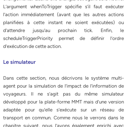
L’argument whenToTrigger spécifie s’il faut exécuter
l’action immédiatement (avant que les autres actions
planifiées à cette instant ne soient exécutées) ou
d’attendre jusqu’au prochain tick. Enfin, le
scheduleTriggerPriority permet de définir l’ordre
d’exécution de cette action.
Le simulateur
Dans cette section, nous décrivons le système multi-
agent pour la simulation de l’impact de l’information de
voyageurs. Il ne s’agit pas du même simulateur
développé pour la plate-forme MMT mais d’une version
adaptée pour qu’elle s’exécute sur un réseau de
transport en commun. Comme nous le verrons dans le
chapitre suivant, nous l’avons également enrichi avec