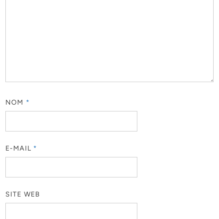
NOM
*
E-MAIL
*
SITE WEB