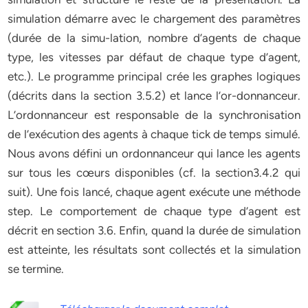
simulation démarre avec le chargement des paramètres
(durée de la simu-lation, nombre d’agents de chaque
type, les vitesses par défaut de chaque type d’agent,
etc.). Le programme principal crée les graphes logiques
(décrits dans la section 3.5.2) et lance l’or-donnanceur.
L’ordonnanceur est responsable de la synchronisation
de l’exécution des agents à chaque tick de temps simulé.
Nous avons défini un ordonnanceur qui lance les agents
sur tous les cœurs disponibles (cf. la section3.4.2 qui
suit). Une fois lancé, chaque agent exécute une méthode
step. Le comportement de chaque type d’agent est
décrit en section 3.6. Enfin, quand la durée de simulation
est atteinte, les résultats sont collectés et la simulation
se termine.