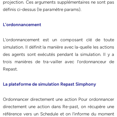
projection. Ces arguments supplémentaires ne sont pas
définis ci-dessus (le paramètre params).
L’ordonnancement
L’ordonnancement est un composant clé de toute
simulation. Il définit la manière avec la-quelle les actions
des agents sont exécutés pendant la simulation. Il y a
trois manières de tra-vailler avec l’ordonnanceur de
Repast.
La plateforme de simulation Repast Simphony
Ordonnancer directement une action Pour ordonnancer
directement une action dans Re-past, on récupère une
référence vers un Schedule et on l’informe du moment