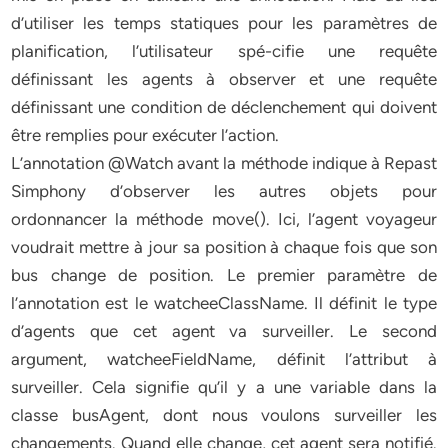
d’utiliser les temps statiques pour les paramètres de
planification, l’utilisateur spé-cifie une requête
définissant les agents à observer et une requête
définissant une condition de déclenchement qui doivent
être remplies pour exécuter l’action.
L’annotation @Watch avant la méthode indique à Repast
Simphony d’observer les autres objets pour
ordonnancer la méthode move(). Ici, l’agent voyageur
voudrait mettre à jour sa position à chaque fois que son
bus change de position. Le premier paramètre de
l’annotation est le watcheeClassName. Il définit le type
d’agents que cet agent va surveiller. Le second
argument, watcheeFieldName, définit l’attribut à
surveiller. Cela signifie qu’il y a une variable dans la
classe busAgent, dont nous voulons surveiller les
changements. Quand elle change, cet agent sera notifié.