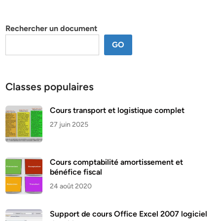
par
thème
Rechercher un document
GO
Classes populaires
Cours transport et logistique complet
27 juin 2025
Cours comptabilité amortissement et
bénéfice fiscal
24 août 2020
Support de cours Office Excel 2007 logiciel