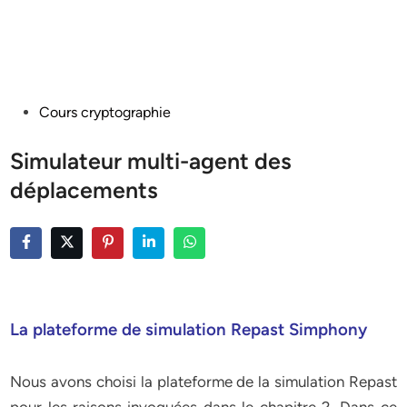
Posted
Cours cryptographie
in
Simulateur multi-agent des
déplacements
La plateforme de simulation Repast Simphony
Nous avons choisi la plateforme de la simulation Repast