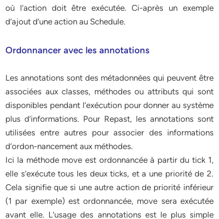
où l’action doit être exécutée. Ci-après un exemple
d’ajout d’une action au Schedule.
Ordonnancer avec les annotations
Les annotations sont des métadonnées qui peuvent être
associées aux classes, méthodes ou attributs qui sont
disponibles pendant l’exécution pour donner au système
plus d’informations. Pour Repast, les annotations sont
utilisées entre autres pour associer des informations
d’ordon-nancement aux méthodes.
Ici la méthode move est ordonnancée à partir du tick 1,
elle s’exécute tous les deux ticks, et a une priorité de 2.
Cela signifie que si une autre action de priorité inférieur
(1 par exemple) est ordonnancée, move sera exécutée
avant elle. L’usage des annotations est le plus simple