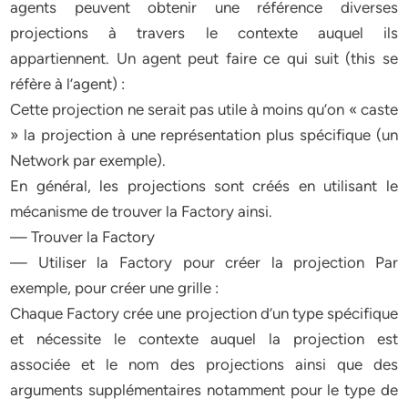
agents peuvent obtenir une référence diverses
projections à travers le contexte auquel ils
appartiennent. Un agent peut faire ce qui suit (this se
réfère à l’agent) :
Cette projection ne serait pas utile à moins qu’on « caste
» la projection à une représentation plus spécifique (un
Network par exemple).
En général, les projections sont créés en utilisant le
mécanisme de trouver la Factory ainsi.
— Trouver la Factory
— Utiliser la Factory pour créer la projection Par
exemple, pour créer une grille :
Chaque Factory crée une projection d’un type spécifique
et nécessite le contexte auquel la projection est
associée et le nom des projections ainsi que des
arguments supplémentaires notamment pour le type de