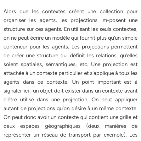
Alors que les contextes créent une collection pour
organiser les agents, les projections im-posent une
structure sur ces agents. En utilisant les seuls contextes,
on ne peut écrire un modèle qui fournit plus qu’un simple
conteneur pour les agents. Les projections permettent
de créer une structure qui définit les relations, qu’elles
soient spatiales, sémantiques, etc. Une projection est
attachée à un contexte particulier et s’applique à tous les
agents dans ce contexte. Un point important est à
signaler ici : un objet doit exister dans un contexte avant
d’être utilisé dans une projection. On peut appliquer
autant de projections qu’on désire à un même contexte.
On peut donc avoir un contexte qui contient une grille et
deux espaces géographiques (deux manières de
représenter un réseau de transport par exemple). Les