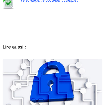
Télécharger le document complet
Lire aussi :