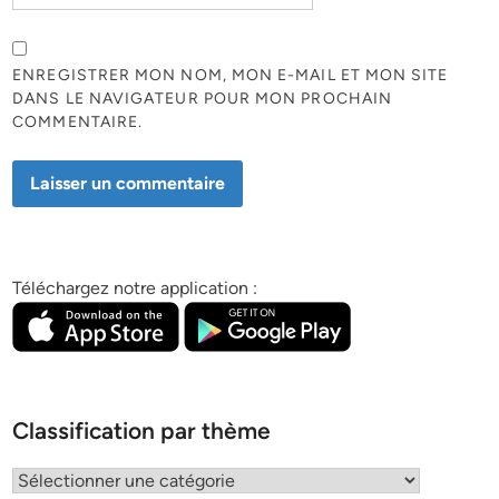
ENREGISTRER MON NOM, MON E-MAIL ET MON SITE
DANS LE NAVIGATEUR POUR MON PROCHAIN
COMMENTAIRE.
Téléchargez notre application :
Classification par thème
Classification