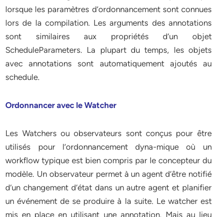
lorsque les paramètres d’ordonnancement sont connues
lors de la compilation. Les arguments des annotations
sont similaires aux propriétés d’un objet
ScheduleParameters. La plupart du temps, les objets
avec annotations sont automatiquement ajoutés au
schedule.
Ordonnancer avec le Watcher
Les Watchers ou observateurs sont conçus pour être
utilisés pour l’ordonnancement dyna-mique où un
workflow typique est bien compris par le concepteur du
modèle. Un observateur permet à un agent d’être notifié
d’un changement d’état dans un autre agent et planifier
un événement de se produire à la suite. Le watcher est
mis en place en utilisant une annotation. Mais au lieu