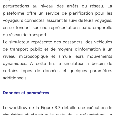
perturbations au niveau des arrêts du réseau. La
plateforme offre un service de planification pour les
voyageurs connectés, assurant le suivi de leurs voyages,
en se fondant sur une représentation spatiotemporelle
du réseau de transport.
Le simulateur représente des passagers, des véhicules
de transport public et de moyens d’information à un
niveau microscopique et simule leurs mouvements
dynamiques. A cette fin, le simulateur a besoin de
certains types de données et quelques paramètres
additionnels.
Données et paramètres
Le workflow de la Figure 3.7 détaille une exécution de
simulation et structure le reste de la présentation. La