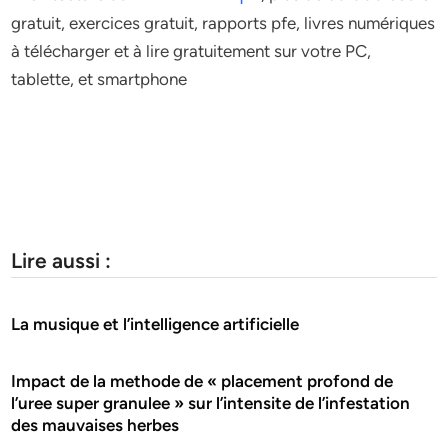
gratuit, exercices gratuit, rapports pfe, livres numériques
à télécharger et à lire gratuitement sur votre PC,
tablette, et smartphone
Lire aussi :
La musique et l’intelligence artificielle
Impact de la methode de « placement profond de
l’uree super granulee » sur l’intensite de l’infestation
des mauvaises herbes