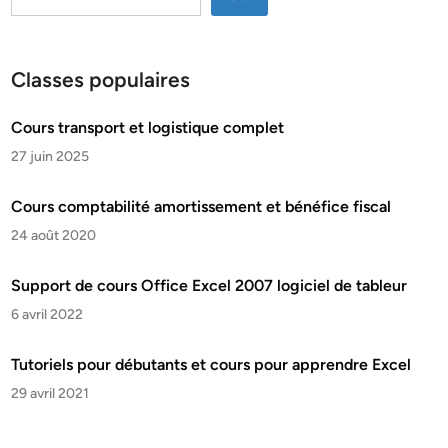
Classes populaires
Cours transport et logistique complet
27 juin 2025
Cours comptabilité amortissement et bénéfice fiscal
24 août 2020
Support de cours Office Excel 2007 logiciel de tableur
6 avril 2022
Tutoriels pour débutants et cours pour apprendre Excel
29 avril 2021