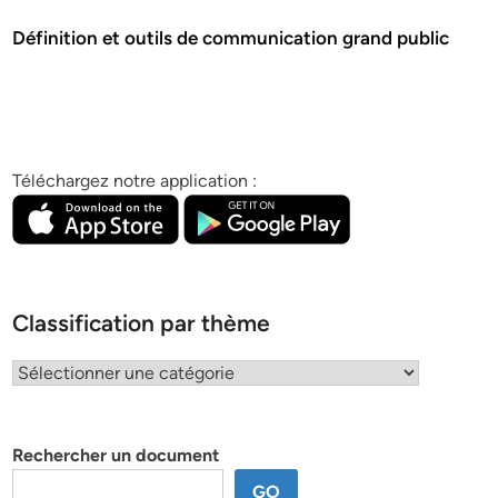
Définition et outils de communication grand public
Téléchargez notre application :
Classification par thème
Classification
par
thème
Rechercher un document
GO