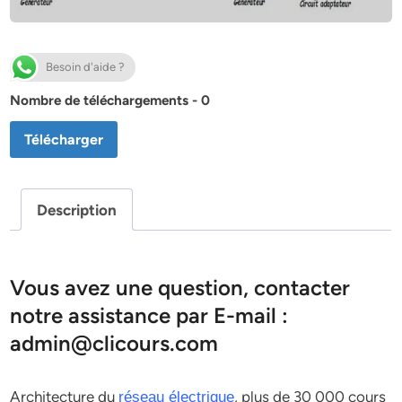
Besoin d'aide ?
Nombre de téléchargements - 0
Télécharger
Description
Vous avez une question, contacter
notre assistance par E-mail :
admin@clicours.com
Architecture du
, plus de 30 000 cours
réseau électrique