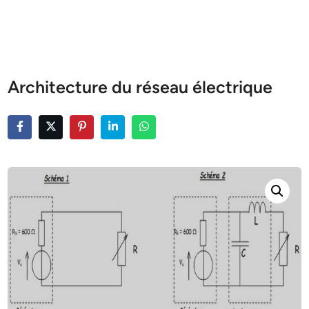
Architecture du réseau électrique