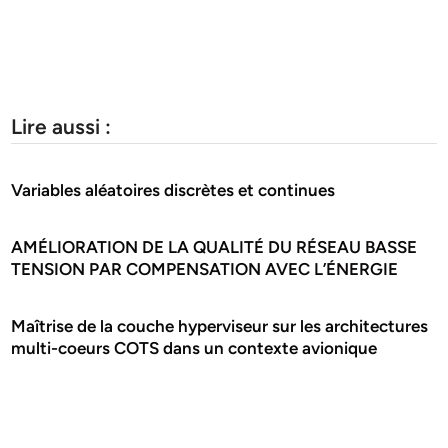
Lire aussi :
Variables aléatoires discrètes et continues
AMÉLIORATION DE LA QUALITÉ DU RÉSEAU BASSE
TENSION PAR COMPENSATION AVEC L’ÉNERGIE
Maîtrise de la couche hyperviseur sur les architectures
multi-coeurs COTS dans un contexte avionique