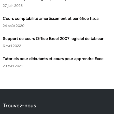
27 juin 2025
Cours comptabilité amortissement et bénéfice fiscal
24 août 2020
Support de cours Office Excel 2007 logiciel de tableur
6 avril 2022
Tutoriels pour débutants et cours pour apprendre Excel
29 avril 2021
Trouvez-nous