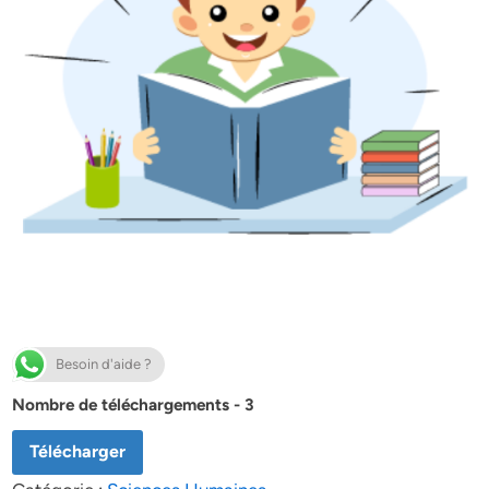
Besoin d'aide ?
Nombre de téléchargements - 3
Télécharger