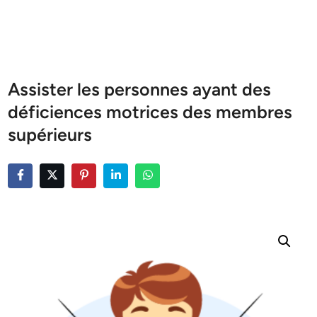
Assister les personnes ayant des
déficiences motrices des membres
supérieurs