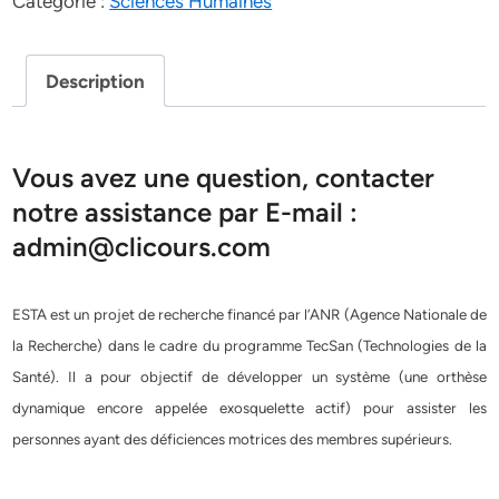
Catégorie :
Sciences Humaines
Description
Vous avez une question, contacter
notre assistance par E-mail :
admin@clicours.com
ESTA est un projet de recherche financé par l’ANR (Agence Nationale de
la Recherche) dans le cadre du programme TecSan (Technologies de la
Santé). Il a pour objectif de développer un système (une orthèse
dynamique encore appelée exosquelette actif) pour assister les
personnes ayant des déficiences motrices des membres supérieurs.