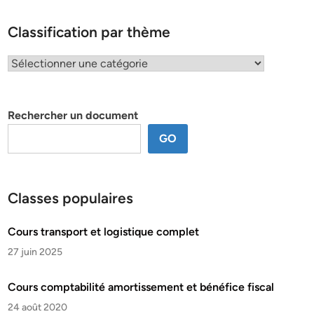
Classification par thème
Classification
par
thème
Rechercher un document
GO
Classes populaires
Cours transport et logistique complet
27 juin 2025
Cours comptabilité amortissement et bénéfice fiscal
24 août 2020