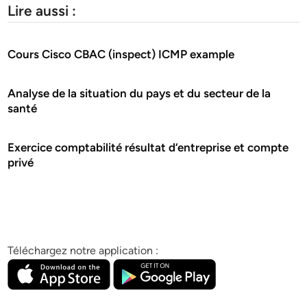
Lire aussi :
Cours Cisco CBAC (inspect) ICMP example
Analyse de la situation du pays et du secteur de la
santé
Exercice comptabilité résultat d‘entreprise et compte
privé
Téléchargez notre application :