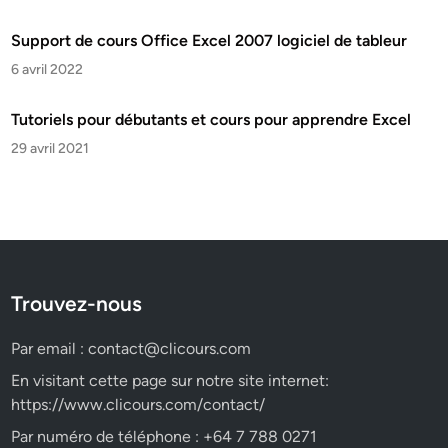
Support de cours Office Excel 2007 logiciel de tableur
6 avril 2022
Tutoriels pour débutants et cours pour apprendre Excel
29 avril 2021
Trouvez-nous
Par email :
contact@clicours.com
En visitant cette page sur notre site internet:
https://www.clicours.com/contact/
Par numéro de téléphone : +64 7 788 0271