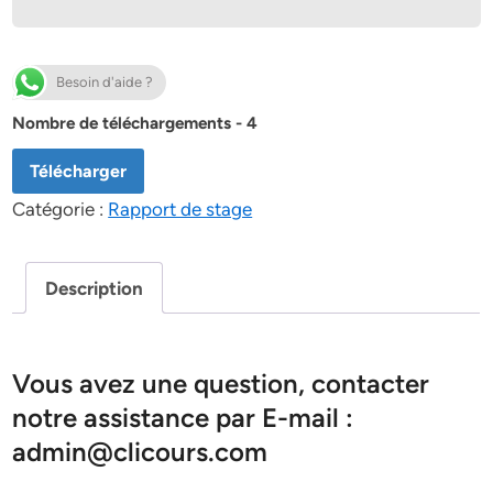
Besoin d'aide ?
Nombre de téléchargements - 4
Télécharger
Catégorie :
Rapport de stage
Description
Vous avez une question, contacter
notre assistance par E-mail :
admin@clicours.com