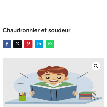
Chaudronnier et soudeur