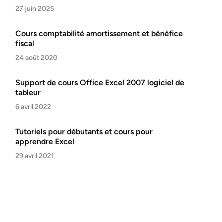
27 juin 2025
Cours comptabilité amortissement et bénéfice
fiscal
24 août 2020
Support de cours Office Excel 2007 logiciel de
tableur
6 avril 2022
Tutoriels pour débutants et cours pour
apprendre Excel
29 avril 2021