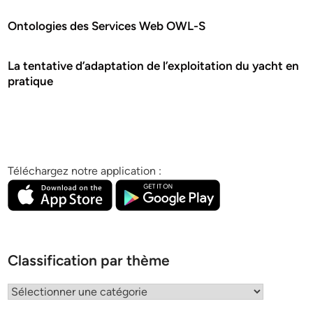
Ontologies des Services Web OWL-S
La tentative d’adaptation de l’exploitation du yacht en
pratique
Téléchargez notre application :
Classification par thème
Classification
par