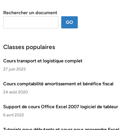
thème
Rechercher un document
GO
Classes populaires
Cours transport et logistique complet
27 juin 2025
Cours comptabilité amortissement et bénéfice fiscal
24 août 2020
Support de cours Office Excel 2007 logiciel de tableur
6 avril 2022
Tutoriels pour débutants et cours pour apprendre Excel