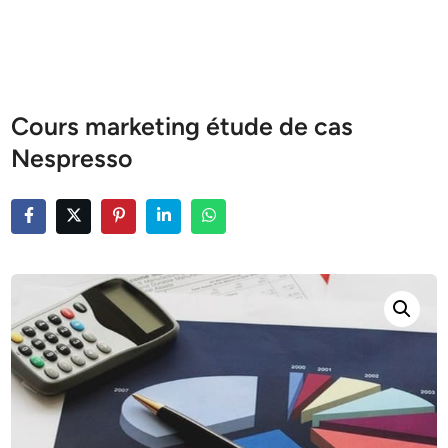
Cours marketing étude de cas
Nespresso