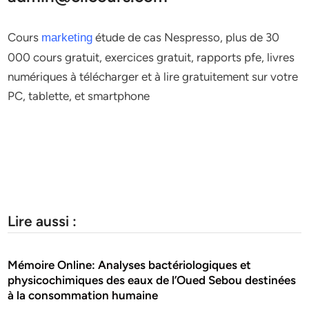
Cours
étude de cas Nespresso, plus de 30
marketing
000 cours gratuit, exercices gratuit, rapports pfe, livres
numériques à télécharger et à lire gratuitement sur votre
PC, tablette, et smartphone
Lire aussi :
Mémoire Online: Analyses bactériologiques et
physicochimiques des eaux de l’Oued Sebou destinées
à la consommation humaine