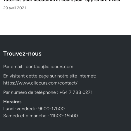
29 avril 2021
Trouvez-nous
Par email :
contact@clicours.com
En visitant cette page sur notre site internet:
https://www.clicours.com/contact/
Par numéro de téléphone : +64 7 788 0271
Horaires
Lundi-vendredi : 9h00-17h00
Samedi et dimanche : 11h00-15h00