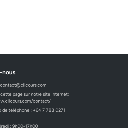
-nous
contact@clicours.com
 cette page sur notre site internet:
w.clicours.com/contact/
 de téléphone : +64 7 788 0271
dredi : 9h00-17h00