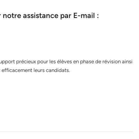
notre assistance par E-mail :
pport précieux pour les élèves en phase de révision ainsi
efficacement leurs candidats.