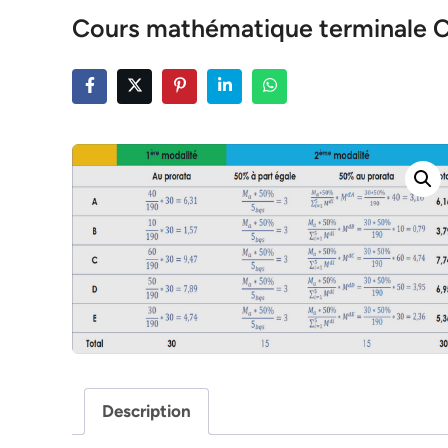
Cours mathématique terminale 
Description