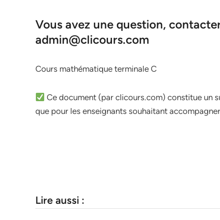
Vous avez une question, contacter 
admin@clicours.com
Cours mathématique terminale C
Ce document (par clicours.com) constitue un su
que pour les enseignants souhaitant accompagner 
Lire aussi :