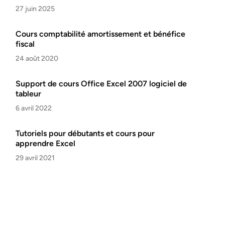
27 juin 2025
Cours comptabilité amortissement et bénéfice
fiscal
24 août 2020
Support de cours Office Excel 2007 logiciel de
tableur
6 avril 2022
Tutoriels pour débutants et cours pour
apprendre Excel
29 avril 2021