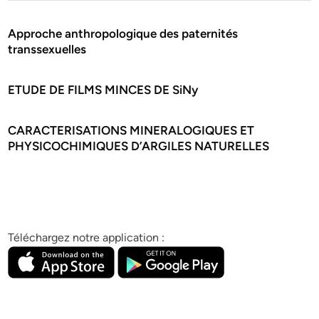
Approche anthropologique des paternités
transsexuelles
ETUDE DE FILMS MINCES DE SiNy
CARACTERISATIONS MINERALOGIQUES ET
PHYSICOCHIMIQUES D’ARGILES NATURELLES
Téléchargez notre application :