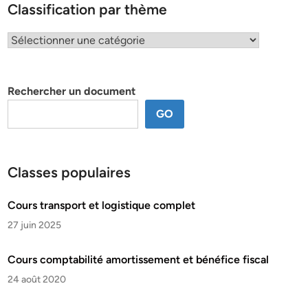
Classification par thème
Classification
par
thème
Rechercher un document
GO
Classes populaires
Cours transport et logistique complet
27 juin 2025
Cours comptabilité amortissement et bénéfice fiscal
24 août 2020