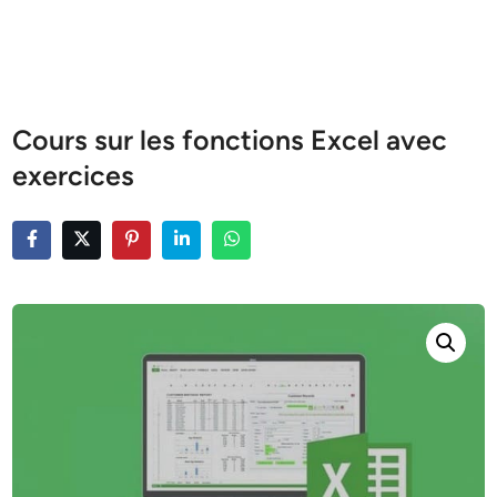
Cours sur les fonctions Excel avec
exercices