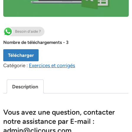
Besoin d'aide ?
Nombre de téléchargements - 3
Télécharger
Catégorie :
Exercices et corrigés
Description
Vous avez une question, contacter
notre assistance par E-mail :
admin@clicours.com