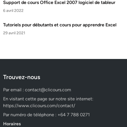
Support de cours Office Excel 2007 logiciel de tableur
6 avril 2022
Tutoriels pour débutants et cours pour apprendre Excel
29 avril 2021
Trouvez-nous
Par email :
contact@clicours.com
En visitant cette page sur notre site internet:
https://www.clicours.com/contact/
Par numéro de téléphone : +64 7 788 0271
Horaires