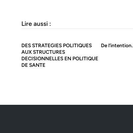
Lire aussi :
DES STRATEGIES POLITIQUES
De l’intention
AUX STRUCTURES
DECISIONNELLES EN POLITIQUE
DE SANTE