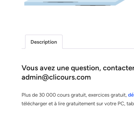
Description
Vous avez une question, contacter 
admin@clicours.com
Plus de 30 000 cours gratuit, exercices gratuit,
dé
télécharger et à lire gratuitement sur votre PC, ta