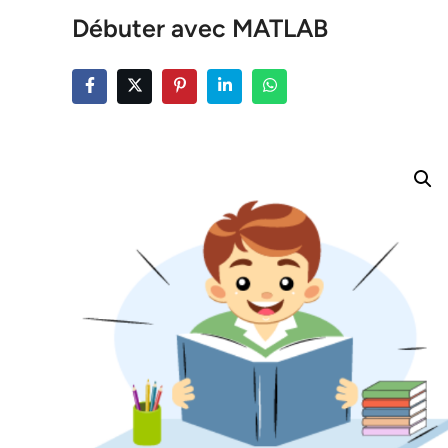
Débuter avec MATLAB