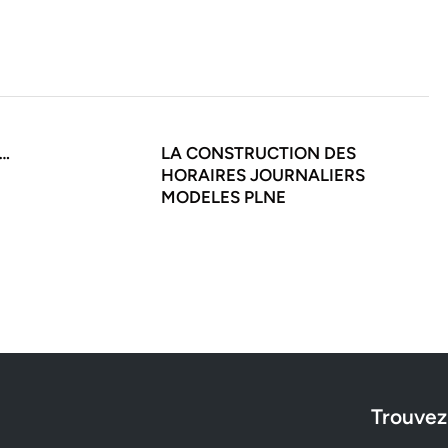
….
LA CONSTRUCTION DES
HORAIRES JOURNALIERS
MODELES PLNE
Trouvez