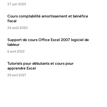
27 juin 2025
Cours comptabilité amortissement et bénéfice
fiscal
24 août 2020
Support de cours Office Excel 2007 logiciel de
tableur
6 avril 2022
Tutoriels pour débutants et cours pour
apprendre Excel
29 avril 2021