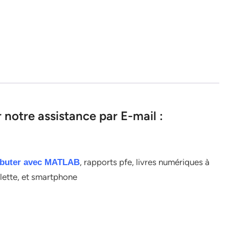
notre assistance par E-mail :
, rapports pfe, livres numériques à
buter avec MATLAB
blette, et smartphone