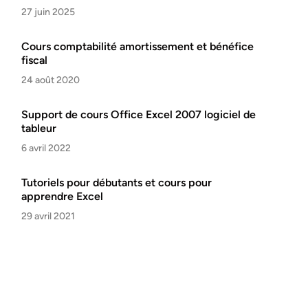
27 juin 2025
Cours comptabilité amortissement et bénéfice
fiscal
24 août 2020
Support de cours Office Excel 2007 logiciel de
tableur
6 avril 2022
Tutoriels pour débutants et cours pour
apprendre Excel
29 avril 2021