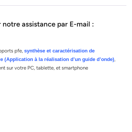
notre assistance par E-mail :
apports pfe,
synthèse et caractérisation de
,
 (Application à la réalisation d’un guide d’onde)
ent sur votre PC, tablette, et smartphone