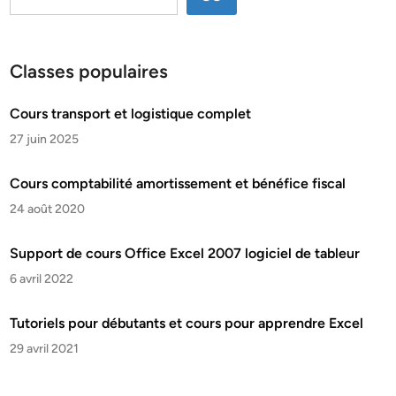
Classes populaires
Cours transport et logistique complet
27 juin 2025
Cours comptabilité amortissement et bénéfice fiscal
24 août 2020
Support de cours Office Excel 2007 logiciel de tableur
6 avril 2022
Tutoriels pour débutants et cours pour apprendre Excel
29 avril 2021