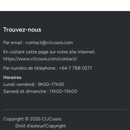
Trouvez-nous
Par email :
contact@clicours.com
En visitant cette page sur notre site internet:
https://www.clicours.com/contact/
Par numéro de téléphone : +64 7 788 0271
Horaires
Lundi-vendredi : 9h00-17h00
Samedi et dimanche : 11h00-15h00
Copyright © 2026
CLiCours
.
Droit d’auteur/Copyright