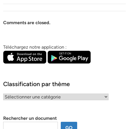
Comments are closed.
Téléchargez notre application :
Classification par thème
Classification
par
thème
Rechercher un document
GO