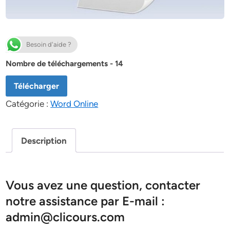
Besoin d'aide ?
Nombre de téléchargements - 14
Télécharger
Catégorie :
Word Online
Description
Vous avez une question, contacter
notre assistance par E-mail :
admin@clicours.com