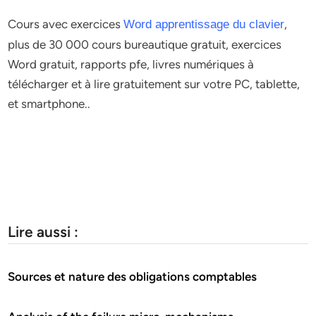
Cours avec exercices
,
Word apprentissage du clavier
plus de 30 000 cours bureautique gratuit, exercices
Word gratuit, rapports pfe, livres numériques à
télécharger et à lire gratuitement sur votre PC, tablette,
et smartphone..
Lire aussi :
Sources et nature des obligations comptables