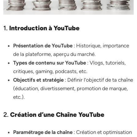
1.
Introduction à YouTube
Présentation de YouTube
: Historique, importance
de la plateforme, aperçu du marché.
Types de contenu sur YouTube
: Vlogs, tutoriels,
critiques, gaming, podcasts, etc.
Objectifs et stratégie
: Définir l’objectif de ta chaîne
(éducation, divertissement, promotion de marque,
etc.).
2.
Création d’une Chaîne YouTube
Paramétrage de la chaîne
: Création et optimisation