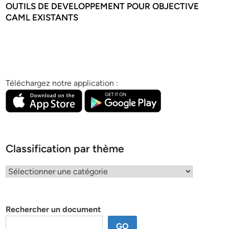
OUTILS DE DEVELOPPEMENT POUR OBJECTIVE
CAML EXISTANTS
Téléchargez notre application :
Classification par thème
Classification
par
thème
Rechercher un document
GO