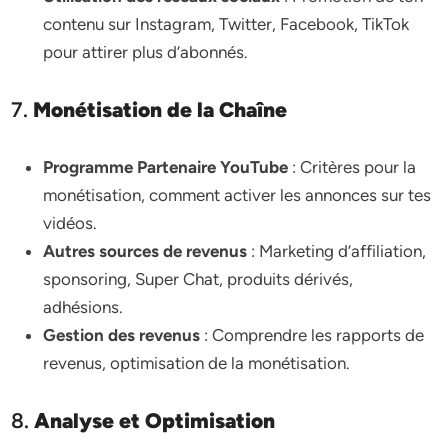
contenu sur Instagram, Twitter, Facebook, TikTok
pour attirer plus d’abonnés.
7.
Monétisation de la Chaîne
Programme Partenaire YouTube
: Critères pour la
monétisation, comment activer les annonces sur tes
vidéos.
Autres sources de revenus
: Marketing d’affiliation,
sponsoring, Super Chat, produits dérivés,
adhésions.
Gestion des revenus
: Comprendre les rapports de
revenus, optimisation de la monétisation.
8.
Analyse et Optimisation