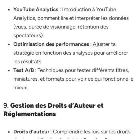
YouTube Analytics
: Introduction à YouTube
Analytics, comment lire et interpréter les données
(vues, durée de visionnage, rétention des
spectateurs).
Optimisation des performances
: Ajuster ta
stratégie en fonction des analyses pour améliorer
les résultats.
Test A/B
: Techniques pour tester différents titres,
miniatures, et formats pour voir ce qui fonctionne le
mieux.
9.
Gestion des Droits d’Auteur et
Réglementations
Droits d’auteur
: Comprendre les lois sur les droits