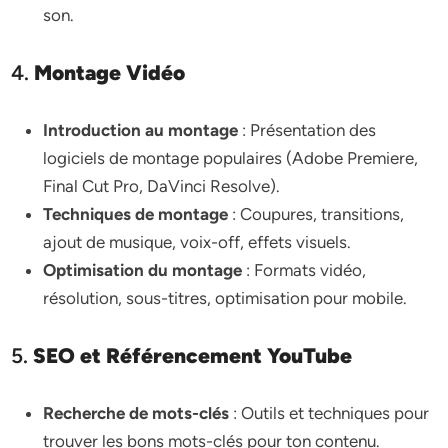
son.
4.
Montage Vidéo
Introduction au montage
: Présentation des
logiciels de montage populaires (Adobe Premiere,
Final Cut Pro, DaVinci Resolve).
Techniques de montage
: Coupures, transitions,
ajout de musique, voix-off, effets visuels.
Optimisation du montage
: Formats vidéo,
résolution, sous-titres, optimisation pour mobile.
5.
SEO et Référencement YouTube
Recherche de mots-clés
: Outils et techniques pour
trouver les bons mots-clés pour ton contenu.