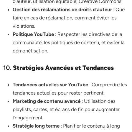
d’auteur, utilisation équitable, Creative Commons.
Gestion des réclamations de droits d’auteur
: Que
faire en cas de réclamation, comment éviter les
violations.
Politique YouTube
: Respecter les directives de la
communauté, les politiques de contenu, et éviter la
démonétisation.
10.
Stratégies Avancées et Tendances
Tendances actuelles sur YouTube
: Comprendre les
tendances actuelles pour rester pertinent.
Marketing de contenu avancé
: Utilisation des
playlists, cartes, et écrans de fin pour augmenter
l’engagement.
Stratégie long terme
: Planifier le contenu à long