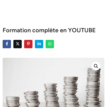
Formation complète en YOUTUBE