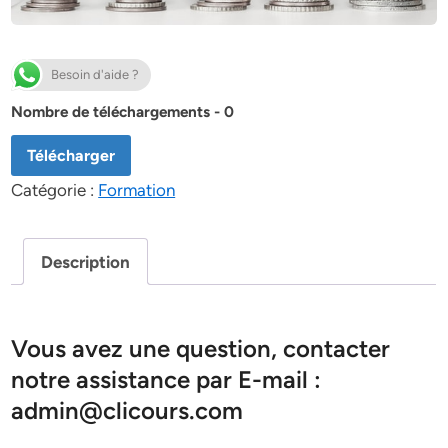
Besoin d'aide ?
Nombre de téléchargements - 0
Télécharger
Catégorie :
Formation
Description
Vous avez une question, contacter
notre assistance par E-mail :
admin@clicours.com