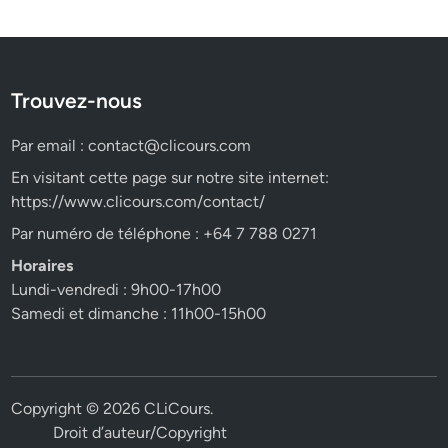
Trouvez-nous
Par email :
contact@clicours.com
En visitant cette page sur notre site internet:
https://www.clicours.com/contact/
Par numéro de téléphone : +64 7 788 0271
Horaires
Lundi-vendredi : 9h00-17h00
Samedi et dimanche : 11h00-15h00
Copyright © 2026
CLiCours
.
Droit d’auteur/Copyright