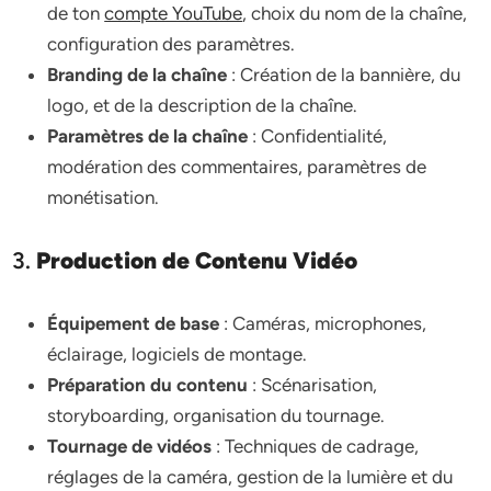
de ton
compte YouTube
, choix du nom de la chaîne,
configuration des paramètres.
Branding de la chaîne
: Création de la bannière, du
logo, et de la description de la chaîne.
Paramètres de la chaîne
: Confidentialité,
modération des commentaires, paramètres de
monétisation.
3.
Production de Contenu Vidéo
Équipement de base
: Caméras, microphones,
éclairage, logiciels de montage.
Préparation du contenu
: Scénarisation,
storyboarding, organisation du tournage.
Tournage de vidéos
: Techniques de cadrage,
réglages de la caméra, gestion de la lumière et du