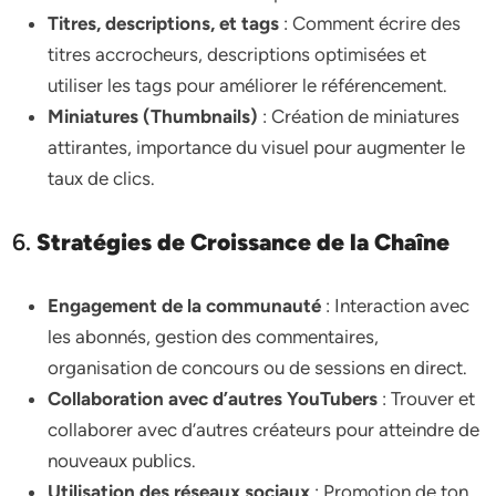
Titres, descriptions, et tags
: Comment écrire des
titres accrocheurs, descriptions optimisées et
utiliser les tags pour améliorer le référencement.
Miniatures (Thumbnails)
: Création de miniatures
attirantes, importance du visuel pour augmenter le
taux de clics.
6.
Stratégies de Croissance de la Chaîne
Engagement de la communauté
: Interaction avec
les abonnés, gestion des commentaires,
organisation de concours ou de sessions en direct.
Collaboration avec d’autres YouTubers
: Trouver et
collaborer avec d’autres créateurs pour atteindre de
nouveaux publics.
Utilisation des réseaux sociaux
: Promotion de ton