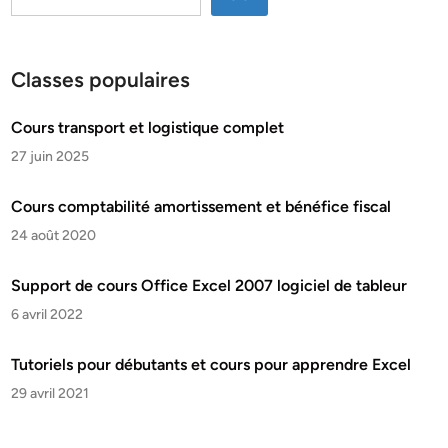
Classes populaires
Cours transport et logistique complet
27 juin 2025
Cours comptabilité amortissement et bénéfice fiscal
24 août 2020
Support de cours Office Excel 2007 logiciel de tableur
6 avril 2022
Tutoriels pour débutants et cours pour apprendre Excel
29 avril 2021