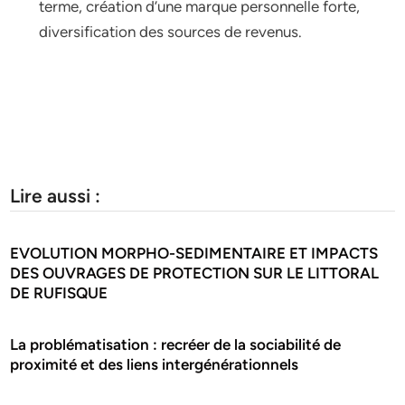
terme, création d’une marque personnelle forte,
diversification des sources de revenus.
Lire aussi :
EVOLUTION MORPHO-SEDIMENTAIRE ET IMPACTS
DES OUVRAGES DE PROTECTION SUR LE LITTORAL
DE RUFISQUE
La problématisation : recréer de la sociabilité de
proximité et des liens intergénérationnels