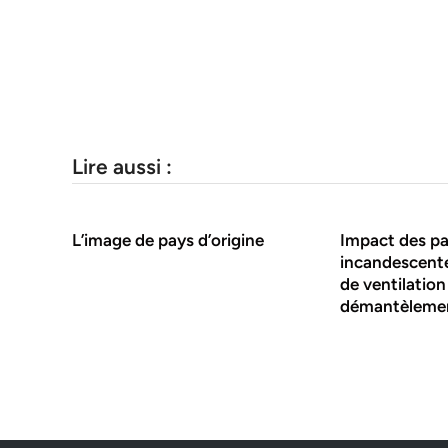
Lire aussi :
L’image de pays d’origine
Impact des pa
incandescente
de ventilation
démantèleme