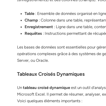
Table
: Ensemble de données organisé en ligne
Champ
: Colonne dans une table, représentant
Enregistrement
: Ligne dans une table, cont
Requêtes
: Instructions permettant de récup
Les bases de données sont essentielles pour gérer
opérations complexes grâce à des systèmes de 
Server, ou Oracle.
Tableaux Croisés Dynamiques
Un
tableau croisé dynamique
est un outil d’anal
Microsoft Excel. Il permet de résumer, analyser, e
Voici quelques éléments importants :