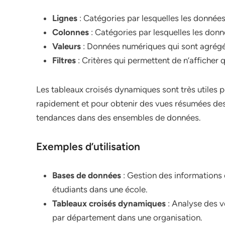
Lignes
: Catégories par lesquelles les donnée
Colonnes
: Catégories par lesquelles les don
Valeurs
: Données numériques qui sont agrégé
Filtres
: Critères qui permettent de n’afficher 
Les tableaux croisés dynamiques sont très utiles 
rapidement et pour obtenir des vues résumées des
tendances dans des ensembles de données.
Exemples d’utilisation
Bases de données
: Gestion des informations 
étudiants dans une école.
Tableaux croisés dynamiques
: Analyse des v
par département dans une organisation.