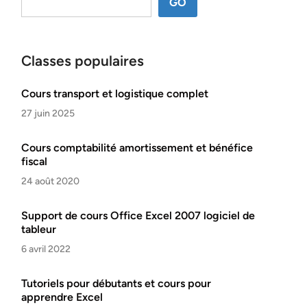
GO
Classes populaires
Cours transport et logistique complet
27 juin 2025
Cours comptabilité amortissement et bénéfice
fiscal
24 août 2020
Support de cours Office Excel 2007 logiciel de
tableur
6 avril 2022
Tutoriels pour débutants et cours pour
apprendre Excel