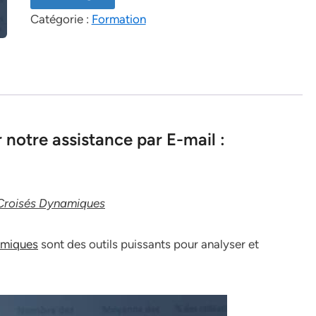
Catégorie :
Formation
notre assistance par E-mail :
Croisés Dynamiques
amiques
sont des outils puissants pour analyser et