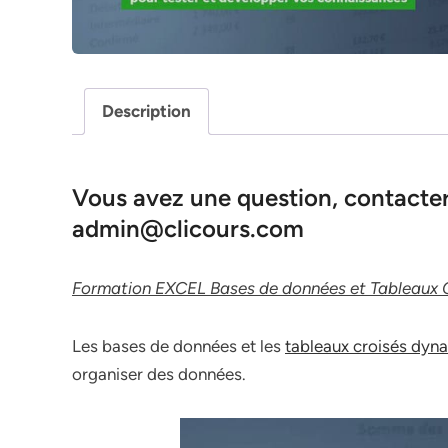
Description
Vous avez une question, contacter 
admin@clicours.com
Formation EXCEL Bases de données et Tableaux 
Les bases de données et les
tableaux croisés dyn
organiser des données.