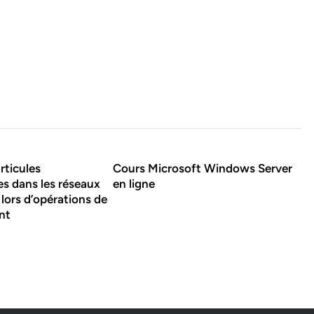
rticules
Cours Microsoft Windows Server
s dans les réseaux
en ligne
 lors d’opérations de
nt