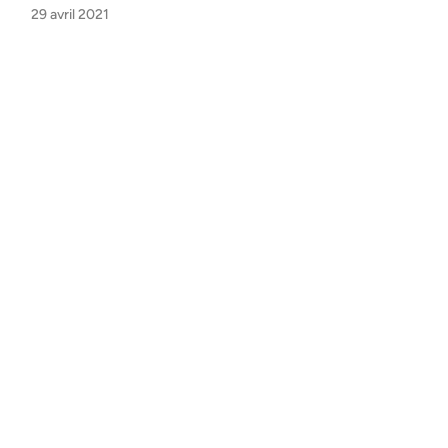
29 avril 2021