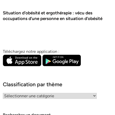
Situation d’obésité et ergothérapie : vécu des
occupations d’une personne en situation d’obésité
Téléchargez notre application :
Classification par thème
Classification
par
thème
Rechercher un document