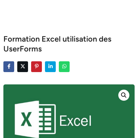
Formation Excel utilisation des
UserForms