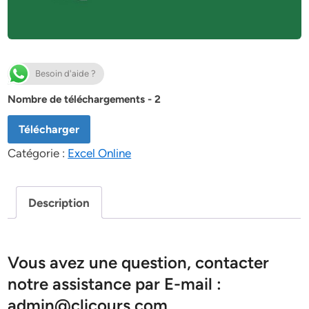
Besoin d'aide ?
Nombre de téléchargements - 2
Télécharger
Catégorie :
Excel Online
Description
Vous avez une question, contacter
notre assistance par E-mail :
admin@clicours.com