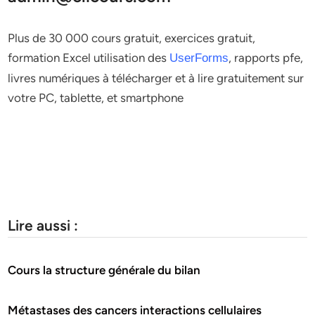
Plus de 30 000 cours gratuit, exercices gratuit,
formation Excel utilisation des
, rapports pfe,
UserForms
livres numériques à télécharger et à lire gratuitement sur
votre PC, tablette, et smartphone
Lire aussi :
Cours la structure générale du bilan
Métastases des cancers interactions cellulaires