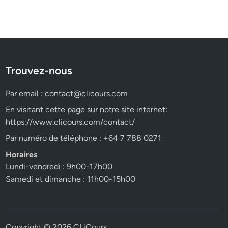
Trouvez-nous
Par email :
contact@clicours.com
En visitant cette page sur notre site internet:
https://www.clicours.com/contact/
Par numéro de téléphone : +64 7 788 0271
Horaires
Lundi-vendredi : 9h00-17h00
Samedi et dimanche : 11h00-15h00
Copyright © 2026
CLiCours
.