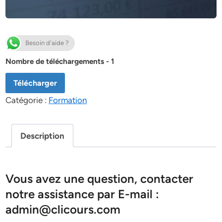
Besoin d'aide ?
Nombre de téléchargements - 1
Télécharger
Catégorie :
Formation
Description
Vous avez une question, contacter
notre assistance par E-mail :
admin@clicours.com