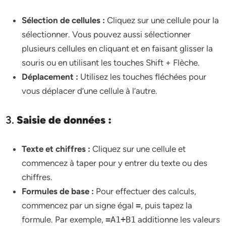
Sélection de cellules :
Cliquez sur une cellule pour la
sélectionner. Vous pouvez aussi sélectionner
plusieurs cellules en cliquant et en faisant glisser la
souris ou en utilisant les touches Shift + Flèche.
Déplacement :
Utilisez les touches fléchées pour
vous déplacer d’une cellule à l’autre.
3.
Saisie de données :
Texte et chiffres :
Cliquez sur une cellule et
commencez à taper pour y entrer du texte ou des
chiffres.
Formules de base :
Pour effectuer des calculs,
commencez par un signe égal
=
, puis tapez la
formule. Par exemple,
=A1+B1
additionne les valeurs