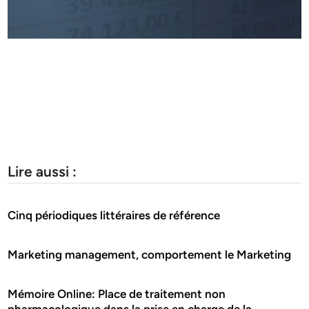
Lire aussi :
Cinq périodiques littéraires de référence
Marketing management, comportement le Marketing
Mémoire Online: Place de traitement non