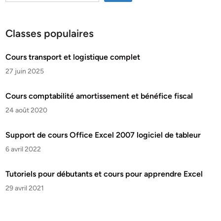
Classes populaires
Cours transport et logistique complet
27 juin 2025
Cours comptabilité amortissement et bénéfice fiscal
24 août 2020
Support de cours Office Excel 2007 logiciel de tableur
6 avril 2022
Tutoriels pour débutants et cours pour apprendre Excel
29 avril 2021