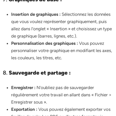
Insertion de graphiques :
Sélectionnez les données
que vous voulez représenter graphiquement, puis
allez dans l’onglet « Insertion » et choisissez un type
de graphique (barres, lignes, etc.).
Personnalisation des graphiques :
Vous pouvez
personnaliser votre graphique en modifiant les axes,
les couleurs, les titres, etc.
8.
Sauvegarde et partage :
Enregistrer :
N’oubliez pas de sauvegarder
régulièrement votre travail en allant dans « Fichier >
Enregistrer sous ».
Exportation :
Vous pouvez également exporter vos