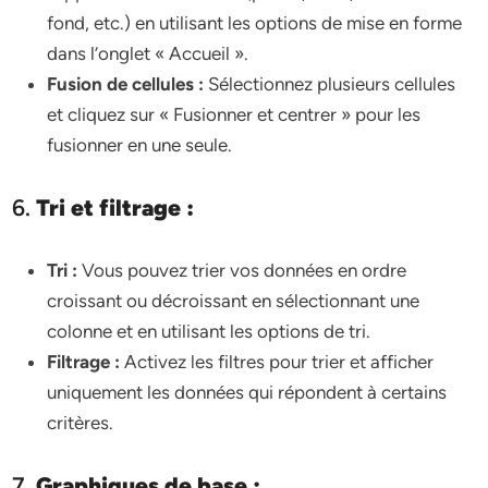
fond, etc.) en utilisant les options de mise en forme
dans l’onglet « Accueil ».
Fusion de cellules :
Sélectionnez plusieurs cellules
et cliquez sur « Fusionner et centrer » pour les
fusionner en une seule.
6.
Tri et filtrage :
Tri :
Vous pouvez trier vos données en ordre
croissant ou décroissant en sélectionnant une
colonne et en utilisant les options de tri.
Filtrage :
Activez les filtres pour trier et afficher
uniquement les données qui répondent à certains
critères.
7.
Graphiques de base :