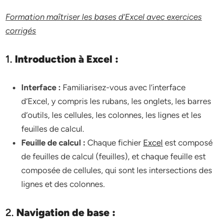
Formation maîtriser les bases d’Excel avec exercices
corrigés
1.
Introduction à Excel :
Interface :
Familiarisez-vous avec l’interface
d’Excel, y compris les rubans, les onglets, les barres
d’outils, les cellules, les colonnes, les lignes et les
feuilles de calcul.
Feuille de calcul :
Chaque fichier
Excel
est composé
de feuilles de calcul (feuilles), et chaque feuille est
composée de cellules, qui sont les intersections des
lignes et des colonnes.
2.
Navigation de base :