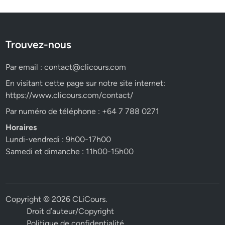
Trouvez-nous
Par email :
contact@clicours.com
En visitant cette page sur notre site internet:
https://www.clicours.com/contact/
Par numéro de téléphone : +64 7 788 0271
Horaires
Lundi-vendredi : 9h00-17h00
Samedi et dimanche : 11h00-15h00
Copyright © 2026
CLiCours
.
Droit d’auteur/Copyright
Politique de confidentialité