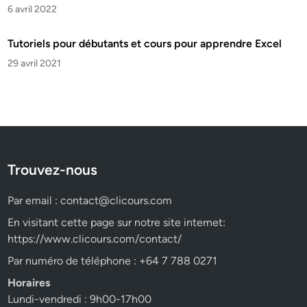
6 avril 2022
Tutoriels pour débutants et cours pour apprendre Excel
29 avril 2021
Trouvez-nous
Par email :
contact@clicours.com
En visitant cette page sur notre site internet:
https://www.clicours.com/contact/
Par numéro de téléphone : +64 7 788 0271
Horaires
Lundi-vendredi : 9h00-17h00