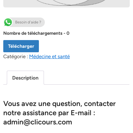
Besoin d'aide ?
Nombre de téléchargements - 0
Télécharger
Catégorie :
Médecine et santé
Description
Vous avez une question, contacter
notre assistance par E-mail :
admin@clicours.com