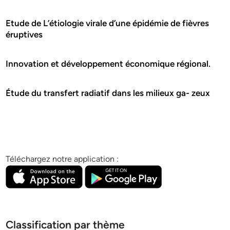
Etude de L’étiologie virale d’une épidémie de fièvres
éruptives
Innovation et développement économique régional.
Étude du transfert radiatif dans les milieux ga- zeux
Téléchargez notre application :
Classification par thème