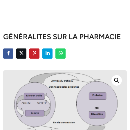
GÉNÉRALITES SUR LA PHARMACIE