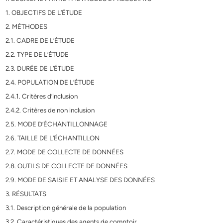
1. OBJECTIFS DE L’ÉTUDE
2. MÉTHODES
2.1. CADRE DE L’ÉTUDE
2.2. TYPE DE L’ÉTUDE
2.3. DURÉE DE L’ÉTUDE
2.4. POPULATION DE L’ÉTUDE
2.4.1. Critères d’inclusion
2.4.2. Critères de non inclusion
2.5. MODE D’ÉCHANTILLONNAGE
2.6. TAILLE DE L’ÉCHANTILLON
2.7. MODE DE COLLECTE DE DONNÉES
2.8. OUTILS DE COLLECTE DE DONNÉES
2.9. MODE DE SAISIE ET ANALYSE DES DONNÉES
3. RÉSULTATS
3.1. Description générale de la population
3.2. Caractéristiques des agents de comptoir