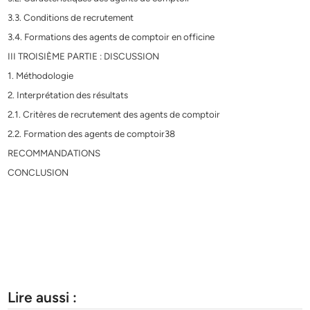
3.3. Conditions de recrutement
3.4. Formations des agents de comptoir en officine
III TROISIÈME PARTIE : DISCUSSION
1. Méthodologie
2. Interprétation des résultats
2.1. Critères de recrutement des agents de comptoir
2.2. Formation des agents de comptoir38
RECOMMANDATIONS
CONCLUSION
Lire aussi :