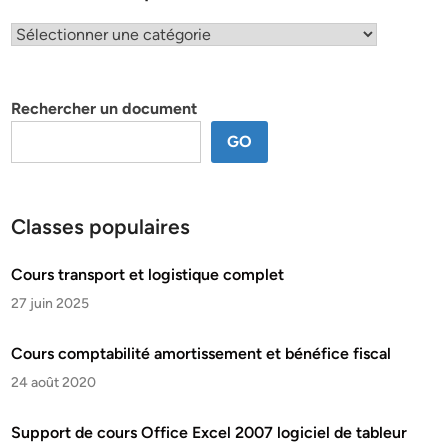
Classification
par
thème
Rechercher un document
GO
Classes populaires
Cours transport et logistique complet
27 juin 2025
Cours comptabilité amortissement et bénéfice fiscal
24 août 2020
Support de cours Office Excel 2007 logiciel de tableur