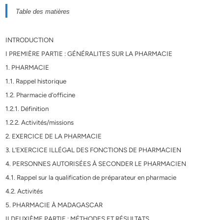
Table des matières
INTRODUCTION
I PREMIÈRE PARTIE : GÉNÉRALITES SUR LA PHARMACIE
1. PHARMACIE
1.1. Rappel historique
1.2. Pharmacie d’officine
1.2.1. Définition
1.2.2. Activités/missions
2. EXERCICE DE LA PHARMACIE
3. L’EXERCICE ILLÉGAL DES FONCTIONS DE PHARMACIEN
4. PERSONNES AUTORISÉES À SECONDER LE PHARMACIEN
4.1. Rappel sur la qualification de préparateur en pharmacie
4.2. Activités
5. PHARMACIE À MADAGASCAR
II DEUXIÈME PARTIE : MÉTHODES ET RÉSULTATS